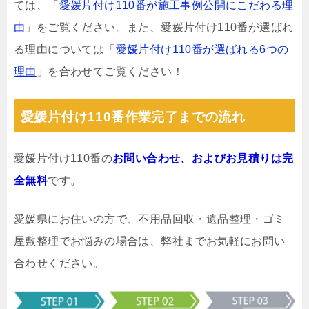
ては、「
愛媛片付け110番が施工事例公開にこだわる理
由
」をご覧ください。また、愛媛片付け110番が選ばれ
る理由については「
愛媛片付け110番が選ばれる6つの
理由
」を合わせてご覧ください！
愛媛片付け110番作業完了までの流れ
愛媛片付け110番の
お問い合わせ、およびお見積りは完
全無料
です。
愛媛県にお住いの方で、不用品回収・遺品整理・ゴミ
屋敷整理でお悩みの場合は、弊社までお気軽にお問い
合わせください。