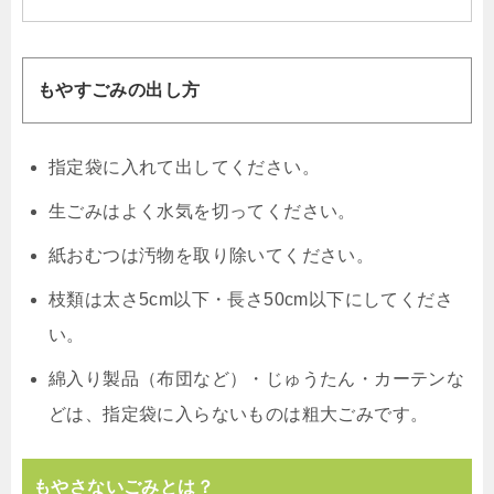
もやすごみの出し方
指定袋に入れて出してください。
生ごみはよく水気を切ってください。
紙おむつは汚物を取り除いてください。
枝類は太さ5cm以下・長さ50cm以下にしてくださ
い。
綿入り製品（布団など）・じゅうたん・カーテンな
どは、指定袋に入らないものは粗大ごみです。
もやさないごみとは？