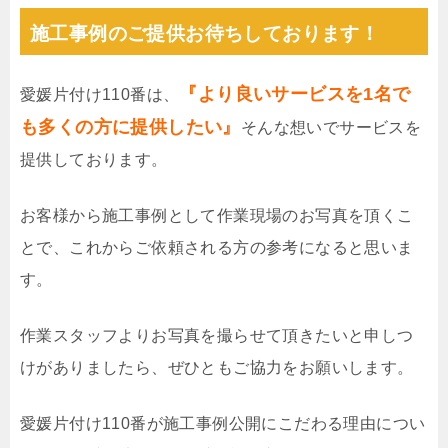
施工事例のご提供お待ちしております！
『より良いサービスを1名で
愛媛片付け110番は、
も多くの方に提供したい』
そんな想いでサービスを
提供しております。
お客様から施工事例として作業現場のお写真を頂くこ
とで、これからご依頼される方の参考になると思いま
す。
作業スタッフよりお写真を撮らせて頂きたいと申しつ
けがありましたら、ぜひともご協力をお願いします。
愛媛片付け110番が施工事例公開にこだわる理由につい