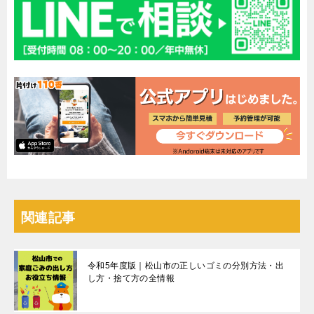
関連記事
令和5年度版｜松山市の正しいゴミの分別方法・出
し方・捨て方の全情報