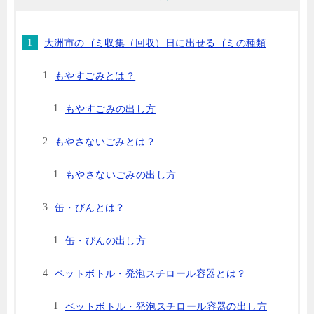
大洲市のゴミ収集（回収）日に出せるゴミの種類
もやすごみとは？
もやすごみの出し方
もやさないごみとは？
もやさないごみの出し方
缶・びんとは？
缶・びんの出し方
ペットボトル・発泡スチロール容器とは？
ペットボトル・発泡スチロール容器の出し方