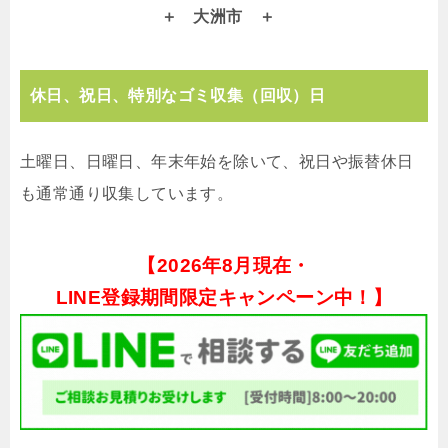
大洲市
休日、祝日、特別なゴミ収集（回収）日
土曜日、日曜日、年末年始を除いて、祝日や振替休日
も通常通り収集しています。
【
2026年8月現在・
LINE登録期間限定キャンペーン中！】