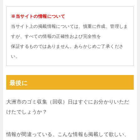
※当サイトの情報について
当サイト上の掲載情報については、慎重に作成、管理しま
すが、すべての情報の正確性および完全性を
保証するものではありません。あらかじめご了承くださ
い。
最後に
大洲市のゴミ収集（回収）日はすぐにお分かりいただ
けたでしょうか？
情報が間違っている、こんな情報も掲載して欲しい、