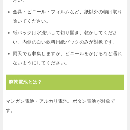
さい。
金具・ビニール・フィルムなど、紙以外の物は取り
除いてください。
紙パックは水洗いして切り開き、乾かしてくださ
い。内側の白い飲料用紙パックのみが対象です。
雨天でも収集しますが、ビニールをかけるなど濡れ
ないようにしてください。
廃乾電池とは？
マンガン電池・アルカリ電池、ボタン電池が対象で
す。