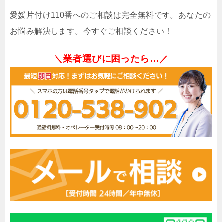
愛媛片付け110番へのご相談は完全無料です。あなたの
お悩み解決します。今すぐご相談ください！
＼業者選びに困ったら…／