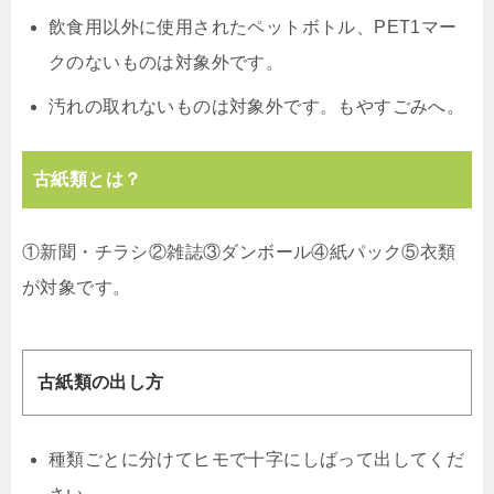
飲食用以外に使用されたペットボトル、PET1マー
クのないものは対象外です。
汚れの取れないものは対象外です。もやすごみへ。
古紙類とは？
①新聞・チラシ②雑誌③ダンボール④紙パック⑤衣類
が対象です。
古紙類の出し方
種類ごとに分けてヒモで十字にしばって出してくだ