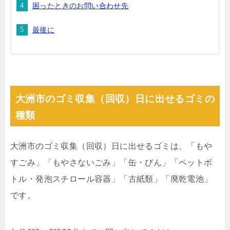
困ったときのお問い合わせ先
最後に
大洲市のゴミ収集（回収）日に出せるゴミの
種類
大洲市のゴミ収集（回収）日に出せるゴミは、「もや
すごみ」「もやさないごみ」「缶・びん」「ペットボ
トル・発泡スチロール容器」「古紙類」「廃乾電池」
です。