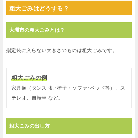
粗大ごみはどうする？
大洲市の粗大ごみとは？
指定袋に入らない大きさのものは粗大ごみです。
粗大ごみの例
家具類（タンス･机･椅子・ソファ･ベッド等）、ス
テレオ、自転車 など。
粗大ごみの出し方