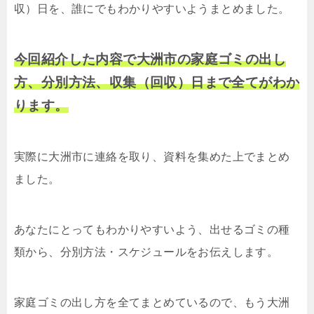
収）日を、誰にでもわかりやすいようまとめました。
今回紹介した内容で大洲市の家庭ゴミの出し
方、分別方法、収集（回収）日まで全てがわか
ります。
実際に大洲市に連絡を取り、資料を集めた上でまとめ
ました。
あなたにとってもわかりやすいよう、出せるゴミの種
類から、分別方法・スケジュールをお伝えします。
家庭ゴミの出し方を全てまとめているので、もう大洲