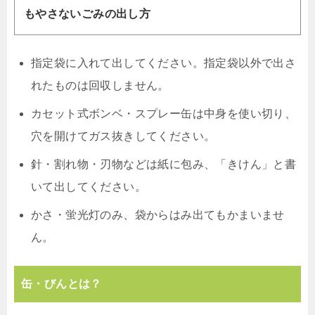
もやさないごみの出し方
指定袋に入れて出してください。指定袋以外で出さ
れたものは回収しません。
カセット式ボンベ・スプレー缶は中身を使い切り、
穴を開けてガス抜きしてください。
針・割れ物・刃物などは紙に包み、「きけん」と書
いて出してください。
かさ・蛍光灯のみ、袋からはみ出てもかまいませ
ん。
缶・びんとは？