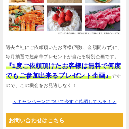
過去当社にご依頼頂いたお客様(回数、金額問わず)に、
毎月抽選で超豪華プレゼントが当たる特別企画です。
『1度ご依頼頂けたお客様は無料で何度
でもご参加出来るプレゼント企画』
です
ので、この機会をお見逃しなく！
＜キャンペーンについて今すぐ確認してみる！＞
お問い合わせはこちら