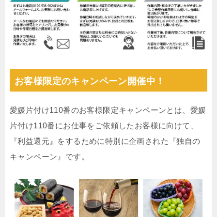
お客様限定のキャンペーン開催中！
愛媛片付け110番のお客様限定キャンペーンとは、愛媛
片付け110番にお仕事をご依頼したお客様に向けて、
『利益還元』をするために特別に企画された『独自の
キャンペーン』です。