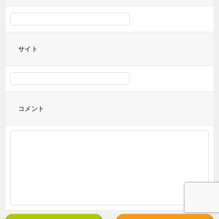
サイト
コメント