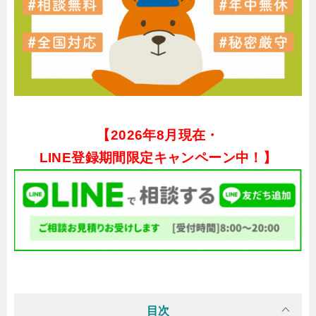
【
2026年8月現在・
LINE登録期間限定キャンペーン中！】
目次