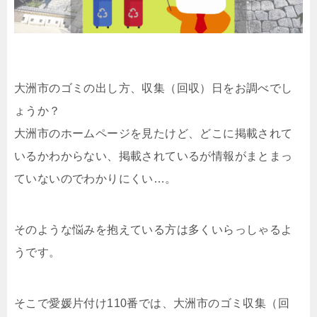
大洲市のゴミの出し方、収集（回収）日をお調べでし
ょうか？
大洲市のホームページを見たけど、どこに掲載されて
いるかわからない、掲載されているが情報がまとまっ
ていないのでわかりにくい…。
そのような悩みを抱えている方は多くいらっしゃるよ
うです。
そこで愛媛片付け110番では、大洲市のゴミ収集（回