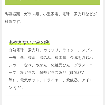
陶磁器類、ガラス類、小型家電、電球・蛍光灯などが
対象です。
もやさないごみの例
白熱電球、蛍光灯、カミソリ、ライター、スプレ
ー缶、傘、茶碗、湯のみ、植木鉢、金属を含むハ
ンガー、なべ、やかん、化粧品びん、グラス・コ
ップ、板ガラス、耐熱ガラス製品（ほ乳びん
等）、電気ポット、ドライヤー、炊飯器、アイロ
ン など。