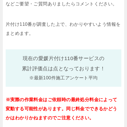
などご要望・ご質問ありましたらコメントください。
片付け110番が調査した上で、わかりやすいよう情報を
まとめます。
現在の愛媛片付け110番サービスの
累計評価点は
点となっております！
※最新100件施工アンケート平均
※実際の作業料金はご依頼時の最終処分料金によって
変動する可能性があります。同じ料金でできるかどう
かはわかりかねますのでご注意ください。