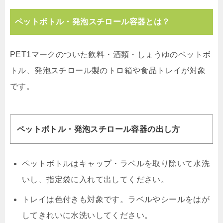
ペットボトル・発泡スチロール容器とは？
PET1マークのついた飲料・酒類・しょうゆのペットボ
トル、発泡スチロール製のトロ箱や食品トレイが対象
です。
ペットボトル・発泡スチロール容器の出し方
ペットボトルはキャップ・ラベルを取り除いて水洗
いし、指定袋に入れて出してください。
トレイは色付きも対象です。ラベルやシールをはが
してきれいに水洗いしてください。