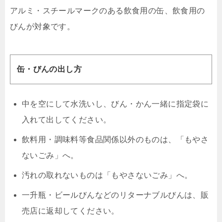
アルミ・スチールマークのある飲食用の缶、飲食用の
びんが対象です。
缶・びんの出し方
中を空にして水洗いし、びん・かん一緒に指定袋に
入れて出してください。
飲料用・調味料等食品関係以外のものは、「もやさ
ないごみ」へ。
汚れの取れないものは「もやさないごみ」へ。
一升瓶・ビールびんなどのリターナブルびんは、販
売店に返却してください。