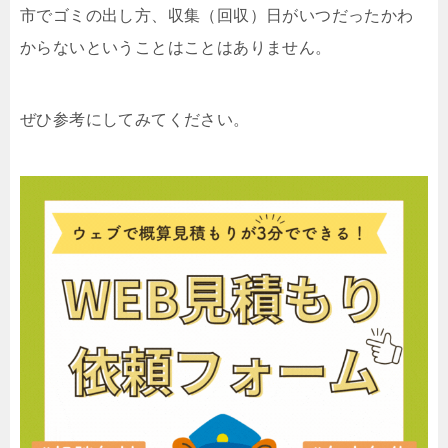
市でゴミの出し方、収集（回収）日がいつだったかわ
からないということはことはありません。
ぜひ参考にしてみてください。