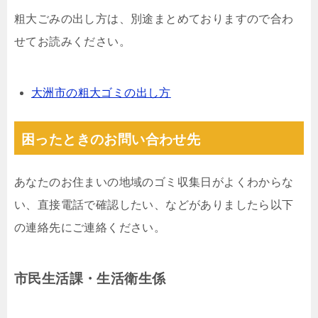
粗大ごみの出し方は、別途まとめておりますので合わ
せてお読みください。
大洲市の粗大ゴミの出し方
困ったときのお問い合わせ先
あなたのお住まいの地域のゴミ収集日がよくわからな
い、直接電話で確認したい、などがありましたら以下
の連絡先にご連絡ください。
市民生活課・生活衛生係