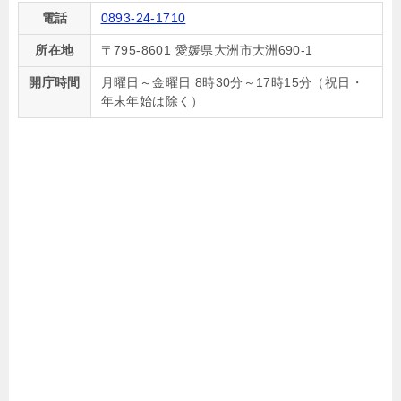
電話
0893-24-1710
所在地
〒795-8601 愛媛県大洲市大洲690-1
開庁時間
月曜日～金曜日 8時30分～17時15分（祝日・
年末年始は除く）