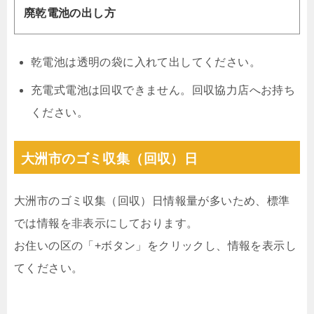
廃乾電池の出し方
乾電池は透明の袋に入れて出してください。
充電式電池は回収できません。回収協力店へお持ち
ください。
大洲市のゴミ収集（回収）日
大洲市のゴミ収集（回収）日情報量が多いため、標準
では情報を非表示にしております。
お住いの区の「+ボタン」をクリックし、情報を表示し
てください。