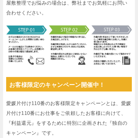
屋敷整理でお悩みの場合は、弊社までお気軽にお問い
合わせください。
お客様限定のキャンペーン開催中！
愛媛片付け110番のお客様限定キャンペーンとは、愛媛
片付け110番にお仕事をご依頼したお客様に向けて、
『利益還元』をするために特別に企画された『独自の
キャンペーン』です。