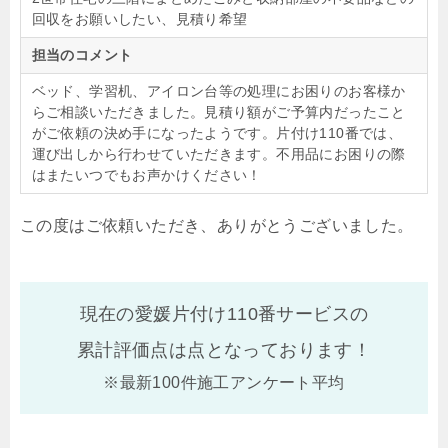
回収をお願いしたい、見積り希望
担当のコメント
ベッド、学習机、アイロン台等の処理にお困りのお客様か
らご相談いただきました。見積り額がご予算内だったこと
がご依頼の決め手になったようです。片付け110番では、
運び出しから行わせていただきます。不用品にお困りの際
はまたいつでもお声かけください！
この度はご依頼いただき、ありがとうございました。
現在の愛媛片付け110番サービスの
累計評価点は
点となっております！
※最新100件施工アンケート平均