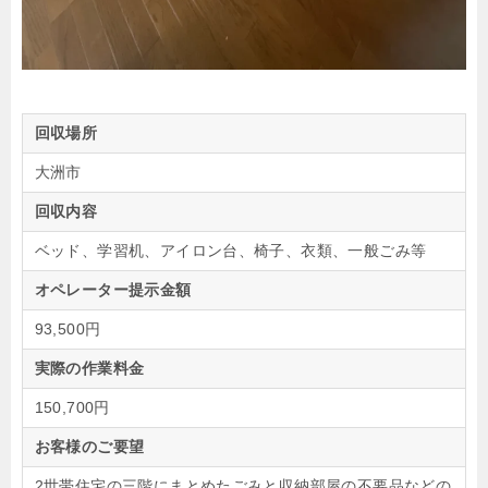
回収場所
大洲市
回収内容
ベッド、学習机、アイロン台、椅子、衣類、一般ごみ等
オペレーター提示金額
93,500円
実際の作業料金
150,700円
お客様のご要望
2世帯住宅の三階にまとめたごみと収納部屋の不要品などの