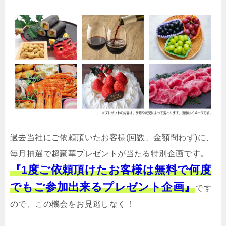
過去当社にご依頼頂いたお客様(回数、金額問わず)に、
毎月抽選で超豪華プレゼントが当たる特別企画です。
『1度ご依頼頂けたお客様は無料で何度
でもご参加出来るプレゼント企画』
です
ので、この機会をお見逃しなく！