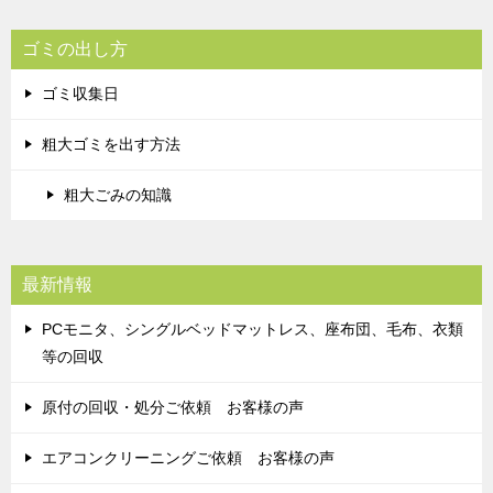
ゴミの出し方
ゴミ収集日
粗大ゴミを出す方法
粗大ごみの知識
最新情報
PCモニタ、シングルベッドマットレス、座布団、毛布、衣類
等の回収
原付の回収・処分ご依頼 お客様の声
エアコンクリーニングご依頼 お客様の声