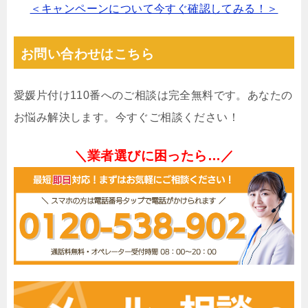
＜キャンペーンについて今すぐ確認してみる！＞
お問い合わせはこちら
愛媛片付け110番へのご相談は完全無料です。あなたの
お悩み解決します。今すぐご相談ください！
＼業者選びに困ったら…／