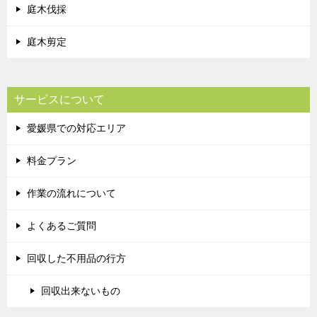
庭木伐採
庭木剪定
サービスについて
愛媛県での対応エリア
料金プラン
作業の流れについて
よくあるご質問
回収した不用品の行方
回収出来ないもの