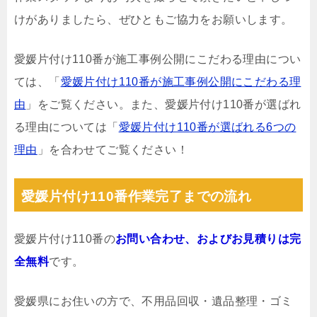
けがありましたら、ぜひともご協力をお願いします。
愛媛片付け110番が施工事例公開にこだわる理由につい
ては、「
愛媛片付け110番が施工事例公開にこだわる理
由
」をご覧ください。また、愛媛片付け110番が選ばれ
る理由については「
愛媛片付け110番が選ばれる6つの
理由
」を合わせてご覧ください！
愛媛片付け110番作業完了までの流れ
愛媛片付け110番の
お問い合わせ、およびお見積りは完
全無料
です。
愛媛県にお住いの方で、不用品回収・遺品整理・ゴミ