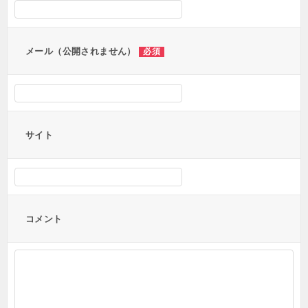
ョ
ン
メール（公開されません）
必須
サイト
コメント