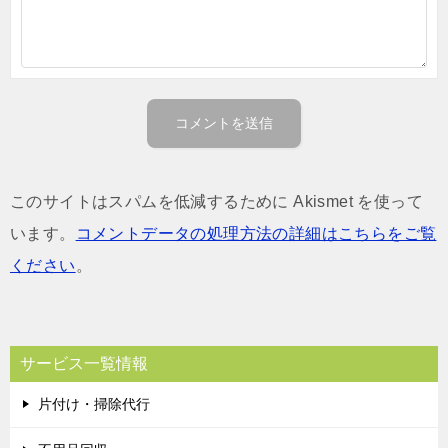
このサイトはスパムを低減するために Akismet を使って
います。
コメントデータの処理方法の詳細はこちらをご覧
ください
。
サービス一覧情報
片付け・掃除代行