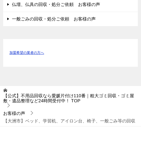
仏壇、仏具の回収・処分ご依頼 お客様の声
一般ごみの回収・処分ご依頼 お客様の声
加盟希望の業者の方へ
【公式】不用品回収なら愛媛片付け110番｜粗大ゴミ回収・ゴミ屋
敷・遺品整理など24時間受付中！
TOP
お客様の声
【大洲市】ベッド、学習机、アイロン台、椅子、一般ごみ等の回収