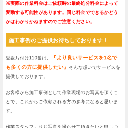
※実際の作業料金はご依頼時の最終処分料金によって
変動する可能性があります。同じ料金でできるかどう
かはわかりかねますのでご注意ください。
施工事例のご提供お待ちしております！
『より良いサービスを1名で
愛媛片付け110番は、
も多くの方に提供したい』
そんな想いでサービスを
提供しております。
お客様から施工事例として作業現場のお写真を頂くこ
とで、これからご依頼される方の参考になると思いま
す。
作業スタッフよりお写真を撮らせて頂きたいと申しつ