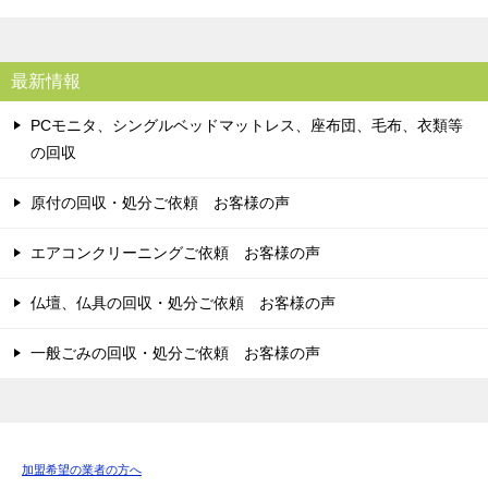
最新情報
PCモニタ、シングルベッドマットレス、座布団、毛布、衣類等
の回収
原付の回収・処分ご依頼 お客様の声
エアコンクリーニングご依頼 お客様の声
仏壇、仏具の回収・処分ご依頼 お客様の声
一般ごみの回収・処分ご依頼 お客様の声
加盟希望の業者の方へ