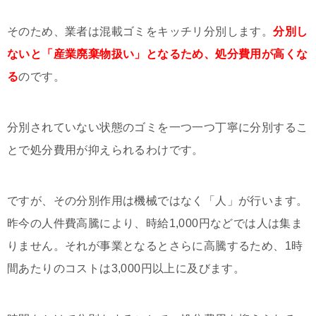
そのため、業者は混載ゴミをキッチリ分別します。
分別し
ないと「産業廃棄物扱い」となるため、処分費用が高くな
る
のです。
分別されていない状態のゴミを一つ一つ丁寧に分別するこ
とで処分費用が抑えられるわけです。
ですが、その分別作用は機械ではなく「人」が行います。
昨今の人件費高騰により、時給1,000円などでは人は集ま
りません。それが事業となるとさらに高騰するため、1時
間あたりのコストは3,000円以上に及びます。