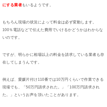
にする業者
もいるようです。
もちろん現場の状況によって料金は必ず変動します。
100％電話などで伝えた費用でいけるかどうかはわからな
いのです。
ですが、明らかに相場以上の料金を請求している業者も存
在してしまうんです。
例えば、愛媛片付け110番では10万円くらいで作業できる
現場でも、「50万円請求された。」「100万円請求され
た。」というお声を頂いたことがあります。