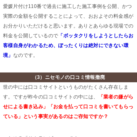
愛媛片付け110番で過去に施工した施工事例を公開、かつ
実際の金額を公開することによって、おおよその料金感が
お分かりいただけると思います。ありとあらゆる現場での
料金を公開しているので
「ボッタクリをしようとしたらお
客様自身がわかるため、ぼったくりは絶対にできない環
境」
なのです。
（3）ニセモノの口コミ情報撤廃
世の中には口コミサイトというものがたくさん存在しま
す。ですが昨今の口コミサイトの中には、
「業者の嫌がら
せによる書き込み」「お金を払って口コミを書いてもらっ
ている」という事実があるのはご存知ですか？