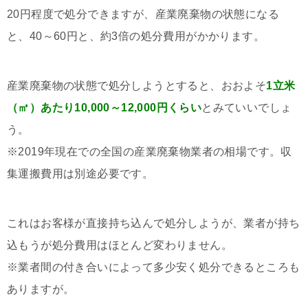
20円程度で処分できますが、産業廃棄物の状態になる
と、40～60円と、約3倍の処分費用がかかります。
産業廃棄物の状態で処分しようとすると、おおよそ
1立米
（㎥）あたり10,000～12,000円くらい
とみていいでしょ
う。
※2019年現在での全国の産業廃棄物業者の相場です。収
集運搬費用は別途必要です。
これはお客様が直接持ち込んで処分しようが、業者が持ち
込もうが処分費用はほとんど変わりません。
※業者間の付き合いによって多少安く処分できるところも
ありますが。