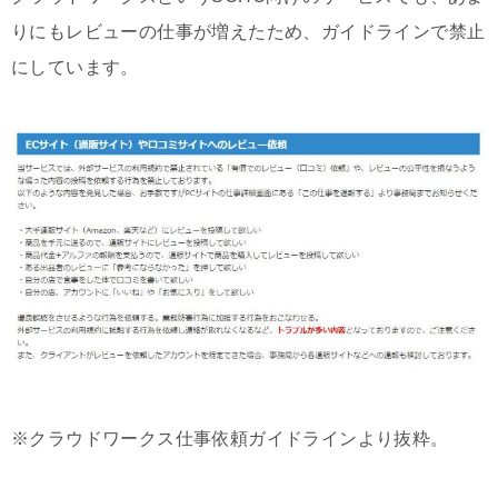
りにもレビューの仕事が増えたため、ガイドラインで禁止
にしています。
※クラウドワークス仕事依頼ガイドラインより抜粋。