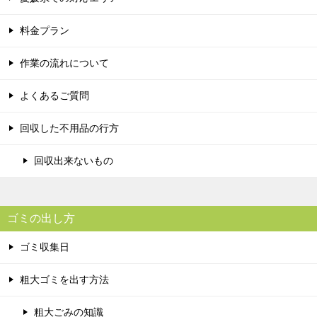
料金プラン
作業の流れについて
よくあるご質問
回収した不用品の行方
回収出来ないもの
ゴミの出し方
ゴミ収集日
粗大ゴミを出す方法
粗大ごみの知識