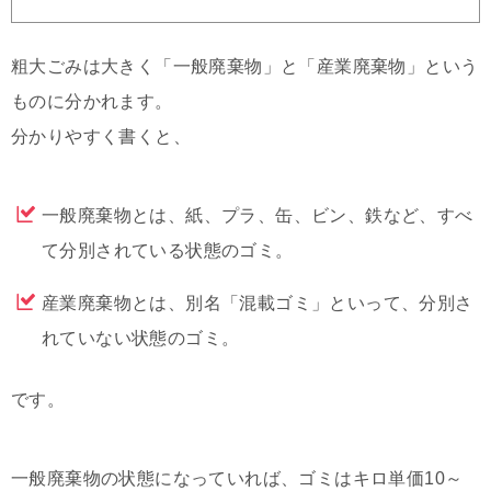
粗大ごみは大きく「一般廃棄物」と「産業廃棄物」という
ものに分かれます。
分かりやすく書くと、
一般廃棄物とは、紙、プラ、缶、ビン、鉄など、すべ
て分別されている状態のゴミ。
産業廃棄物とは、別名「混載ゴミ」といって、分別さ
れていない状態のゴミ。
です。
一般廃棄物の状態になっていれば、ゴミはキロ単価10～