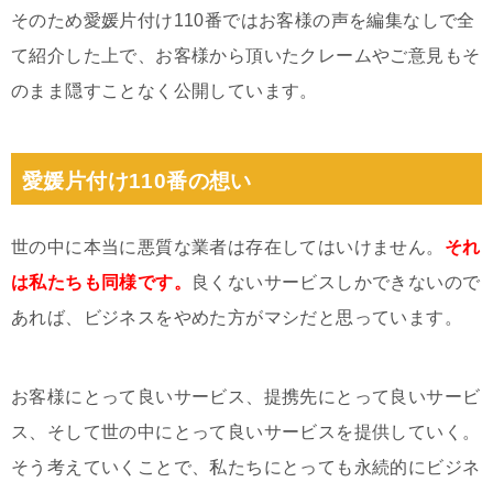
そのため愛媛片付け110番ではお客様の声を編集なしで全
て紹介した上で、お客様から頂いたクレームやご意見もそ
のまま隠すことなく公開しています。
愛媛片付け110番の想い
世の中に本当に悪質な業者は存在してはいけません。
それ
は私たちも同様です。
良くないサービスしかできないので
あれば、ビジネスをやめた方がマシだと思っています。
お客様にとって良いサービス、提携先にとって良いサービ
ス、そして世の中にとって良いサービスを提供していく。
そう考えていくことで、私たちにとっても永続的にビジネ