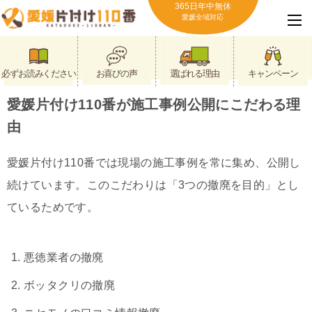
365日年中無休
愛媛全域対応
必ずお読みください
お喜びの声
選ばれる理由
キャンペーン
愛媛片付け110番が施工事例公開にこだわる理
由
愛媛片付け110番では現場の施工事例を常に集め、公開し
続けています。このこだわりは「3つの撤廃を目的」とし
ているためです。
悪徳業者の撤廃
ボッタクリの撤廃