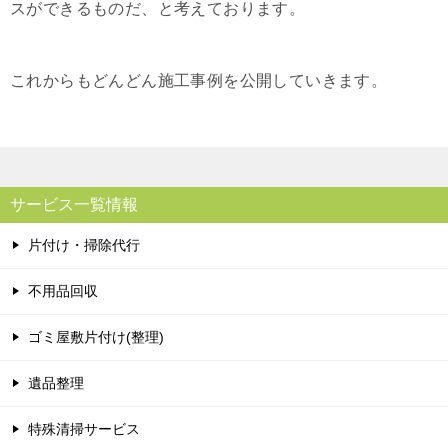
スができるものだ、と考えております。
これからもどんどん施工事例を公開していきます。
サービス一覧情報
片付け・掃除代行
不用品回収
ゴミ屋敷片付け(整理)
遺品整理
特殊清掃サービス