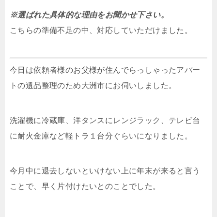
※選ばれた具体的な理由をお聞かせ下さい。
こちらの準備不足の中、対応していただけました。
今日は依頼者様のお父様が住んでらっしゃったアパー
トの遺品整理のため大洲市にお伺いしました。
洗濯機に冷蔵庫、洋タンスにレンジラック、テレビ台
に耐火金庫など軽トラ１台分ぐらいになりました。
今月中に退去しないといけない上に年末が来ると言う
ことで、早く片付けたいとのことでした。