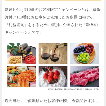
愛媛片付け110番のお客様限定キャンペーンとは、愛媛
片付け110番にお仕事をご依頼したお客様に向けて、
『利益還元』をするために特別に企画された『独自の
キャンペーン』です。
過去当社にご依頼頂いたお客様(回数、金額問わず)に、