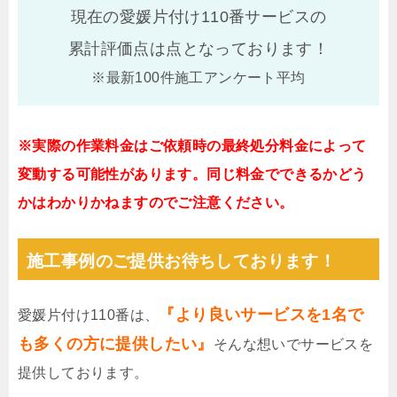
現在の愛媛片付け110番サービスの
累計評価点は
点となっております！
※最新100件施工アンケート平均
※実際の作業料金はご依頼時の最終処分料金によって
変動する可能性があります。同じ料金でできるかどう
かはわかりかねますのでご注意ください。
施工事例のご提供お待ちしております！
『より良いサービスを1名で
愛媛片付け110番は、
も多くの方に提供したい』
そんな想いでサービスを
提供しております。