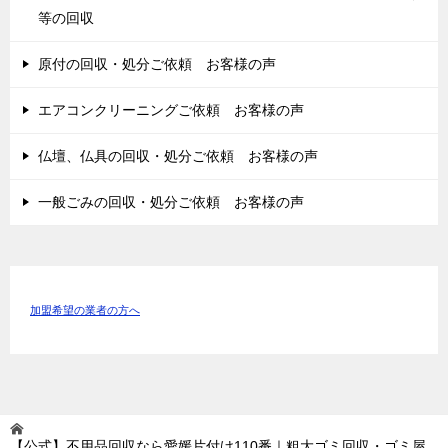
等の回収
原付の回収・処分ご依頼 お客様の声
エアコンクリーニングご依頼 お客様の声
仏壇、仏具の回収・処分ご依頼 お客様の声
一般ごみの回収・処分ご依頼 お客様の声
加盟希望の業者の方へ
【公式】不用品回収なら愛媛片付け110番｜粗大ゴミ回収・ゴミ屋