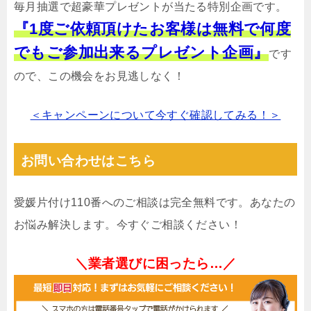
毎月抽選で超豪華プレゼントが当たる特別企画です。
『1度ご依頼頂けたお客様は無料で何度
でもご参加出来るプレゼント企画』
です
ので、この機会をお見逃しなく！
＜キャンペーンについて今すぐ確認してみる！＞
お問い合わせはこちら
愛媛片付け110番へのご相談は完全無料です。あなたの
お悩み解決します。今すぐご相談ください！
＼業者選びに困ったら…／