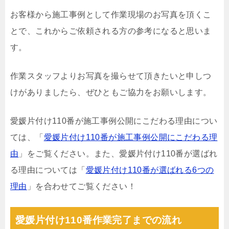
お客様から施工事例として作業現場のお写真を頂くこ
とで、これからご依頼される方の参考になると思いま
す。
作業スタッフよりお写真を撮らせて頂きたいと申しつ
けがありましたら、ぜひともご協力をお願いします。
愛媛片付け110番が施工事例公開にこだわる理由につい
ては、「
愛媛片付け110番が施工事例公開にこだわる理
由
」をご覧ください。また、愛媛片付け110番が選ばれ
る理由については「
愛媛片付け110番が選ばれる6つの
理由
」を合わせてご覧ください！
愛媛片付け110番作業完了までの流れ