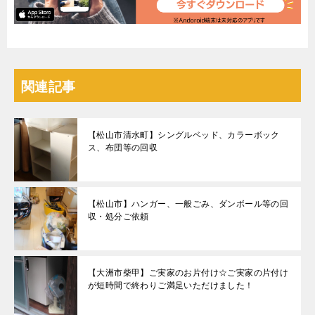
関連記事
【松山市清水町】シングルベッド、カラーボック
ス、布団等の回収
【松山市】ハンガー、一般ごみ、ダンボール等の回
収・処分ご依頼
【大洲市柴甲】ご実家のお片付け☆ご実家の片付け
が短時間で終わりご満足いただけました！