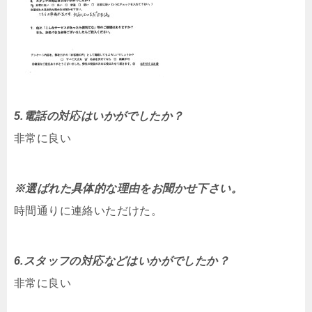
5.電話の対応はいかがでしたか？
非常に良い
※選ばれた具体的な理由をお聞かせ下さい。
時間通りに連絡いただけた。
6.スタッフの対応などはいかがでしたか？
非常に良い