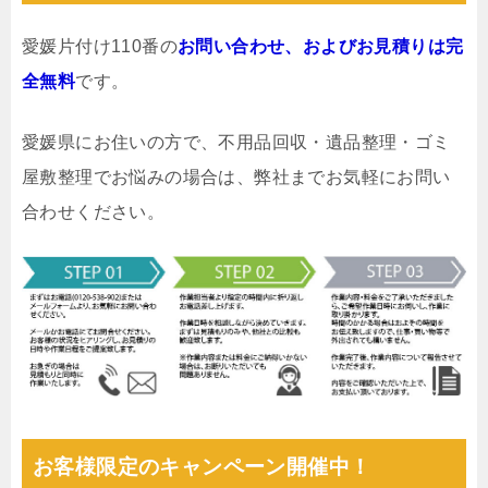
愛媛片付け110番の
お問い合わせ、およびお見積りは完
全無料
です。
愛媛県にお住いの方で、不用品回収・遺品整理・ゴミ
屋敷整理でお悩みの場合は、弊社までお気軽にお問い
合わせください。
お客様限定のキャンペーン開催中！