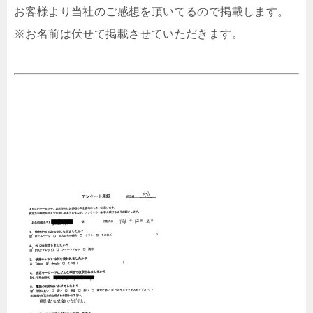
お客様より当社のご感想を頂いてるので掲載します。
※お名前は伏せて掲載させていただきます。