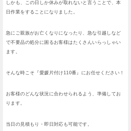
しかも、この日しか休みが取れないと言うことで、本
日作業をすることになりました。
急にご親族がお亡くなりになったり、急な引越しなど
で不要品の処分に困るお客様はたくさんいらっしゃい
ます。
そんな時こそ『愛媛片付け110番』にお任せください！
お客様のどんな状況に合わせられるよう、準備してお
ります。
当日の見積もり・即日対応も可能です。