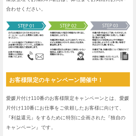
合わせください。
お客様限定のキャンペーン開催中！
愛媛片付け110番のお客様限定キャンペーンとは、愛媛
片付け110番にお仕事をご依頼したお客様に向けて、
『利益還元』をするために特別に企画された『独自の
キャンペーン』です。