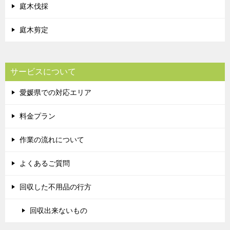
庭木伐採
庭木剪定
サービスについて
愛媛県での対応エリア
料金プラン
作業の流れについて
よくあるご質問
回収した不用品の行方
回収出来ないもの