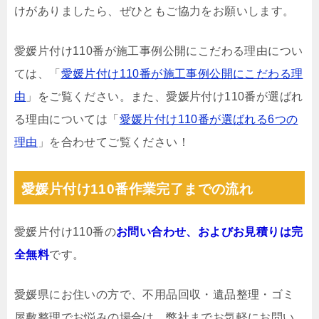
けがありましたら、ぜひともご協力をお願いします。
愛媛片付け110番が施工事例公開にこだわる理由につい
ては、「
愛媛片付け110番が施工事例公開にこだわる理
由
」をご覧ください。また、愛媛片付け110番が選ばれ
る理由については「
愛媛片付け110番が選ばれる6つの
理由
」を合わせてご覧ください！
愛媛片付け110番作業完了までの流れ
愛媛片付け110番の
お問い合わせ、およびお見積りは完
全無料
です。
愛媛県にお住いの方で、不用品回収・遺品整理・ゴミ
屋敷整理でお悩みの場合は、弊社までお気軽にお問い