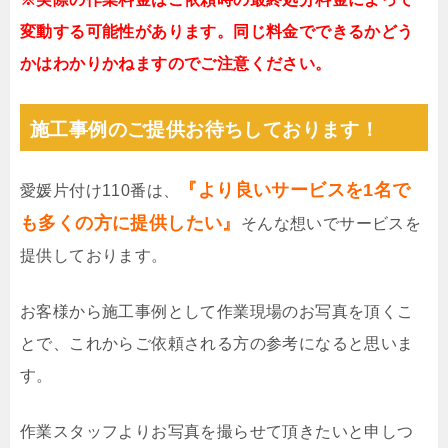
変動する可能性があります。同じ料金でできるかどう
かはわかりかねますのでご注意ください。
施工事例のご提供お待ちしております！
『より良いサービスを1名で
愛媛片付け110番は、
も多くの方に提供したい』
そんな想いでサービスを
提供しております。
お客様から施工事例として作業現場のお写真を頂くこ
とで、これからご依頼される方の参考になると思いま
す。
作業スタッフよりお写真を撮らせて頂きたいと申しつ