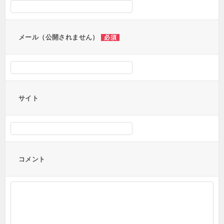
ョ
ン
メール（公開されません）
必須
サイト
コメント