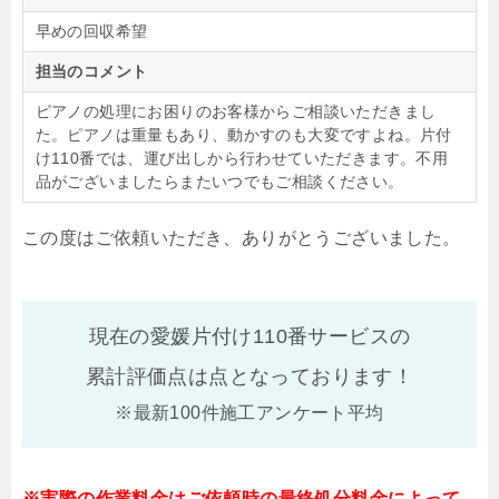
早めの回収希望
担当のコメント
ピアノの処理にお困りのお客様からご相談いただきまし
た。ピアノは重量もあり、動かすのも大変ですよね。片付
け110番では、運び出しから行わせていただきます。不用
品がございましたらまたいつでもご相談ください。
この度はご依頼いただき、ありがとうございました。
現在の愛媛片付け110番サービスの
累計評価点は
点となっております！
※最新100件施工アンケート平均
※実際の作業料金はご依頼時の最終処分料金によって