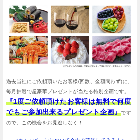
過去当社にご依頼頂いたお客様(回数、金額問わず)に、
毎月抽選で超豪華プレゼントが当たる特別企画です。
『1度ご依頼頂けたお客様は無料で何度
でもご参加出来るプレゼント企画』
です
ので、この機会をお見逃しなく！