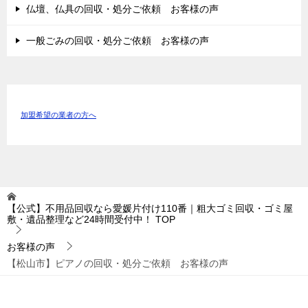
仏壇、仏具の回収・処分ご依頼 お客様の声
一般ごみの回収・処分ご依頼 お客様の声
加盟希望の業者の方へ
【公式】不用品回収なら愛媛片付け110番｜粗大ゴミ回収・ゴミ屋
敷・遺品整理など24時間受付中！
TOP
お客様の声
【松山市】ピアノの回収・処分ご依頼 お客様の声