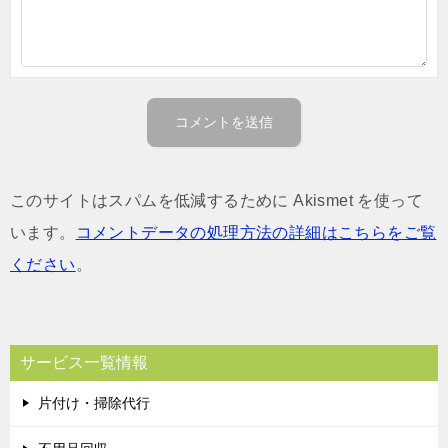
このサイトはスパムを低減するために Akismet を使って
います。
コメントデータの処理方法の詳細はこちらをご覧
ください
。
サービス一覧情報
片付け・掃除代行