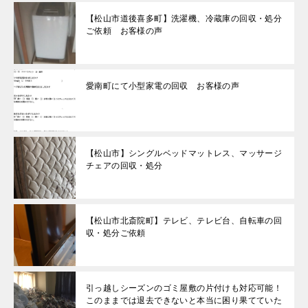
【松山市道後喜多町】洗濯機、冷蔵庫の回収・処分
ご依頼 お客様の声
愛南町にて小型家電の回収 お客様の声
【松山市】シングルベッドマットレス、マッサージ
チェアの回収・処分
【松山市北斎院町】テレビ、テレビ台、自転車の回
収・処分ご依頼
引っ越しシーズンのゴミ屋敷の片付けも対応可能！
このままでは退去できないと本当に困り果てていた