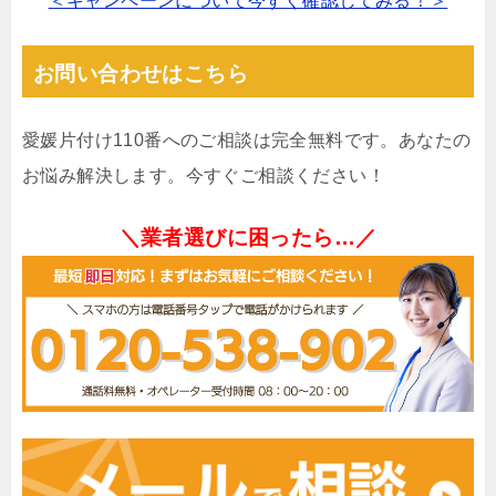
＜キャンペーンについて今すぐ確認してみる！＞
お問い合わせはこちら
愛媛片付け110番へのご相談は完全無料です。あなたの
お悩み解決します。今すぐご相談ください！
＼業者選びに困ったら…／