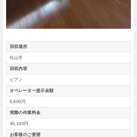
回収場所
松山市
回収内容
ピアノ
オペレーター提示金額
6,600円
実際の作業料金
45,100円
お客様のご要望