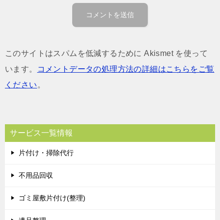
このサイトはスパムを低減するために Akismet を使って
います。
コメントデータの処理方法の詳細はこちらをご覧
ください
。
サービス一覧情報
片付け・掃除代行
不用品回収
ゴミ屋敷片付け(整理)