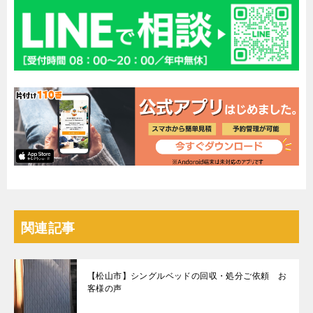
関連記事
【松山市】シングルベッドの回収・処分ご依頼 お
客様の声