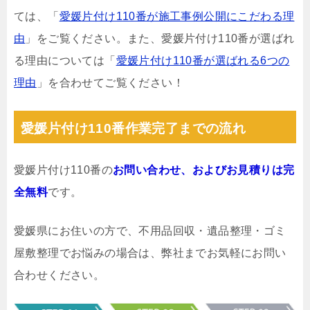
ては、「
愛媛片付け110番が施工事例公開にこだわる理
由
」をご覧ください。また、愛媛片付け110番が選ばれ
る理由については「
愛媛片付け110番が選ばれる6つの
理由
」を合わせてご覧ください！
愛媛片付け110番作業完了までの流れ
愛媛片付け110番の
お問い合わせ、およびお見積りは完
全無料
です。
愛媛県にお住いの方で、不用品回収・遺品整理・ゴミ
屋敷整理でお悩みの場合は、弊社までお気軽にお問い
合わせください。