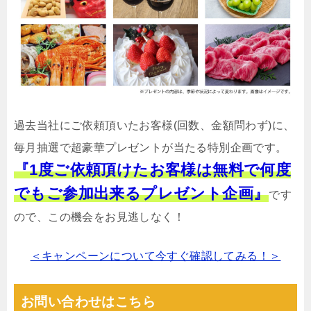
過去当社にご依頼頂いたお客様(回数、金額問わず)に、
毎月抽選で超豪華プレゼントが当たる特別企画です。
『1度ご依頼頂けたお客様は無料で何度
でもご参加出来るプレゼント企画』
です
ので、この機会をお見逃しなく！
＜キャンペーンについて今すぐ確認してみる！＞
お問い合わせはこちら