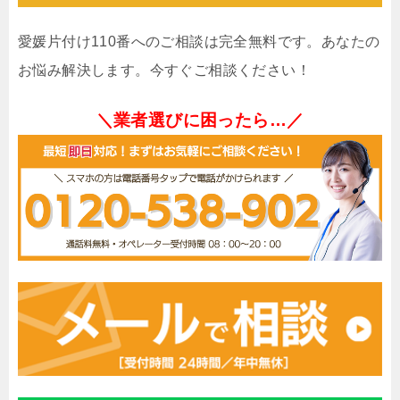
愛媛片付け110番へのご相談は完全無料です。あなたの
お悩み解決します。今すぐご相談ください！
＼業者選びに困ったら…／