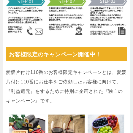
お客様限定のキャンペーン開催中！
愛媛片付け110番のお客様限定キャンペーンとは、愛媛
片付け110番にお仕事をご依頼したお客様に向けて、
『利益還元』をするために特別に企画された『独自の
キャンペーン』です。