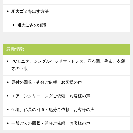
粗大ゴミを出す方法
粗大ごみの知識
最新情報
PCモニタ、シングルベッドマットレス、座布団、毛布、衣類
等の回収
原付の回収・処分ご依頼 お客様の声
エアコンクリーニングご依頼 お客様の声
仏壇、仏具の回収・処分ご依頼 お客様の声
一般ごみの回収・処分ご依頼 お客様の声