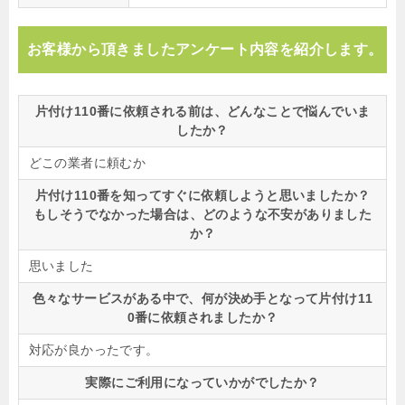
お客様から頂きましたアンケート内容を紹介します。
片付け110番に依頼される前は、どんなことで悩んでいま
したか？
どこの業者に頼むか
片付け110番を知ってすぐに依頼しようと思いましたか？
もしそうでなかった場合は、どのような不安がありました
か？
思いました
色々なサービスがある中で、何が決め手となって片付け11
0番に依頼されましたか？
対応が良かったです。
実際にご利用になっていかがでしたか？