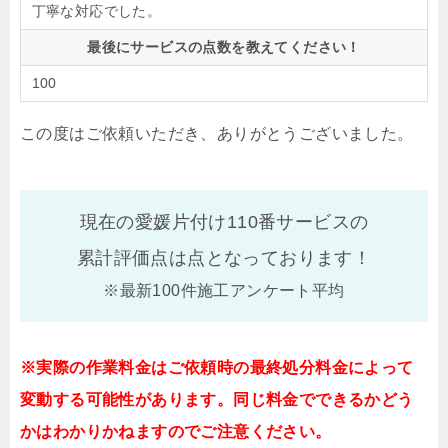
丁寧な対応でした。
最後にサービスの点数を教えてください！
100
この度はご依頼いただき、ありがとうございました。
現在の愛媛片付け110番サービスの
累計評価点は
点となっております！
※最新100件施工アンケート平均
※実際の作業料金はご依頼時の最終処分料金によって
変動する可能性があります。同じ料金でできるかどう
かはわかりかねますのでご注意ください。