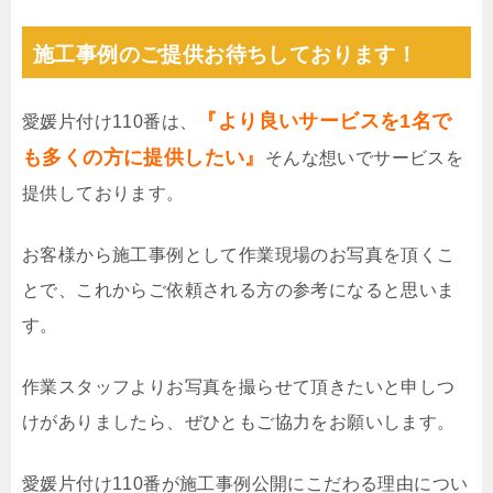
施工事例のご提供お待ちしております！
『より良いサービスを1名で
愛媛片付け110番は、
も多くの方に提供したい』
そんな想いでサービスを
提供しております。
お客様から施工事例として作業現場のお写真を頂くこ
とで、これからご依頼される方の参考になると思いま
す。
作業スタッフよりお写真を撮らせて頂きたいと申しつ
けがありましたら、ぜひともご協力をお願いします。
愛媛片付け110番が施工事例公開にこだわる理由につい