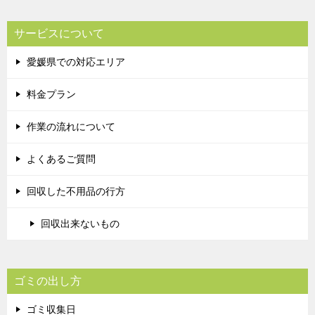
サービスについて
愛媛県での対応エリア
料金プラン
作業の流れについて
よくあるご質問
回収した不用品の行方
回収出来ないもの
ゴミの出し方
ゴミ収集日