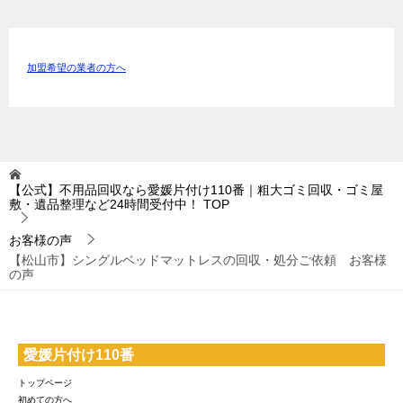
加盟希望の業者の方へ
【公式】不用品回収なら愛媛片付け110番｜粗大ゴミ回収・ゴミ屋
敷・遺品整理など24時間受付中！
TOP
お客様の声
【松山市】シングルベッドマットレスの回収・処分ご依頼 お客様
の声
愛媛片付け110番
トップページ
初めての方へ