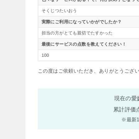
そくじつたいおう
実際にご利用になっていかがでしたか？
担当の方がとても親切でたすかった
最後にサービスの点数を教えてください！
100
この度はご依頼いただき、ありがとうござ
現在の愛
累計評価
※最新