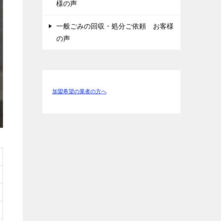
様の声
一般ごみの回収・処分ご依頼 お客様
の声
加盟希望の業者の方へ