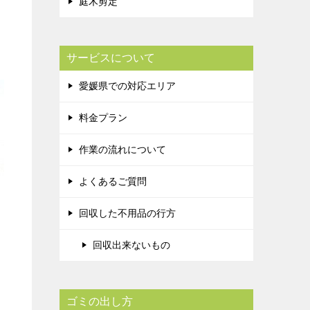
庭木剪定
サービスについて
愛媛県での対応エリア
料金プラン
作業の流れについて
よくあるご質問
回収した不用品の行方
回収出来ないもの
ゴミの出し方