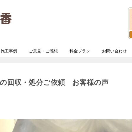
施工事例
ご意見・ご感想
料金プラン
お問い合わせ
の回収・処分ご依頼 お客様の声