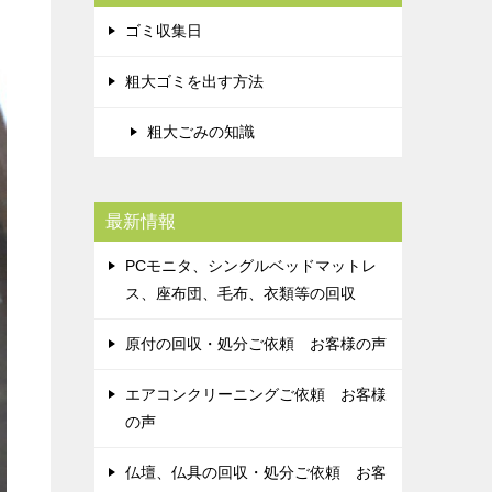
ゴミ収集日
粗大ゴミを出す方法
粗大ごみの知識
最新情報
PCモニタ、シングルベッドマットレ
ス、座布団、毛布、衣類等の回収
原付の回収・処分ご依頼 お客様の声
エアコンクリーニングご依頼 お客様
の声
仏壇、仏具の回収・処分ご依頼 お客