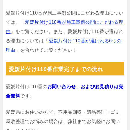
愛媛片付け110番が施工事例公開にこだわる理由につい
ては、「
愛媛片付け110番が施工事例公開にこだわる理
由
」をご覧ください。また、愛媛片付け110番が選ばれ
る理由については「
愛媛片付け110番が選ばれる6つの
理由
」を合わせてご覧ください！
愛媛片付け110番作業完了までの流れ
愛媛片付け110番の
お問い合わせ、およびお見積りは完
全無料
です。
愛媛県にお住いの方で、不用品回収・遺品整理・ゴミ
屋敷整理でお悩みの場合は、弊社までお気軽にお問い