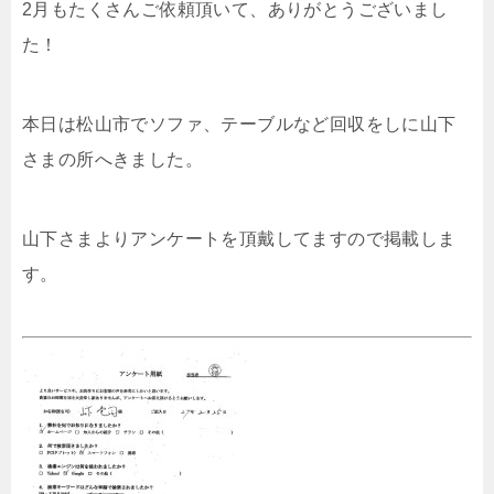
2月もたくさんご依頼頂いて、ありがとうございまし
た！
本日は松山市でソファ、テーブルなど回収をしに山下
さまの所へきました。
山下さまよりアンケートを頂戴してますので掲載しま
す。