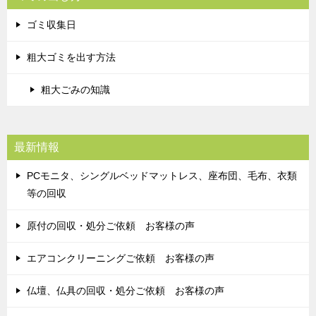
ゴミ収集日
粗大ゴミを出す方法
粗大ごみの知識
最新情報
PCモニタ、シングルベッドマットレス、座布団、毛布、衣類
等の回収
原付の回収・処分ご依頼 お客様の声
エアコンクリーニングご依頼 お客様の声
仏壇、仏具の回収・処分ご依頼 お客様の声