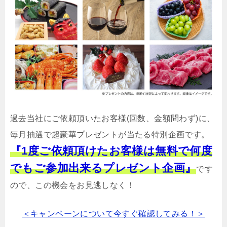
過去当社にご依頼頂いたお客様(回数、金額問わず)に、
毎月抽選で超豪華プレゼントが当たる特別企画です。
『1度ご依頼頂けたお客様は無料で何度
でもご参加出来るプレゼント企画』
です
ので、この機会をお見逃しなく！
＜キャンペーンについて今すぐ確認してみる！＞