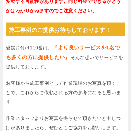
変動する可能性があります。同じ料金でできるかどう
かはわかりかねますのでご注意ください。
施工事例のご提供お待ちしております！
『より良いサービスを1名で
愛媛片付け110番は、
も多くの方に提供したい』
そんな想いでサービスを
提供しております。
お客様から施工事例として作業現場のお写真を頂くこ
とで、これからご依頼される方の参考になると思いま
す。
作業スタッフよりお写真を撮らせて頂きたいと申しつ
けがありましたら、ぜひともご協力をお願いします。