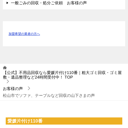
一般ごみの回収・処分ご依頼 お客様の声
加盟希望の業者の方へ
【公式】不用品回収なら愛媛片付け110番｜粗大ゴミ回収・ゴミ屋
敷・遺品整理など24時間受付中！
TOP
お客様の声
松山市でソファ、テーブルなど回収の山下さまの声
愛媛片付け110番