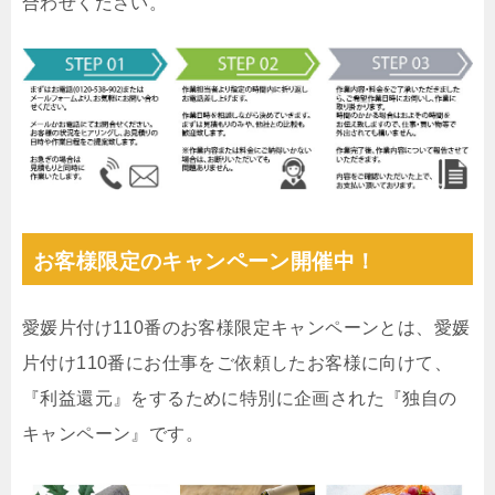
合わせください。
お客様限定のキャンペーン開催中！
愛媛片付け110番のお客様限定キャンペーンとは、愛媛
片付け110番にお仕事をご依頼したお客様に向けて、
『利益還元』をするために特別に企画された『独自の
キャンペーン』です。