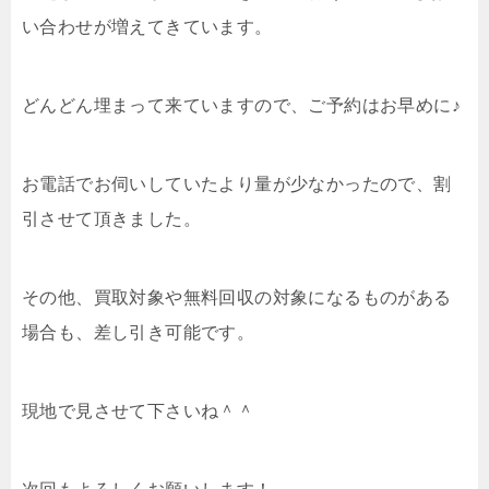
い合わせが増えてきています。
どんどん埋まって来ていますので、ご予約はお早めに♪
お電話でお伺いしていたより量が少なかったので、割
引させて頂きました。
その他、買取対象や無料回収の対象になるものがある
場合も、差し引き可能です。
現地で見させて下さいね＾＾