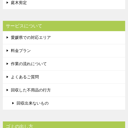
庭木剪定
サービスについて
愛媛県での対応エリア
料金プラン
作業の流れについて
よくあるご質問
回収した不用品の行方
回収出来ないもの
ゴミの出し方