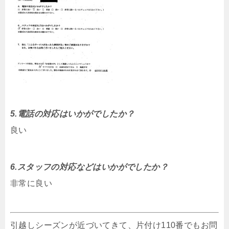
5.電話の対応はいかがでしたか？
良い
6.スタッフの対応などはいかがでしたか？
非常に良い
引越しシーズンが近づいてきて、片付け110番でもお問