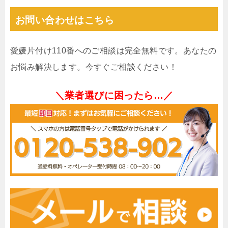
お問い合わせはこちら
愛媛片付け110番へのご相談は完全無料です。あなたの
お悩み解決します。今すぐご相談ください！
＼業者選びに困ったら…／