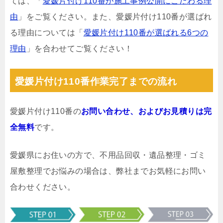
ては、「
愛媛片付け110番が施工事例公開にこだわる理
由
」をご覧ください。また、愛媛片付け110番が選ばれ
る理由については「
愛媛片付け110番が選ばれる6つの
理由
」を合わせてご覧ください！
愛媛片付け110番作業完了までの流れ
愛媛片付け110番の
お問い合わせ、およびお見積りは完
全無料
です。
愛媛県にお住いの方で、不用品回収・遺品整理・ゴミ
屋敷整理でお悩みの場合は、弊社までお気軽にお問い
合わせください。