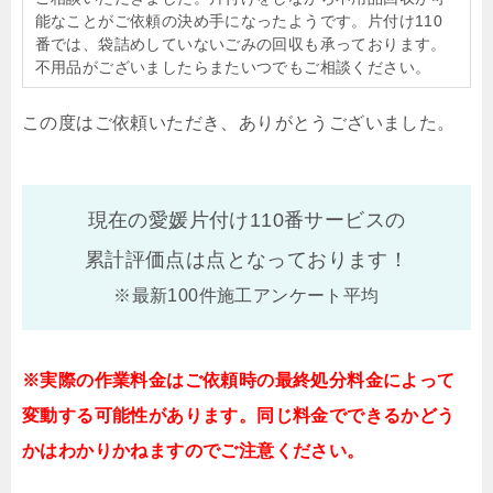
能なことがご依頼の決め手になったようです。片付け110
番では、袋詰めしていないごみの回収も承っております。
不用品がございましたらまたいつでもご相談ください。
この度はご依頼いただき、ありがとうございました。
現在の愛媛片付け110番サービスの
累計評価点は
点となっております！
※最新100件施工アンケート平均
※実際の作業料金はご依頼時の最終処分料金によって
変動する可能性があります。同じ料金でできるかどう
かはわかりかねますのでご注意ください。