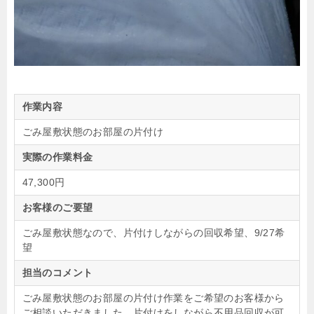
作業内容
ごみ屋敷状態のお部屋の片付け
実際の作業料金
47,300円
お客様のご要望
ごみ屋敷状態なので、片付けしながらの回収希望、9/27希
望
担当のコメント
ごみ屋敷状態のお部屋の片付け作業をご希望のお客様から
ご相談いただきました。片付けをしながら不用品回収が可