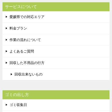
サービスについて
愛媛県での対応エリア
料金プラン
作業の流れについて
よくあるご質問
回収した不用品の行方
回収出来ないもの
ゴミの出し方
ゴミ収集日