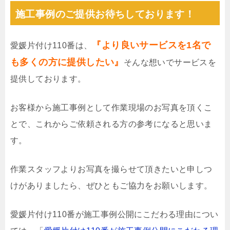
施工事例のご提供お待ちしております！
『より良いサービスを1名で
愛媛片付け110番は、
も多くの方に提供したい』
そんな想いでサービスを
提供しております。
お客様から施工事例として作業現場のお写真を頂くこ
とで、これからご依頼される方の参考になると思いま
す。
作業スタッフよりお写真を撮らせて頂きたいと申しつ
けがありましたら、ぜひともご協力をお願いします。
愛媛片付け110番が施工事例公開にこだわる理由につい