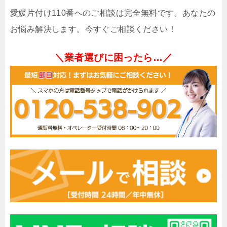
愛媛片付け110番へのご相談は完全無料です。あなたの
お悩み解決します。今すぐご相談ください！
＼業者選びに困ったら…／