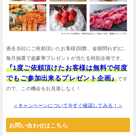
過去当社にご依頼頂いたお客様(回数、金額問わず)に、
毎月抽選で超豪華プレゼントが当たる特別企画です。
『1度ご依頼頂けたお客様は無料で何度
でもご参加出来るプレゼント企画』
です
ので、この機会をお見逃しなく！
＜キャンペーンについて今すぐ確認してみる！＞
お問い合わせはこちら