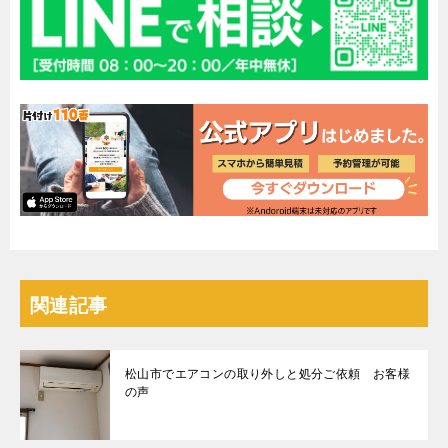
関連記事
松山市でエアコンの取り外しと処分ご依頼 お客様
の声