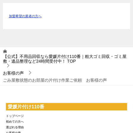
加盟希望の業者の方へ
【公式】不用品回収なら愛媛片付け110番｜粗大ゴミ回収・ゴミ屋
敷・遺品整理など24時間受付中！
TOP
お客様の声
ごみ屋敷状態のお部屋の片付け作業ご依頼 お客様の声
愛媛片付け110番
トップページ
初めての方へ
選ばれる理由
お客様の声