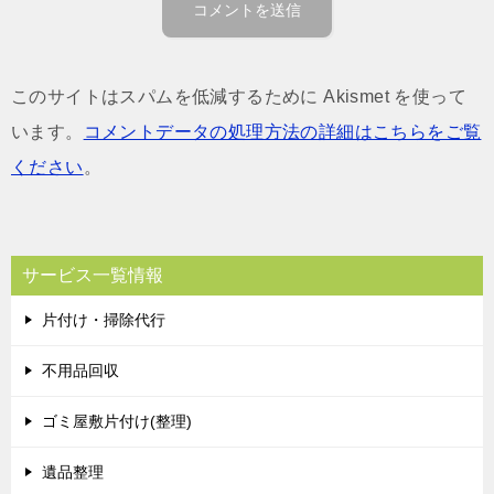
このサイトはスパムを低減するために Akismet を使って
います。
コメントデータの処理方法の詳細はこちらをご覧
ください
。
サービス一覧情報
片付け・掃除代行
不用品回収
ゴミ屋敷片付け(整理)
遺品整理