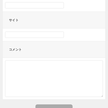
サイト
コメント