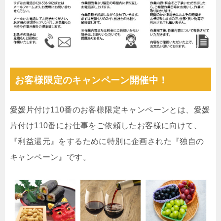
お客様限定のキャンペーン開催中！
愛媛片付け110番のお客様限定キャンペーンとは、愛媛
片付け110番にお仕事をご依頼したお客様に向けて、
『利益還元』をするために特別に企画された『独自の
キャンペーン』です。