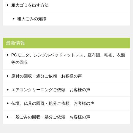
粗大ゴミを出す方法
粗大ごみの知識
最新情報
PCモニタ、シングルベッドマットレス、座布団、毛布、衣類
等の回収
原付の回収・処分ご依頼 お客様の声
エアコンクリーニングご依頼 お客様の声
仏壇、仏具の回収・処分ご依頼 お客様の声
一般ごみの回収・処分ご依頼 お客様の声