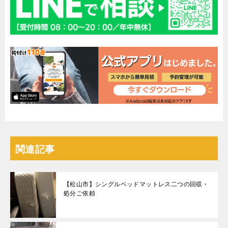
関連記事
【松山市】シングルベッドマットレス二つの回収・
処分ご依頼