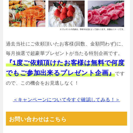
過去当社にご依頼頂いたお客様(回数、金額問わず)に、
毎月抽選で超豪華プレゼントが当たる特別企画です。
『1度ご依頼頂けたお客様は無料で何度
でもご参加出来るプレゼント企画』
です
ので、この機会をお見逃しなく！
＜キャンペーンについて今すぐ確認してみる！＞
お問い合わせはこちら