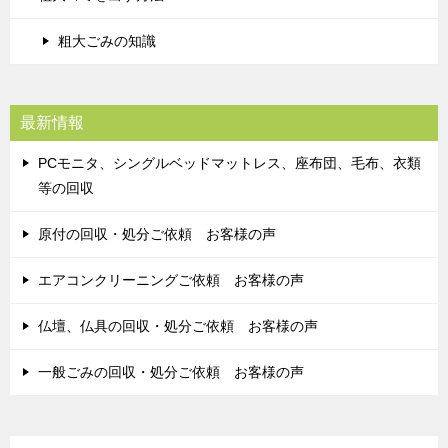
粗大ごみの知識
最新情報
PCモニタ、シングルベッドマットレス、座布団、毛布、衣類
等の回収
原付の回収・処分ご依頼 お客様の声
エアコンクリーニングご依頼 お客様の声
仏壇、仏具の回収・処分ご依頼 お客様の声
一般ごみの回収・処分ご依頼 お客様の声