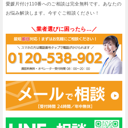
愛媛片付け110番へのご相談は完全無料です。あなたの
お悩み解決します。今すぐご相談ください！
＼業者選びに困ったら…／