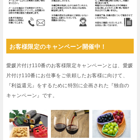
お客様限定のキャンペーン開催中！
愛媛片付け110番のお客様限定キャンペーンとは、愛媛
片付け110番にお仕事をご依頼したお客様に向けて、
『利益還元』をするために特別に企画された『独自の
キャンペーン』です。