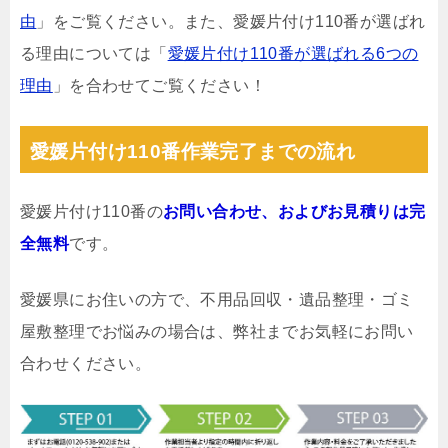
由
」をご覧ください。また、愛媛片付け110番が選ばれ
る理由については「
愛媛片付け110番が選ばれる6つの
理由
」を合わせてご覧ください！
愛媛片付け110番作業完了までの流れ
愛媛片付け110番の
お問い合わせ、およびお見積りは完
全無料
です。
愛媛県にお住いの方で、不用品回収・遺品整理・ゴミ
屋敷整理でお悩みの場合は、弊社までお気軽にお問い
合わせください。