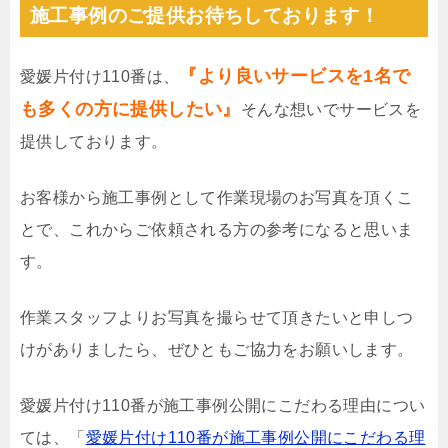
施工事例のご提供お待ちしております！
『より良いサービスを1名で
愛媛片付け110番は、
も多くの方に提供したい』
そんな想いでサービスを
提供しております。
お客様から施工事例として作業現場のお写真を頂くこ
とで、これからご依頼される方の参考になると思いま
す。
作業スタッフよりお写真を撮らせて頂きたいと申しつ
けがありましたら、ぜひともご協力をお願いします。
愛媛片付け110番が施工事例公開にこだわる理由につい
ては、「
愛媛片付け110番が施工事例公開にこだわる理