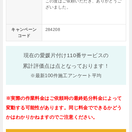
この度はご依頼いただき、ありがとうご
ざいました。
キャンペーン
284208
コード
現在の愛媛片付け110番サービスの
累計評価点は
点となっております！
※最新100件施工アンケート平均
※実際の作業料金はご依頼時の最終処分料金によって
変動する可能性があります。同じ料金でできるかどう
かはわかりかねますのでご注意ください。