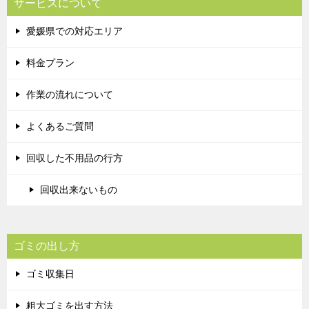
サービスについて
愛媛県での対応エリア
料金プラン
作業の流れについて
よくあるご質問
回収した不用品の行方
回収出来ないもの
ゴミの出し方
ゴミ収集日
粗大ゴミを出す方法