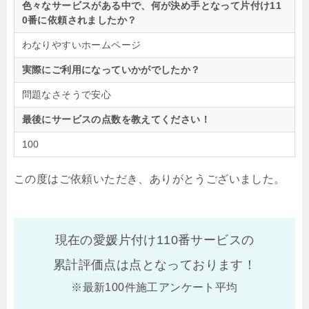
色々なサービスがある中で、何が決め手となって片付け11
0番に依頼されましたか？
わなりやすいホームページ
実際にご利用になっていかがでしたか？
問題なさそうで安心
最後にサービスの点数を教えてください！
100
この度はご依頼いただき、ありがとうございました。
現在の愛媛片付け110番サービスの
累計評価点は
点となっております！
※最新100件施工アンケート平均