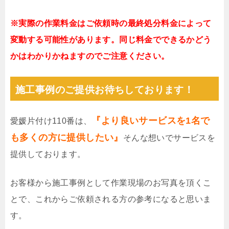
※実際の作業料金はご依頼時の最終処分料金によって
変動する可能性があります。同じ料金でできるかどう
かはわかりかねますのでご注意ください。
施工事例のご提供お待ちしております！
『より良いサービスを1名で
愛媛片付け110番は、
も多くの方に提供したい』
そんな想いでサービスを
提供しております。
お客様から施工事例として作業現場のお写真を頂くこ
とで、これからご依頼される方の参考になると思いま
す。