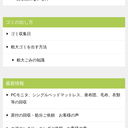
ゴミの出し方
ゴミ収集日
粗大ゴミを出す方法
粗大ごみの知識
最新情報
PCモニタ、シングルベッドマットレス、座布団、毛布、衣類
等の回収
原付の回収・処分ご依頼 お客様の声