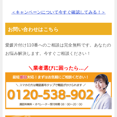
＜キャンペーンについて今すぐ確認してみる！＞
お問い合わせはこちら
愛媛片付け110番へのご相談は完全無料です。あなたの
お悩み解決します。今すぐご相談ください！
＼業者選びに困ったら…／