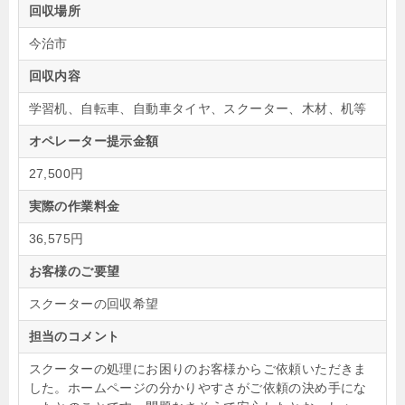
回収場所
今治市
回収内容
学習机、自転車、自動車タイヤ、スクーター、木材、机等
オペレーター提示金額
27,500円
実際の作業料金
36,575円
お客様のご要望
スクーターの回収希望
担当のコメント
スクーターの処理にお困りのお客様からご依頼いただきま
した。ホームページの分かりやすさがご依頼の決め手にな