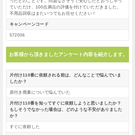
ったとのことです。問題なさそうで安心したとおっしゃっ
ていただけ、100点満点の評価を付けていただきました。
不用品回収はまたいつでもお任せください！
キャンペーンコード
572036
お客様から頂きましたアンケート内容を紹介します。
片付け110番に依頼される前は、どんなことで悩んでいま
したか？
原付き廃棄について悩んでいた
片付け110番を知ってすぐに依頼しようと思いましたか？
もしそうでなかった場合は、どのような不安がありました
か？
すぐに依頼した