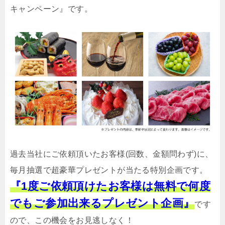
キャンペーン』です。
過去当社にご依頼頂いたお客様(回数、金額問わず)に、
毎月抽選で超豪華プレゼントが当たる特別企画です。
『1度ご依頼頂けたお客様は無料で何度
でもご参加出来るプレゼント企画』
です
ので、この機会をお見逃しなく！