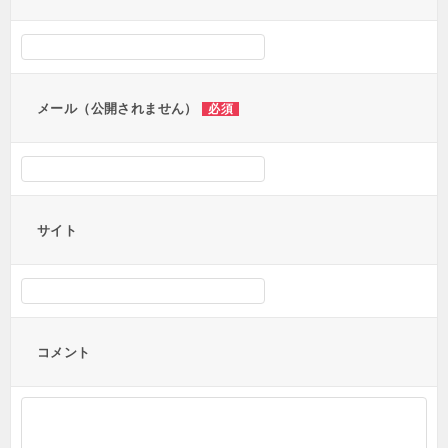
シ
ョ
ン
メール（公開されません）
必須
サイト
コメント