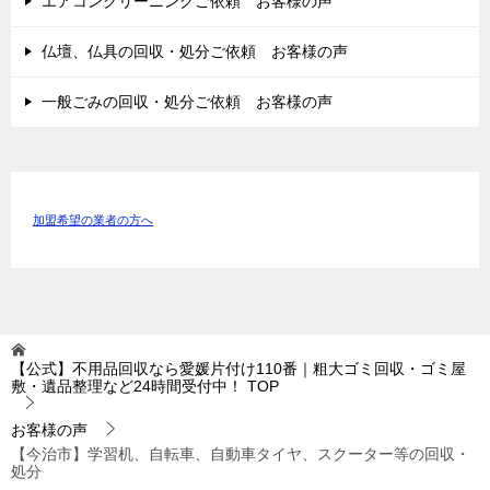
エアコンクリーニングご依頼 お客様の声
仏壇、仏具の回収・処分ご依頼 お客様の声
一般ごみの回収・処分ご依頼 お客様の声
加盟希望の業者の方へ
【公式】不用品回収なら愛媛片付け110番｜粗大ゴミ回収・ゴミ屋
敷・遺品整理など24時間受付中！
TOP
お客様の声
【今治市】学習机、自転車、自動車タイヤ、スクーター等の回収・
処分