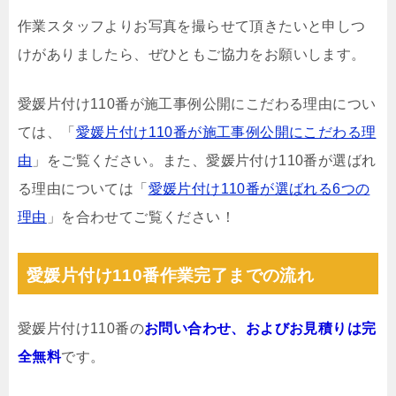
作業スタッフよりお写真を撮らせて頂きたいと申しつ
けがありましたら、ぜひともご協力をお願いします。
愛媛片付け110番が施工事例公開にこだわる理由につい
ては、「
愛媛片付け110番が施工事例公開にこだわる理
由
」をご覧ください。また、愛媛片付け110番が選ばれ
る理由については「
愛媛片付け110番が選ばれる6つの
理由
」を合わせてご覧ください！
愛媛片付け110番作業完了までの流れ
愛媛片付け110番の
お問い合わせ、およびお見積りは完
全無料
です。