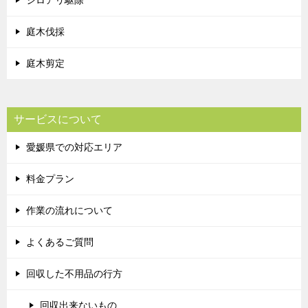
シロアリ駆除
庭木伐採
庭木剪定
サービスについて
愛媛県での対応エリア
料金プラン
作業の流れについて
よくあるご質問
回収した不用品の行方
回収出来ないもの