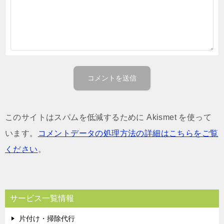
このサイトはスパムを低減するために Akismet を使って
います。
コメントデータの処理方法の詳細はこちらをご覧
ください
。
サービス一覧情報
片付け・掃除代行