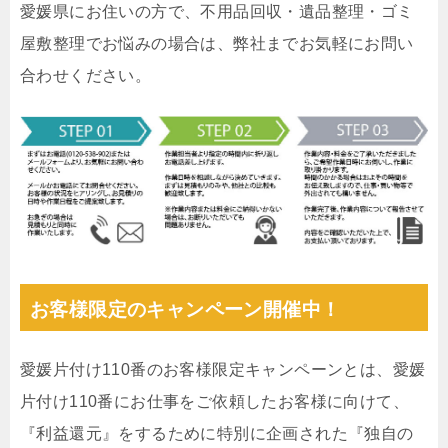
愛媛県にお住いの方で、不用品回収・遺品整理・ゴミ
屋敷整理でお悩みの場合は、弊社までお気軽にお問い
合わせください。
お客様限定のキャンペーン開催中！
愛媛片付け110番のお客様限定キャンペーンとは、愛媛
片付け110番にお仕事をご依頼したお客様に向けて、
『利益還元』をするために特別に企画された『独自の