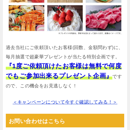
過去当社にご依頼頂いたお客様(回数、金額問わず)に、
毎月抽選で超豪華プレゼントが当たる特別企画です。
『1度ご依頼頂けたお客様は無料で何度
でもご参加出来るプレゼント企画』
です
ので、この機会をお見逃しなく！
＜キャンペーンについて今すぐ確認してみる！＞
お問い合わせはこちら