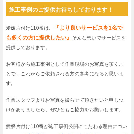
施工事例のご提供お待ちしております！
『より良いサービスを1名で
愛媛片付け110番は、
も多くの方に提供したい』
そんな想いでサービスを
提供しております。
お客様から施工事例として作業現場のお写真を頂くこ
とで、これからご依頼される方の参考になると思いま
す。
作業スタッフよりお写真を撮らせて頂きたいと申しつ
けがありましたら、ぜひともご協力をお願いします。
愛媛片付け110番が施工事例公開にこだわる理由につい