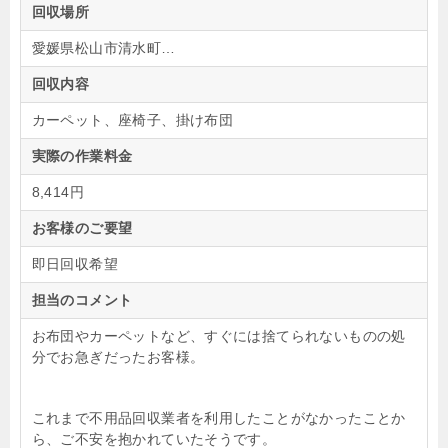
回収場所
愛媛県松山市清水町…
回収内容
カーペット、座椅子、掛け布団
実際の作業料金
8,414円
お客様のご要望
即日回収希望
担当のコメント
お布団やカーペットなど、すぐには捨てられないものの処
分でお急ぎだったお客様。
これまで不用品回収業者を利用したことがなかったことか
ら、ご不安を抱かれていたそうです。