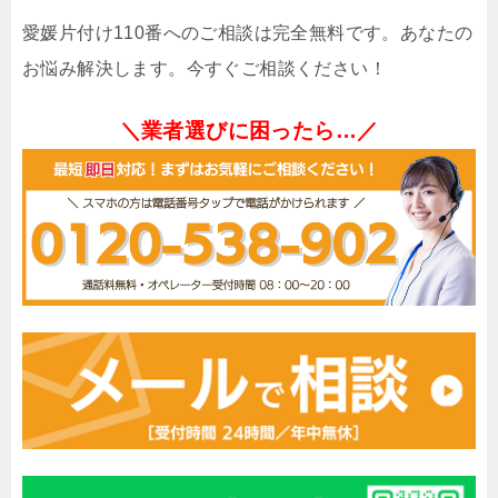
愛媛片付け110番へのご相談は完全無料です。あなたの
お悩み解決します。今すぐご相談ください！
＼業者選びに困ったら…／