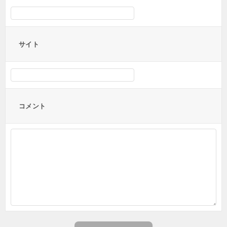
サイト
コメント