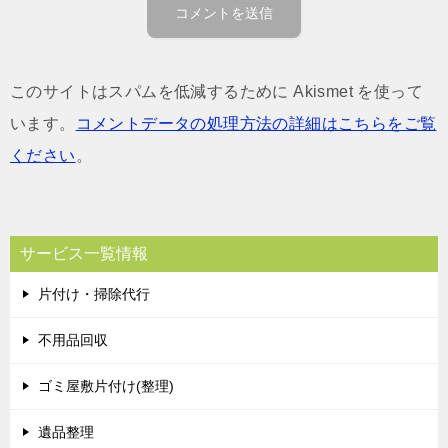
このサイトはスパムを低減するために Akismet を使って
います。
コメントデータの処理方法の詳細はこちらをご覧
ください
。
サービス一覧情報
片付け・掃除代行
不用品回収
ゴミ屋敷片付け(整理)
遺品整理