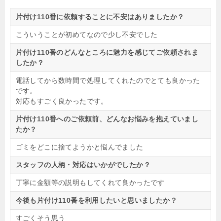
片付け110番に依頼することに不安はありましたか？
こういうことが初めてなので少し不安でした
片付け110番のどんなところに魅力を感じてご依頼されま
したか？
電話してから数時間で処理してくれたのでとても良かった
です。
対応もすごく良かったです。
片付け110番へのご依頼前、どんなお悩みを抱えていまし
たか？
ゴミをどこに捨てようかと悩んでました
スタッフの人柄・対応はいかがでしたか？
丁寧に金額等の説明もしてくれて良かったです
今後も片付け110番を利用したいと思いましたか？
すごくそう思う