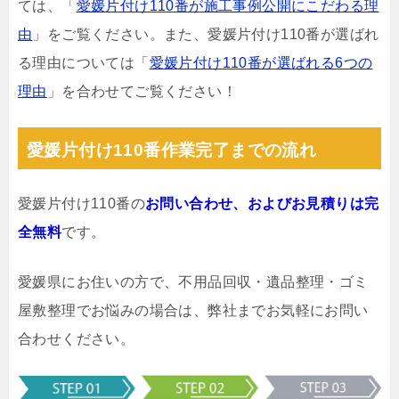
ては、「
愛媛片付け110番が施工事例公開にこだわる理
由
」をご覧ください。また、愛媛片付け110番が選ばれ
る理由については「
愛媛片付け110番が選ばれる6つの
理由
」を合わせてご覧ください！
愛媛片付け110番作業完了までの流れ
愛媛片付け110番の
お問い合わせ、およびお見積りは完
全無料
です。
愛媛県にお住いの方で、不用品回収・遺品整理・ゴミ
屋敷整理でお悩みの場合は、弊社までお気軽にお問い
合わせください。