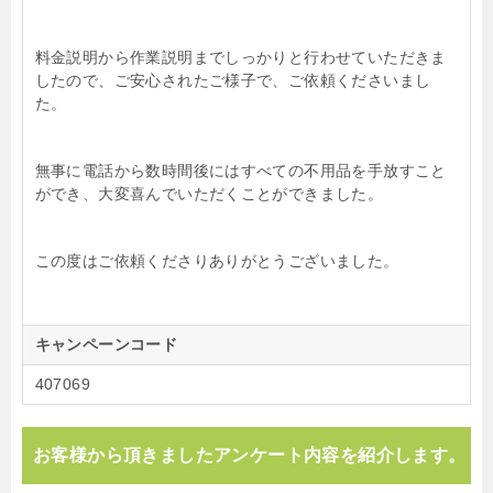
料金説明から作業説明までしっかりと行わせていただきま
したので、ご安心されたご様子で、ご依頼くださいまし
た。
無事に電話から数時間後にはすべての不用品を手放すこと
ができ、大変喜んでいただくことができました。
この度はご依頼くださりありがとうございました。
キャンペーンコード
407069
お客様から頂きましたアンケート内容を紹介します。