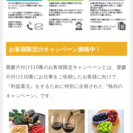
お客様限定のキャンペーン開催中！
愛媛片付け110番のお客様限定キャンペーンとは、愛媛
片付け110番にお仕事をご依頼したお客様に向けて、
『利益還元』をするために特別に企画された『独自の
キャンペーン』です。