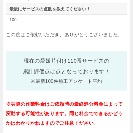
最後にサービスの点数を教えてください！
100
この度はご依頼いただき、ありがとうございました。
現在の愛媛片付け110番サービスの
累計評価点は
点となっております！
※最新100件施工アンケート平均
※実際の作業料金はご依頼時の最終処分料金によって
変動する可能性があります。同じ料金でできるかどう
かはわかりかねますのでご注意ください。