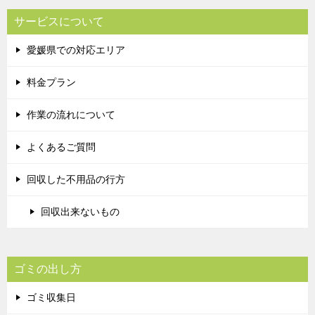
サービスについて
愛媛県での対応エリア
料金プラン
作業の流れについて
よくあるご質問
回収した不用品の行方
回収出来ないもの
ゴミの出し方
ゴミ収集日