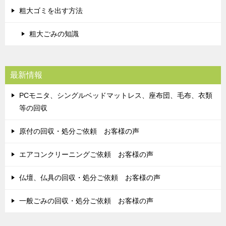
粗大ゴミを出す方法
粗大ごみの知識
最新情報
PCモニタ、シングルベッドマットレス、座布団、毛布、衣類
等の回収
原付の回収・処分ご依頼 お客様の声
エアコンクリーニングご依頼 お客様の声
仏壇、仏具の回収・処分ご依頼 お客様の声
一般ごみの回収・処分ご依頼 お客様の声