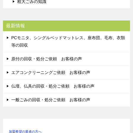
粗大ごみの知識
最新情報
PCモニタ、シングルベッドマットレス、座布団、毛布、衣類
等の回収
原付の回収・処分ご依頼 お客様の声
エアコンクリーニングご依頼 お客様の声
仏壇、仏具の回収・処分ご依頼 お客様の声
一般ごみの回収・処分ご依頼 お客様の声
加盟希望の業者の方へ