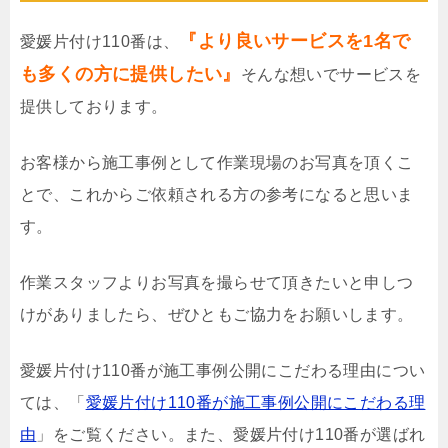
『より良いサービスを1名で
愛媛片付け110番は、
も多くの方に提供したい』
そんな想いでサービスを
提供しております。
お客様から施工事例として作業現場のお写真を頂くこ
とで、これからご依頼される方の参考になると思いま
す。
作業スタッフよりお写真を撮らせて頂きたいと申しつ
けがありましたら、ぜひともご協力をお願いします。
愛媛片付け110番が施工事例公開にこだわる理由につい
ては、「
愛媛片付け110番が施工事例公開にこだわる理
由
」をご覧ください。また、愛媛片付け110番が選ばれ