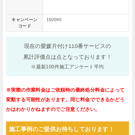
キャンペーン
150090
コード
現在の愛媛片付け110番サービスの
累計評価点は
点となっております！
※最新100件施工アンケート平均
※実際の作業料金はご依頼時の最終処分料金によって
変動する可能性があります。同じ料金でできるかどう
かはわかりかねますのでご注意ください。
施工事例のご提供お待ちしております！