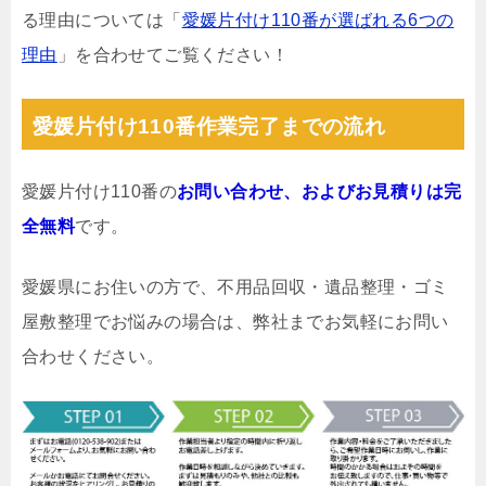
る理由については「
愛媛片付け110番が選ばれる6つの
理由
」を合わせてご覧ください！
愛媛片付け110番作業完了までの流れ
愛媛片付け110番の
お問い合わせ、およびお見積りは完
全無料
です。
愛媛県にお住いの方で、不用品回収・遺品整理・ゴミ
屋敷整理でお悩みの場合は、弊社までお気軽にお問い
合わせください。