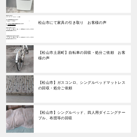
松山市にて家具の引き取り お客様の声
【松山市土居町】自転車の回収・処分ご依頼 お客
様の声
【松山市】ガスコンロ、シングルベッドマットレス
の回収・処分ご依頼
【松山市】シングルベッド、四人用ダイニングテー
ブル、布団等の回収