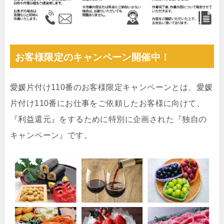
お客様限定のキャンペーン開催中！
愛媛片付け110番のお客様限定キャンペーンとは、愛媛
片付け110番にお仕事をご依頼したお客様に向けて、
『利益還元』をするために特別に企画された『独自の
キャンペーン』です。