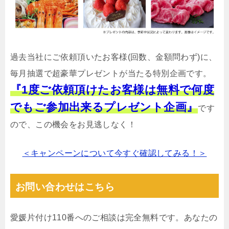
過去当社にご依頼頂いたお客様(回数、金額問わず)に、
毎月抽選で超豪華プレゼントが当たる特別企画です。
『1度ご依頼頂けたお客様は無料で何度
でもご参加出来るプレゼント企画』
です
ので、この機会をお見逃しなく！
＜キャンペーンについて今すぐ確認してみる！＞
お問い合わせはこちら
愛媛片付け110番へのご相談は完全無料です。あなたの