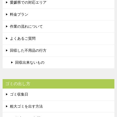
愛媛県での対応エリア
料金プラン
作業の流れについて
よくあるご質問
回収した不用品の行方
回収出来ないもの
ゴミの出し方
ゴミ収集日
粗大ゴミを出す方法