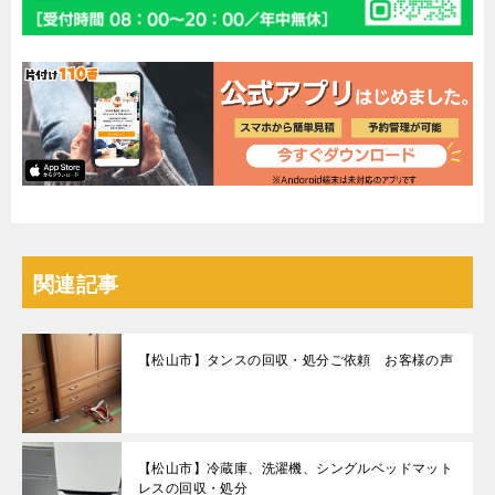
関連記事
【松山市】タンスの回収・処分ご依頼 お客様の声
【松山市】冷蔵庫、洗濯機、シングルベッドマット
レスの回収・処分