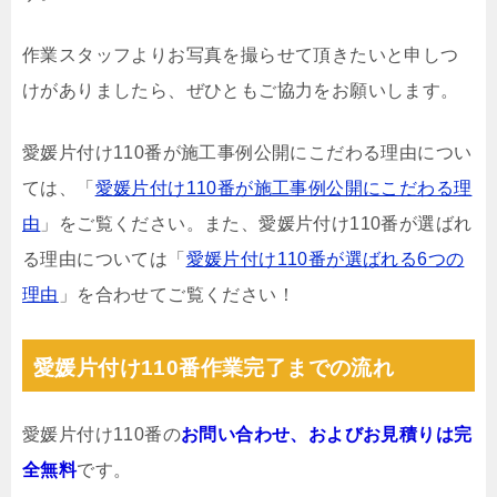
作業スタッフよりお写真を撮らせて頂きたいと申しつ
けがありましたら、ぜひともご協力をお願いします。
愛媛片付け110番が施工事例公開にこだわる理由につい
ては、「
愛媛片付け110番が施工事例公開にこだわる理
由
」をご覧ください。また、愛媛片付け110番が選ばれ
る理由については「
愛媛片付け110番が選ばれる6つの
理由
」を合わせてご覧ください！
愛媛片付け110番作業完了までの流れ
愛媛片付け110番の
お問い合わせ、およびお見積りは完
全無料
です。