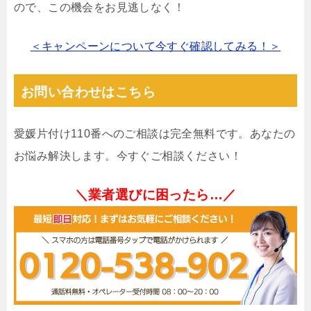
ので、この機会をお見逃しなく！
＜キャンペーンについて今すぐ確認してみる！＞
お問い合わせはこちら
愛媛片付け110番へのご相談は完全無料です。あなたの
お悩み解決します。今すぐご相談ください！
＼業者選びに困ったら…／