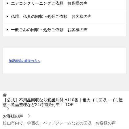
エアコンクリーニングご依頼 お客様の声
仏壇、仏具の回収・処分ご依頼 お客様の声
一般ごみの回収・処分ご依頼 お客様の声
加盟希望の業者の方へ
【公式】不用品回収なら愛媛片付け110番｜粗大ゴミ回収・ゴミ屋
敷・遺品整理など24時間受付中！
TOP
お客様の声
松山市内で、学習机、ベッドフレームなどの回収 お客様の声