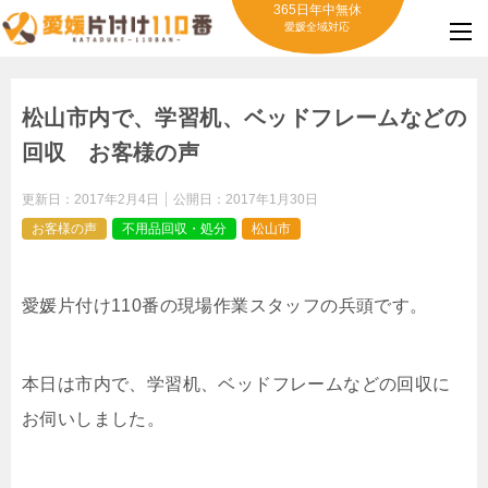
365日年中無休
愛媛全域対応
松山市内で、学習机、ベッドフレームなどの
回収 お客様の声
更新日：
2017年2月4日
公開日：
2017年1月30日
お客様の声
不用品回収・処分
松山市
愛媛片付け110番の現場作業スタッフの兵頭です。
本日は市内で、学習机、ベッドフレームなどの回収に
お伺いしました。