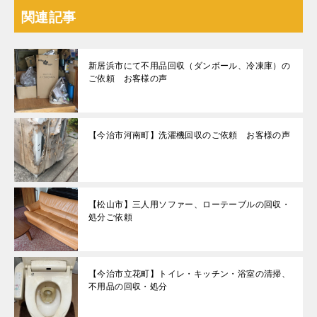
関連記事
新居浜市にて不用品回収（ダンボール、冷凍庫）の
ご依頼 お客様の声
【今治市河南町】洗濯機回収のご依頼 お客様の声
【松山市】三人用ソファー、ローテーブルの回収・
処分ご依頼
【今治市立花町】トイレ・キッチン・浴室の清掃、
不用品の回収・処分