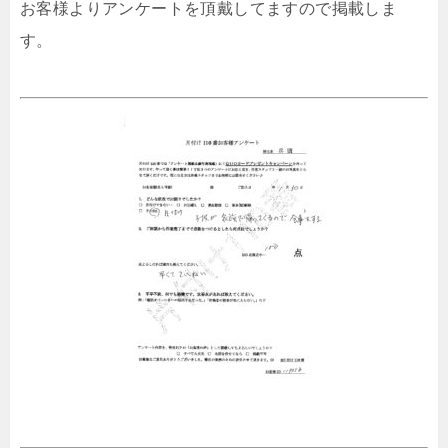
お客様よりアンケートを頂戴してますので掲載しま
す。