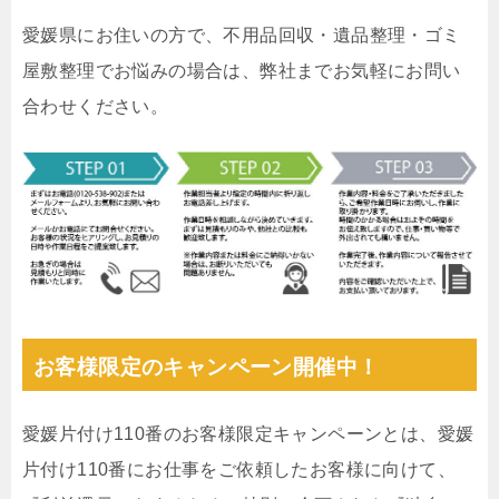
愛媛県にお住いの方で、不用品回収・遺品整理・ゴミ
屋敷整理でお悩みの場合は、弊社までお気軽にお問い
合わせください。
お客様限定のキャンペーン開催中！
愛媛片付け110番のお客様限定キャンペーンとは、愛媛
片付け110番にお仕事をご依頼したお客様に向けて、