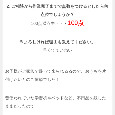
2. ご相談から作業完了までで点数をつけるとしたら何
点位でしょうか？
100点
100点満点中・・・
※よろしければ理由も教えてください。
早くてていねい
お子様がご家族で帰って来られるるので、おうちを片
付けたいとのご依頼でした！
昔使われていた学習机やベッドなど、不用品を残した
ままだったので