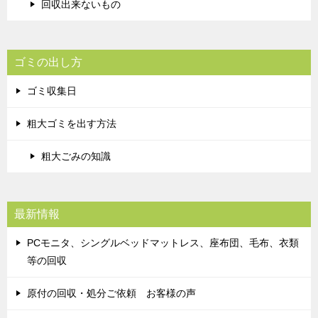
回収出来ないもの
ゴミの出し方
ゴミ収集日
粗大ゴミを出す方法
粗大ごみの知識
最新情報
PCモニタ、シングルベッドマットレス、座布団、毛布、衣類
等の回収
原付の回収・処分ご依頼 お客様の声