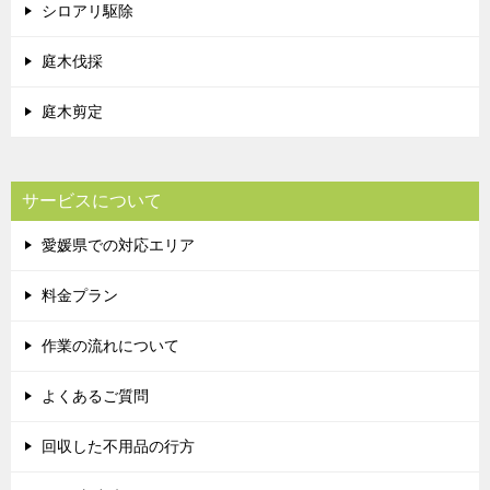
シロアリ駆除
庭木伐採
庭木剪定
サービスについて
愛媛県での対応エリア
料金プラン
作業の流れについて
よくあるご質問
回収した不用品の行方