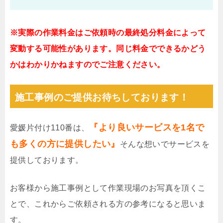
※実際の作業料金はご依頼時の最終処分料金によって
変動する可能性があります。同じ料金でできるかどう
かはわかりかねますのでご注意ください。
施工事例のご提供お待ちしております！
『より良いサービスを1名で
愛媛片付け110番は、
も多くの方に提供したい』
そんな想いでサービスを
提供しております。
お客様から施工事例として作業現場のお写真を頂くこ
とで、これからご依頼される方の参考になると思いま
す。