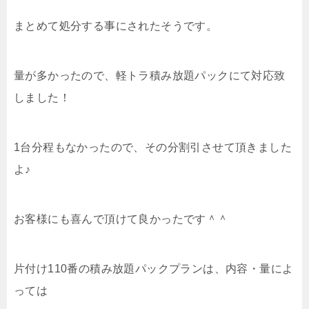
まとめて処分する事にされたそうです。
量が多かったので、軽トラ積み放題パックにて対応致
しました！
1台分程もなかったので、その分割引させて頂きました
よ♪
お客様にも喜んで頂けて良かったです＾＾
片付け110番の積み放題パックプランは、内容・量によ
っては