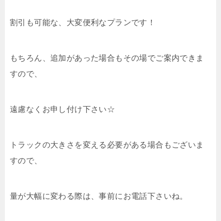
割引も可能な、大変便利なプランです！
もちろん、追加があった場合もその場でご案内できま
すので、
遠慮なくお申し付け下さい☆
トラックの大きさを変える必要がある場合もございま
すので、
量が大幅に変わる際は、事前にお電話下さいね。