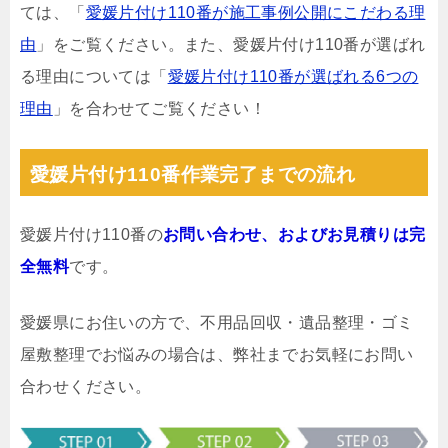
ては、「
愛媛片付け110番が施工事例公開にこだわる理
由
」をご覧ください。また、愛媛片付け110番が選ばれ
る理由については「
愛媛片付け110番が選ばれる6つの
理由
」を合わせてご覧ください！
愛媛片付け110番作業完了までの流れ
愛媛片付け110番の
お問い合わせ、およびお見積りは完
全無料
です。
愛媛県にお住いの方で、不用品回収・遺品整理・ゴミ
屋敷整理でお悩みの場合は、弊社までお気軽にお問い
合わせください。