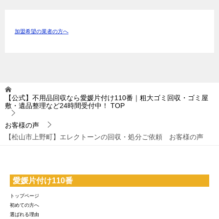
加盟希望の業者の方へ
【公式】不用品回収なら愛媛片付け110番｜粗大ゴミ回収・ゴミ屋
敷・遺品整理など24時間受付中！
TOP
お客様の声
【松山市上野町】エレクトーンの回収・処分ご依頼 お客様の声
愛媛片付け110番
トップページ
初めての方へ
選ばれる理由