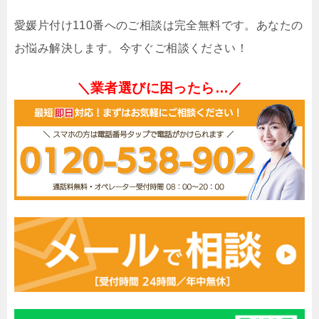
愛媛片付け110番へのご相談は完全無料です。あなたの
お悩み解決します。今すぐご相談ください！
＼業者選びに困ったら…／