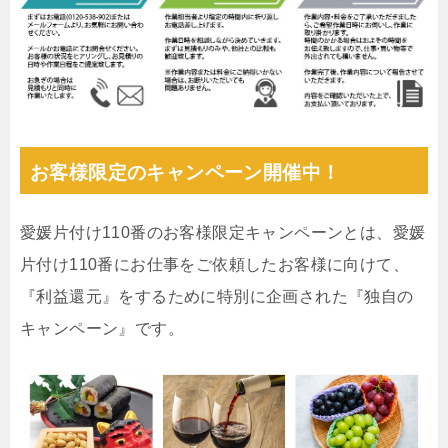
お客様限定のキャンペーン開催中！
愛媛片付け110番のお客様限定キャンペーンとは、愛媛
片付け110番にお仕事をご依頼したお客様に向けて、
『利益還元』をするために特別に企画された『独自の
キャンペーン』です。