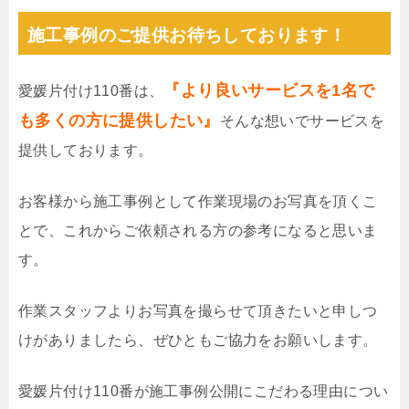
施工事例のご提供お待ちしております！
『より良いサービスを1名で
愛媛片付け110番は、
も多くの方に提供したい』
そんな想いでサービスを
提供しております。
お客様から施工事例として作業現場のお写真を頂くこ
とで、これからご依頼される方の参考になると思いま
す。
作業スタッフよりお写真を撮らせて頂きたいと申しつ
けがありましたら、ぜひともご協力をお願いします。
愛媛片付け110番が施工事例公開にこだわる理由につい