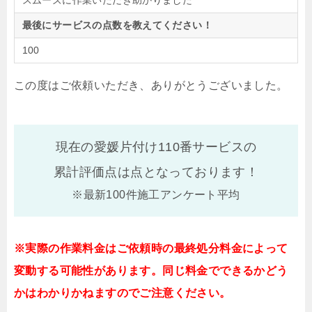
最後にサービスの点数を教えてください！
100
この度はご依頼いただき、ありがとうございました。
現在の愛媛片付け110番サービスの
累計評価点は
点となっております！
※最新100件施工アンケート平均
※実際の作業料金はご依頼時の最終処分料金によって
変動する可能性があります。同じ料金でできるかどう
かはわかりかねますのでご注意ください。