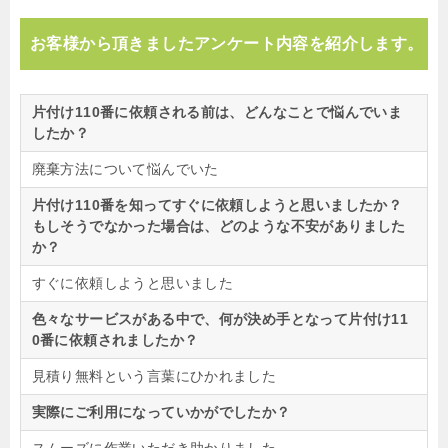
お客様から頂きましたアンケート内容を紹介します。
片付け110番に依頼される前は、どんなことで悩んでいま
したか？
廃棄方法について悩んでいた
片付け110番を知ってすぐに依頼しようと思いましたか？
もしそうでなかった場合は、どのような不安がありました
か？
すぐに依頼しようと思いました
色々なサービスがある中で、何が決め手となって片付け11
0番に依頼されましたか？
見積り無料という言葉にひかれました
実際にご利用になっていかがでしたか？
スムーズに作業いただき助かりました