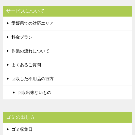
サービスについて
愛媛県での対応エリア
料金プラン
作業の流れについて
よくあるご質問
回収した不用品の行方
回収出来ないもの
ゴミの出し方
ゴミ収集日