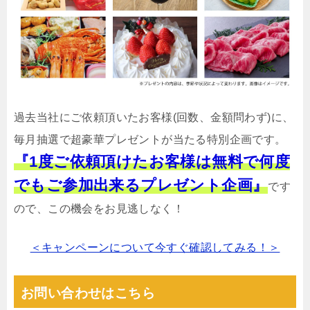
過去当社にご依頼頂いたお客様(回数、金額問わず)に、
毎月抽選で超豪華プレゼントが当たる特別企画です。
『1度ご依頼頂けたお客様は無料で何度
でもご参加出来るプレゼント企画』
です
ので、この機会をお見逃しなく！
＜キャンペーンについて今すぐ確認してみる！＞
お問い合わせはこちら