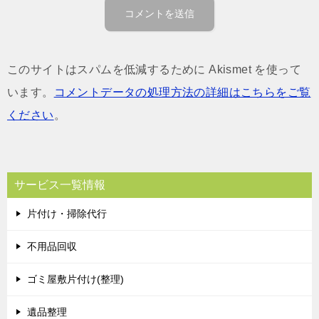
このサイトはスパムを低減するために Akismet を使って
います。
コメントデータの処理方法の詳細はこちらをご覧
ください
。
サービス一覧情報
片付け・掃除代行
不用品回収
ゴミ屋敷片付け(整理)
遺品整理