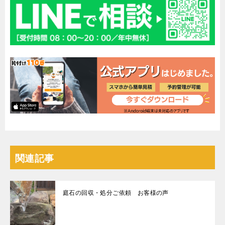
関連記事
庭石の回収・処分ご依頼 お客様の声