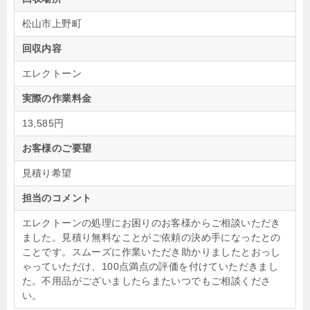
松山市上野町
回収内容
エレクトーン
実際の作業料金
13,585円
お客様のご要望
見積り希望
担当のコメント
エレクトーンの処理にお困りのお客様からご相談いただき
ました。見積り無料なことがご依頼の決め手になったとの
ことです。スムーズに作業いただき助かりましたとおっし
ゃっていただけ、100点満点の評価を付けていただきまし
た。不用品がございましたらまたいつでもご相談くださ
い。