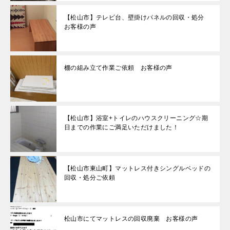
【松山市】テレビ台、壁掛けパネルの回収・処分
お客様の声
棚の組み立て作業ご依頼 お客様の声
【松山市】浴室+トイレのハウスクリーニング☆期
日までの作業にご満足いただけました！
【松山市東山町】マットレス付きシングルベッドの
回収・処分ご依頼
松山市にてマットレスの回収廃棄 お客様の声