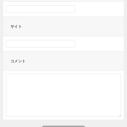
サイト
コメント