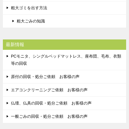
粗大ゴミを出す方法
粗大ごみの知識
最新情報
PCモニタ、シングルベッドマットレス、座布団、毛布、衣類
等の回収
原付の回収・処分ご依頼 お客様の声
エアコンクリーニングご依頼 お客様の声
仏壇、仏具の回収・処分ご依頼 お客様の声
一般ごみの回収・処分ご依頼 お客様の声