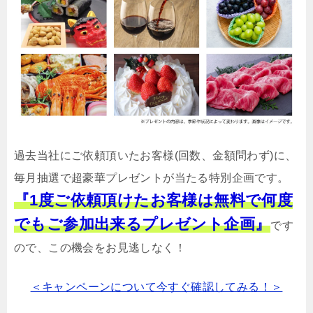
過去当社にご依頼頂いたお客様(回数、金額問わず)に、
毎月抽選で超豪華プレゼントが当たる特別企画です。
『1度ご依頼頂けたお客様は無料で何度
でもご参加出来るプレゼント企画』
です
ので、この機会をお見逃しなく！
＜キャンペーンについて今すぐ確認してみる！＞