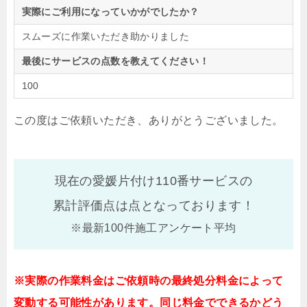
実際にご利用になっていかがでしたか？
スムーズに作業いただき助かりました
最後にサービスの点数を教えてください！
100
この度はご依頼いただき、ありがとうございました。
現在の愛媛片付け110番サービスの
累計評価点は
点となっております！
※最新100件施工アンケート平均
※実際の作業料金はご依頼時の最終処分料金によって
変動する可能性があります。同じ料金でできるかどう