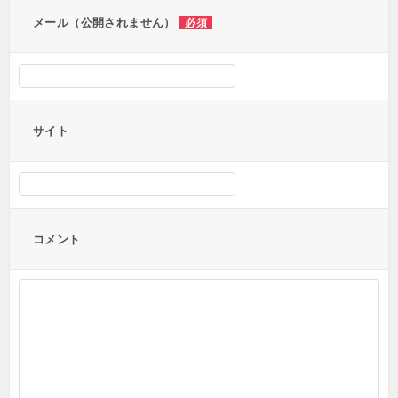
ン
メール（公開されません）
必須
サイト
コメント