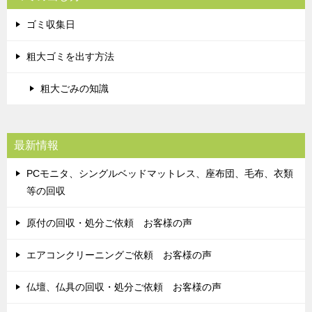
ゴミ収集日
粗大ゴミを出す方法
粗大ごみの知識
最新情報
PCモニタ、シングルベッドマットレス、座布団、毛布、衣類
等の回収
原付の回収・処分ご依頼 お客様の声
エアコンクリーニングご依頼 お客様の声
仏壇、仏具の回収・処分ご依頼 お客様の声