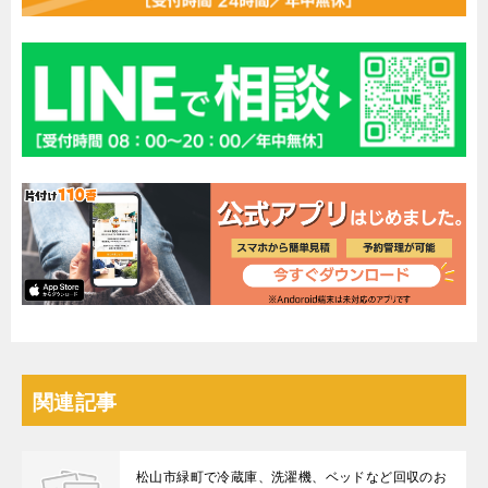
関連記事
松山市緑町で冷蔵庫、洗濯機、ベッドなど回収のお