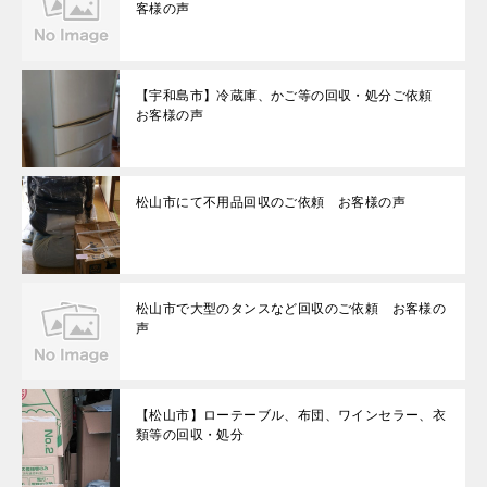
客様の声
【宇和島市】冷蔵庫、かご等の回収・処分ご依頼
お客様の声
松山市にて不用品回収のご依頼 お客様の声
松山市で大型のタンスなど回収のご依頼 お客様の
声
【松山市】ローテーブル、布団、ワインセラー、衣
類等の回収・処分