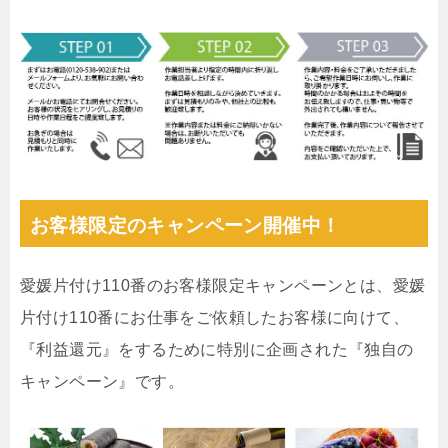
お客様限定のキャンペーン開催中！
愛媛片付け110番のお客様限定キャンペーンとは、愛媛
片付け110番にお仕事をご依頼したお客様に向けて、
『利益還元』をするために特別に企画された『独自の
キャンペーン』です。