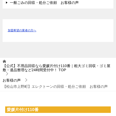
一般ごみの回収・処分ご依頼 お客様の声
加盟希望の業者の方へ
【公式】不用品回収なら愛媛片付け110番｜粗大ゴミ回収・ゴミ屋
敷・遺品整理など24時間受付中！
TOP
お客様の声
【松山市上野町】エレクトーンの回収・処分ご依頼 お客様の声
愛媛片付け110番