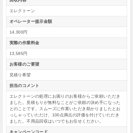
回収内容
エレクトーン
オペレーター提示金額
14,300円
実際の作業料金
13,585円
お客様のご要望
見積り希望
担当のコメント
エレクトーンの処理にお困りのお客様からご依頼いただき
ました。見積もりが無料なことがご依頼の決め手になった
とのことです。スムーズに作業いただき助かりましたとお
っしゃっていただけ、100点満点の評価を付けていただき
ました。不用品回収はいつでもお任せください。
キャンペーンコード