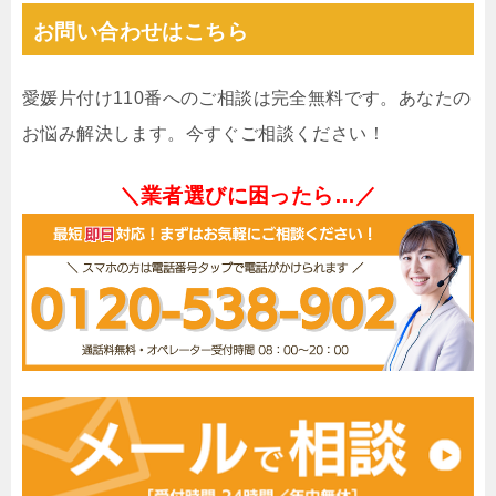
お問い合わせはこちら
愛媛片付け110番へのご相談は完全無料です。あなたの
お悩み解決します。今すぐご相談ください！
＼業者選びに困ったら…／