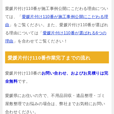
愛媛片付け110番が施工事例公開にこだわる理由につい
ては、「
愛媛片付け110番が施工事例公開にこだわる理
由
」をご覧ください。また、愛媛片付け110番が選ばれ
る理由については「
愛媛片付け110番が選ばれる6つの
理由
」を合わせてご覧ください！
愛媛片付け110番作業完了までの流れ
愛媛片付け110番の
お問い合わせ、およびお見積りは完
全無料
です。
愛媛県にお住いの方で、不用品回収・遺品整理・ゴミ
屋敷整理でお悩みの場合は、弊社までお気軽にお問い
合わせください。