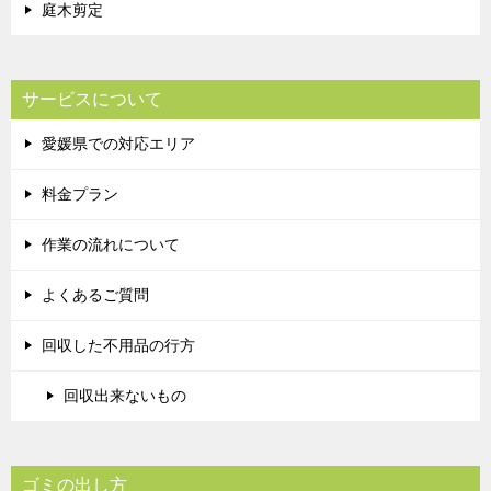
庭木剪定
サービスについて
愛媛県での対応エリア
料金プラン
作業の流れについて
よくあるご質問
回収した不用品の行方
回収出来ないもの
ゴミの出し方