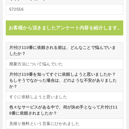
572556
お客様から頂きましたアンケート内容を紹介します。
片付け110番に依頼される前は、どんなことで悩んでいま
したか？
廃棄方法について悩んでいた
片付け110番を知ってすぐに依頼しようと思いましたか？
もしそうでなかった場合は、どのような不安がありました
か？
すぐに依頼しようと思いました
色々なサービスがある中で、何が決め手となって片付け11
0番に依頼されましたか？
見積り無料という言葉にひかれました