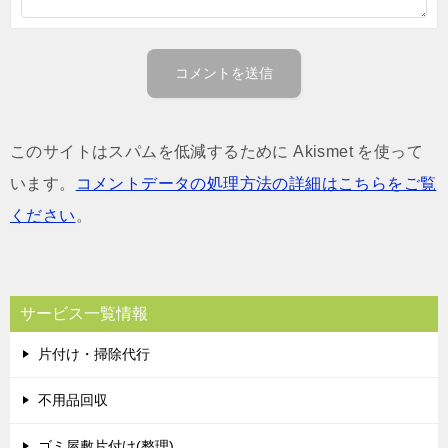
このサイトはスパムを低減するために Akismet を使って
います。
コメントデータの処理方法の詳細はこちらをご覧
ください
。
サービス一覧情報
片付け・掃除代行
不用品回収
ゴミ屋敷片付け(整理)