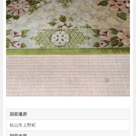
回収場所
松山市上野町