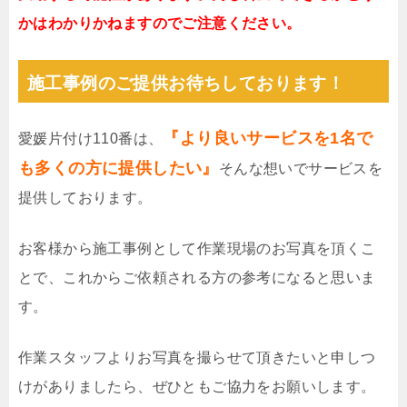
かはわかりかねますのでご注意ください。
施工事例のご提供お待ちしております！
『より良いサービスを1名で
愛媛片付け110番は、
も多くの方に提供したい』
そんな想いでサービスを
提供しております。
お客様から施工事例として作業現場のお写真を頂くこ
とで、これからご依頼される方の参考になると思いま
す。
作業スタッフよりお写真を撮らせて頂きたいと申しつ
けがありましたら、ぜひともご協力をお願いします。