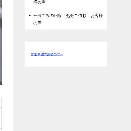
様の声
一般ごみの回収・処分ご依頼 お客様
の声
加盟希望の業者の方へ