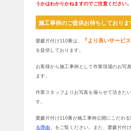
うかはわかりかねますのでご注意ください
施工事例のご提供お待ちしておりま
『より良いサービス
愛媛片付け110番は、
を提供しております。
お客様から施工事例として作業現場のお写
ます。
作業スタッフよりお写真を撮らせて頂きた
す。
愛媛片付け110番が施工事例公開にこだわ
る理由
」をご覧ください。また、愛媛片付け