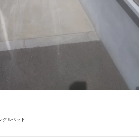
ングルベッド