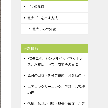
ゴミ収集日
粗大ゴミを出す方法
粗大ごみの知識
最新情報
PCモニタ、シングルベッドマットレ
ス、座布団、毛布、衣類等の回収
原付の回収・処分ご依頼 お客様の声
エアコンクリーニングご依頼 お客様
の声
仏壇、仏具の回収・処分ご依頼 お客