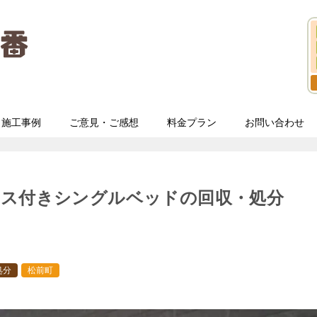
施工事例
ご意見・ご感想
料金プラン
お問い合わせ
レス付きシングルベッドの回収・処分
処分
松前町