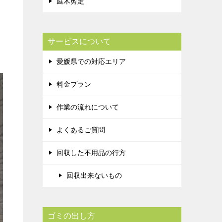
庭木剪定
サービスについて
愛媛県での対応エリア
料金プラン
作業の流れについて
よくあるご質問
回収した不用品の行方
回収出来ないもの
ゴミの出し方