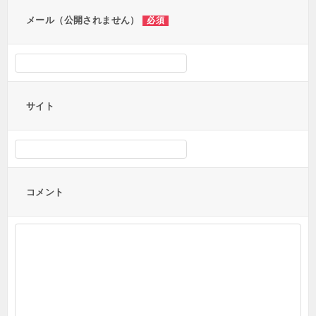
ン
メール（公開されません）
必須
サイト
コメント