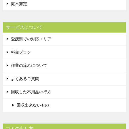
庭木剪定
サービスについて
愛媛県での対応エリア
料金プラン
作業の流れについて
よくあるご質問
回収した不用品の行方
回収出来ないもの
ゴミの出し方