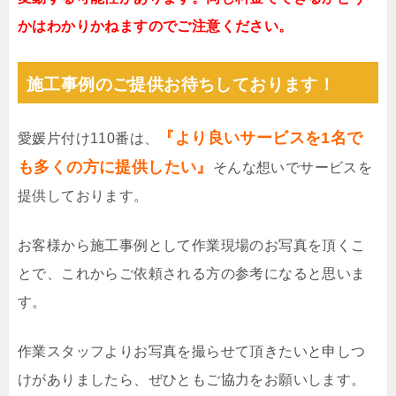
かはわかりかねますのでご注意ください。
施工事例のご提供お待ちしております！
『より良いサービスを1名で
愛媛片付け110番は、
も多くの方に提供したい』
そんな想いでサービスを
提供しております。
お客様から施工事例として作業現場のお写真を頂くこ
とで、これからご依頼される方の参考になると思いま
す。
作業スタッフよりお写真を撮らせて頂きたいと申しつ
けがありましたら、ぜひともご協力をお願いします。