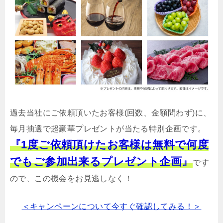
過去当社にご依頼頂いたお客様(回数、金額問わず)に、
毎月抽選で超豪華プレゼントが当たる特別企画です。
『1度ご依頼頂けたお客様は無料で何度
でもご参加出来るプレゼント企画』
です
ので、この機会をお見逃しなく！
＜キャンペーンについて今すぐ確認してみる！＞