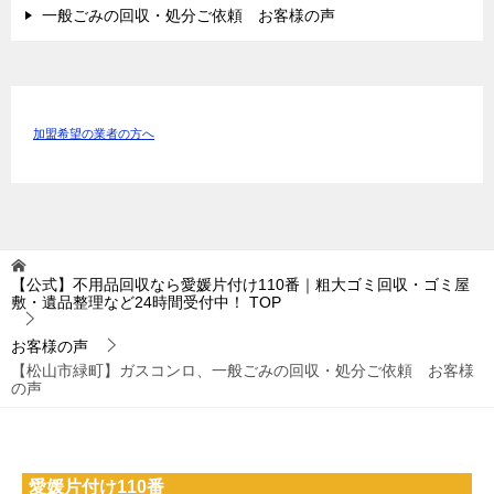
一般ごみの回収・処分ご依頼 お客様の声
加盟希望の業者の方へ
【公式】不用品回収なら愛媛片付け110番｜粗大ゴミ回収・ゴミ屋
敷・遺品整理など24時間受付中！
TOP
お客様の声
【松山市緑町】ガスコンロ、一般ごみの回収・処分ご依頼 お客様
の声
愛媛片付け110番