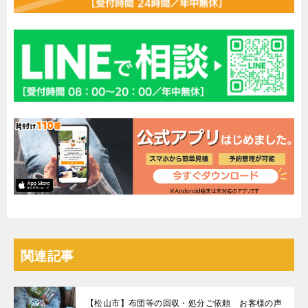
関連記事
【松山市】布団等の回収・処分ご依頼 お客様の声