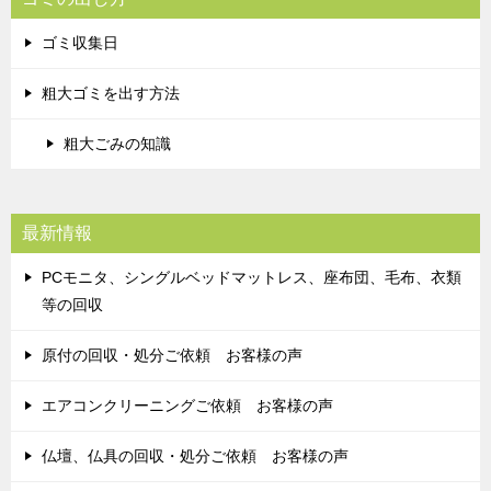
ゴミ収集日
粗大ゴミを出す方法
粗大ごみの知識
最新情報
PCモニタ、シングルベッドマットレス、座布団、毛布、衣類
等の回収
原付の回収・処分ご依頼 お客様の声
エアコンクリーニングご依頼 お客様の声
仏壇、仏具の回収・処分ご依頼 お客様の声