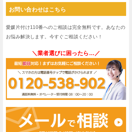
お問い合わせはこちら
愛媛片付け110番へのご相談は完全無料です。あなたの
お悩み解決します。今すぐご相談ください！
＼業者選びに困ったら…／