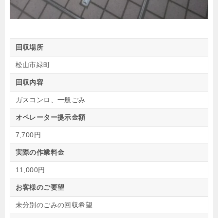
回収場所
松山市緑町
回収内容
ガスコンロ、一般ごみ
オペレーター提示金額
7,700円
実際の作業料金
11,000円
お客様のご要望
未分別のごみの回収希望