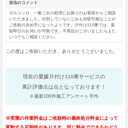
担当のコメント
ガスコンロ、一般ごみの処理にお困りのお客様からご相談
いただきました。分別していないごみも回収可能なことが
ご依頼の決め手になったようです。片付け110番では、最
短即日のお伺いが可能です。不用品がございましたらまた
いつでもご相談ください。
この度はご依頼いただき、ありがとうございました。
現在の愛媛片付け110番サービスの
累計評価点は
点となっております！
※最新100件施工アンケート平均
※実際の作業料金はご依頼時の最終処分料金によって
変動する可能性があります。同じ料金でできるかどう