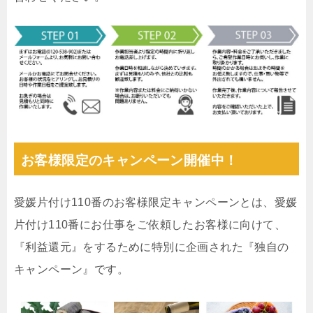
お客様限定のキャンペーン開催中！
愛媛片付け110番のお客様限定キャンペーンとは、愛媛
片付け110番にお仕事をご依頼したお客様に向けて、
『利益還元』をするために特別に企画された『独自の
キャンペーン』です。