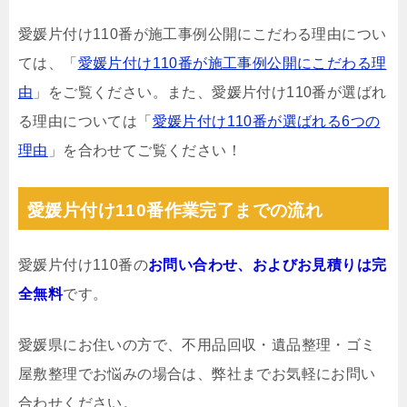
愛媛片付け110番が施工事例公開にこだわる理由につい
ては、「
愛媛片付け110番が施工事例公開にこだわる理
由
」をご覧ください。また、愛媛片付け110番が選ばれ
る理由については「
愛媛片付け110番が選ばれる6つの
理由
」を合わせてご覧ください！
愛媛片付け110番作業完了までの流れ
愛媛片付け110番の
お問い合わせ、およびお見積りは完
全無料
です。
愛媛県にお住いの方で、不用品回収・遺品整理・ゴミ
屋敷整理でお悩みの場合は、弊社までお気軽にお問い
合わせください。