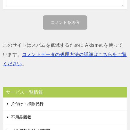
このサイトはスパムを低減するために Akismet を使って
います。
コメントデータの処理方法の詳細はこちらをご覧
ください
。
サービス一覧情報
片付け・掃除代行
不用品回収