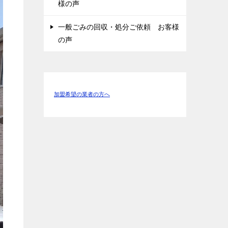
様の声
一般ごみの回収・処分ご依頼 お客様
の声
加盟希望の業者の方へ