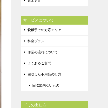
庭木剪定
サービスについて
愛媛県での対応エリア
料金プラン
作業の流れについて
よくあるご質問
回収した不用品の行方
回収出来ないもの
ゴミの出し方