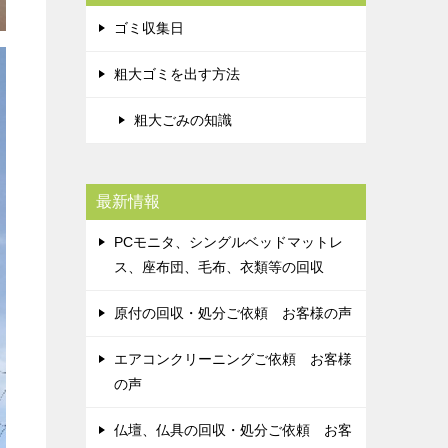
ゴミ収集日
粗大ゴミを出す方法
粗大ごみの知識
最新情報
PCモニタ、シングルベッドマットレ
ス、座布団、毛布、衣類等の回収
原付の回収・処分ご依頼 お客様の声
エアコンクリーニングご依頼 お客様
の声
仏壇、仏具の回収・処分ご依頼 お客