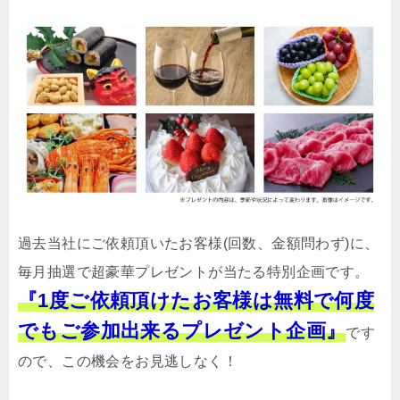
過去当社にご依頼頂いたお客様(回数、金額問わず)に、
毎月抽選で超豪華プレゼントが当たる特別企画です。
『1度ご依頼頂けたお客様は無料で何度
でもご参加出来るプレゼント企画』
です
ので、この機会をお見逃しなく！