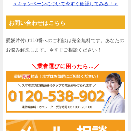
＜キャンペーンについて今すぐ確認してみる！＞
お問い合わせはこちら
愛媛片付け110番へのご相談は完全無料です。あなたの
お悩み解決します。今すぐご相談ください！
＼業者選びに困ったら…／