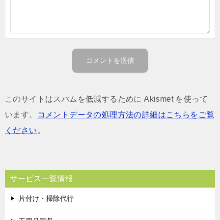
このサイトはスパムを低減するために Akismet を使って
います。
コメントデータの処理方法の詳細はこちらをご覧
ください
。
サービス一覧情報
片付け・掃除代行