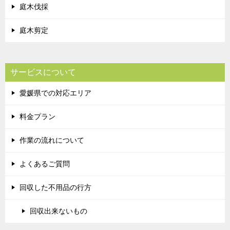
庭木伐採
庭木剪定
サービスについて
愛媛県での対応エリア
料金プラン
作業の流れについて
よくあるご質問
回収した不用品の行方
回収出来ないもの