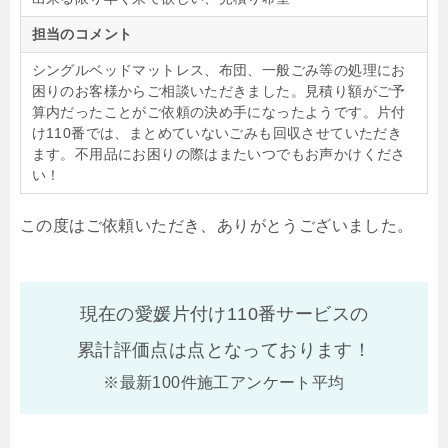
担当のコメント
シングルベッドマットレス、布団、一般ごみ等の処理にお
困りのお客様からご相談いただきました。見積り額がご予
算内だったことがご依頼の決め手になったようです。片付
け110番では、まとめていないごみも回収させていただき
ます。不用品にお困りの際はまたいつでもお声かけくださ
い！
この度はご依頼いただき、ありがとうございました。
現在の愛媛片付け110番サービスの
累計評価点は
点となっております！
※最新100件施工アンケート平均