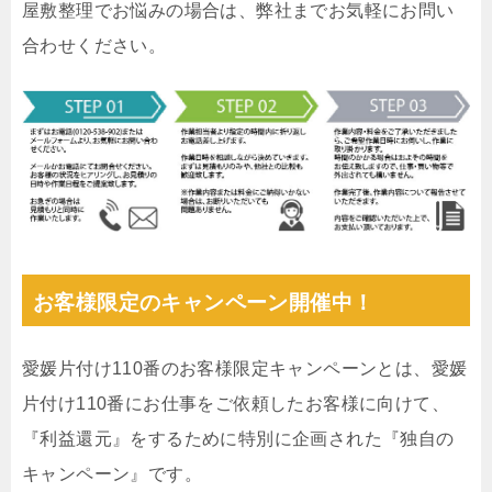
屋敷整理でお悩みの場合は、弊社までお気軽にお問い
合わせください。
お客様限定のキャンペーン開催中！
愛媛片付け110番のお客様限定キャンペーンとは、愛媛
片付け110番にお仕事をご依頼したお客様に向けて、
『利益還元』をするために特別に企画された『独自の
キャンペーン』です。