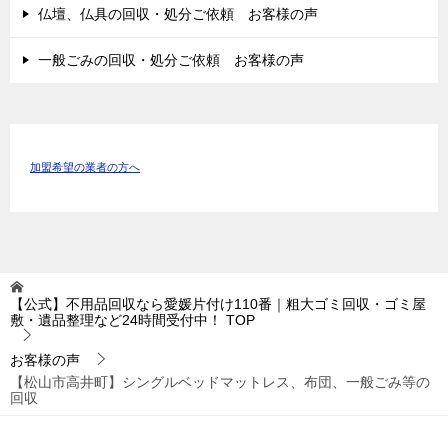
仏壇、仏具の回収・処分ご依頼 お客様の声
一般ごみの回収・処分ご依頼 お客様の声
加盟希望の業者の方へ
【公式】不用品回収なら愛媛片付け110番｜粗大ゴミ回収・ゴミ屋
敷・遺品整理など24時間受付中！
TOP
お客様の声
【松山市高井町】シングルベッドマットレス、布団、一般ごみ等の
回収