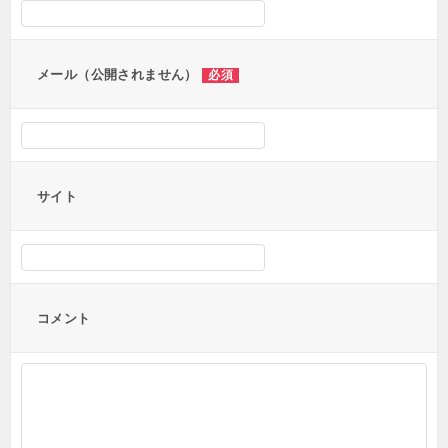
ョ
ン
メール（公開されません）
必須
サイト
コメント