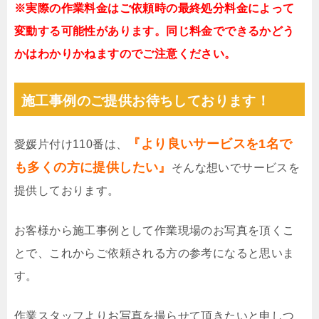
※実際の作業料金はご依頼時の最終処分料金によって
変動する可能性があります。同じ料金でできるかどう
かはわかりかねますのでご注意ください。
施工事例のご提供お待ちしております！
『より良いサービスを1名で
愛媛片付け110番は、
も多くの方に提供したい』
そんな想いでサービスを
提供しております。
お客様から施工事例として作業現場のお写真を頂くこ
とで、これからご依頼される方の参考になると思いま
す。
作業スタッフよりお写真を撮らせて頂きたいと申しつ