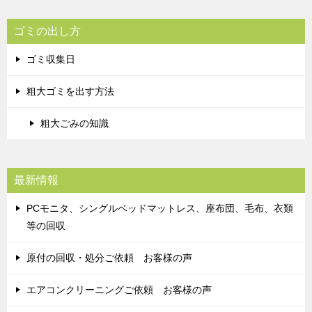
ゴミの出し方
ゴミ収集日
粗大ゴミを出す方法
粗大ごみの知識
最新情報
PCモニタ、シングルベッドマットレス、座布団、毛布、衣類
等の回収
原付の回収・処分ご依頼 お客様の声
エアコンクリーニングご依頼 お客様の声