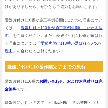
けがありましたら、ぜひともご協力をお願いします。
愛媛片付け110番が施工事例公開にこだわる理由につい
ては、「
愛媛片付け110番が施工事例公開にこだわる理
由
」をご覧ください。また、愛媛片付け110番が選ばれ
る理由については「
愛媛片付け110番が選ばれる6つの
理由
」を合わせてご覧ください！
愛媛片付け110番作業完了までの流れ
愛媛片付け110番の
お問い合わせ、およびお見積りは完
全無料
です。
愛媛県にお住いの方で、不用品回収・遺品整理・ゴミ