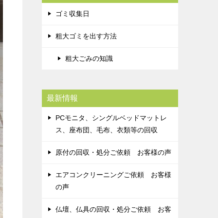
ゴミ収集日
粗大ゴミを出す方法
粗大ごみの知識
最新情報
PCモニタ、シングルベッドマットレ
ス、座布団、毛布、衣類等の回収
原付の回収・処分ご依頼 お客様の声
エアコンクリーニングご依頼 お客様
の声
仏壇、仏具の回収・処分ご依頼 お客