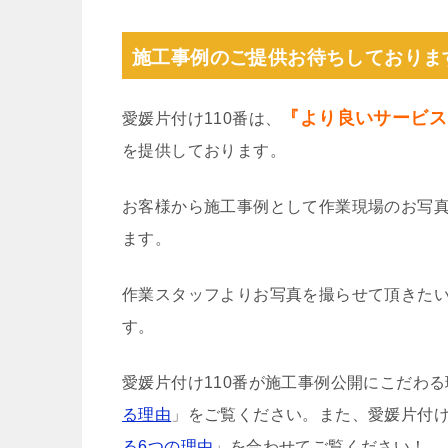
施工事例のご提供お待ちしておりま
『より良いサービス
愛媛片付け110番は、
を提供しております。
お客様から施工事例として作業現場のお写
ます。
作業スタッフよりお写真を撮らせて頂きた
す。
愛媛片付け110番が施工事例公開にこだわ
る理由
」をご覧ください。また、愛媛片付け
る6つの理由
」を合わせてご覧ください！