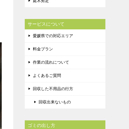
庭木剪定
サービスについて
愛媛県での対応エリア
料金プラン
作業の流れについて
よくあるご質問
回収した不用品の行方
回収出来ないもの
ゴミの出し方