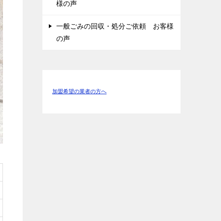
様の声
一般ごみの回収・処分ご依頼 お客様
の声
加盟希望の業者の方へ