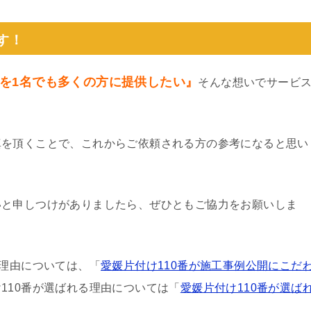
す！
を1名でも多くの方に提供したい』
そんな想いでサービ
真を頂くことで、これからご依頼される方の参考になると思い
いと申しつけがありましたら、ぜひともご協力をお願いしま
る理由については、「
愛媛片付け110番が施工事例公開にこだ
110番が選ばれる理由については「
愛媛片付け110番が選ば