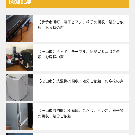
関連記事
【伊予市灘町】電子ピアノ、椅子の回収・処分ご依
頼 お客様の声
【松山市】ベッド、テーブル、家庭ゴミ回収ご依
頼 お客様の声
【松山市】洗濯機の回収・処分ご依頼 お客様の声
【松山市勝岡町】冷蔵庫、こたつ、タンス、椅子等
の回収・処分ご依頼