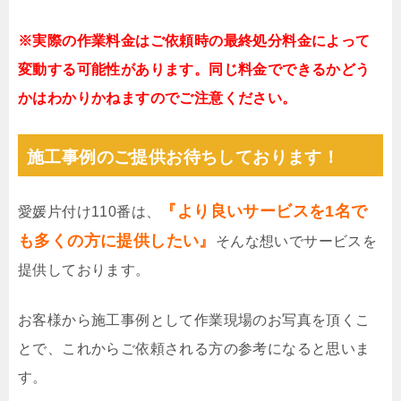
※実際の作業料金はご依頼時の最終処分料金によって
変動する可能性があります。同じ料金でできるかどう
かはわかりかねますのでご注意ください。
施工事例のご提供お待ちしております！
『より良いサービスを1名で
愛媛片付け110番は、
も多くの方に提供したい』
そんな想いでサービスを
提供しております。
お客様から施工事例として作業現場のお写真を頂くこ
とで、これからご依頼される方の参考になると思いま
す。