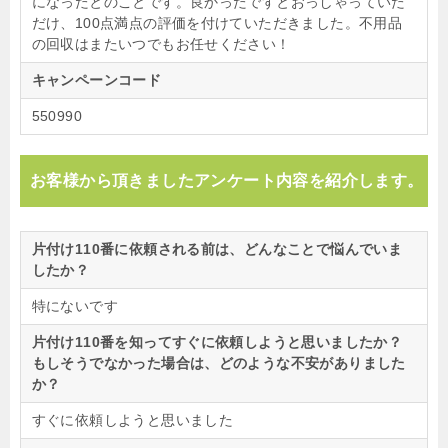
になったとのことです。良かったですとおっしゃっていた
だけ、100点満点の評価を付けていただきました。不用品
の回収はまたいつでもお任せください！
キャンペーンコード
550990
お客様から頂きましたアンケート内容を紹介します。
片付け110番に依頼される前は、どんなことで悩んでいま
したか？
特にないです
片付け110番を知ってすぐに依頼しようと思いましたか？
もしそうでなかった場合は、どのような不安がありました
か？
すぐに依頼しようと思いました