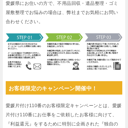
愛媛県にお住いの方で、不用品回収・遺品整理・ゴミ
屋敷整理でお悩みの場合は、弊社までお気軽にお問い
合わせください。
お客様限定のキャンペーン開催中！
愛媛片付け110番のお客様限定キャンペーンとは、愛媛
片付け110番にお仕事をご依頼したお客様に向けて、
『利益還元』をするために特別に企画された『独自の