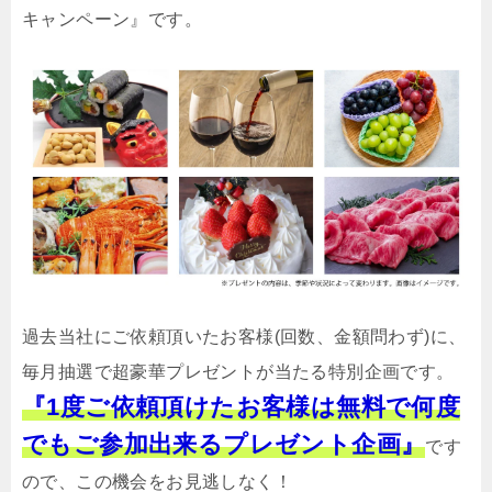
キャンペーン』です。
過去当社にご依頼頂いたお客様(回数、金額問わず)に、
毎月抽選で超豪華プレゼントが当たる特別企画です。
『1度ご依頼頂けたお客様は無料で何度
でもご参加出来るプレゼント企画』
です
ので、この機会をお見逃しなく！