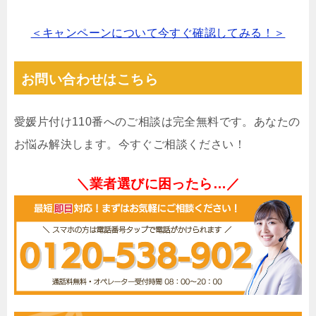
＜キャンペーンについて今すぐ確認してみる！＞
お問い合わせはこちら
愛媛片付け110番へのご相談は完全無料です。あなたの
お悩み解決します。今すぐご相談ください！
＼業者選びに困ったら…／