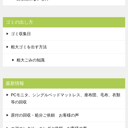
ゴミの出し方
ゴミ収集日
粗大ゴミを出す方法
粗大ごみの知識
最新情報
PCモニタ、シングルベッドマットレス、座布団、毛布、衣類
等の回収
原付の回収・処分ご依頼 お客様の声