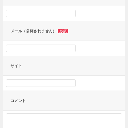
シ
ョ
ン
メール（公開されません）
必須
サイト
コメント