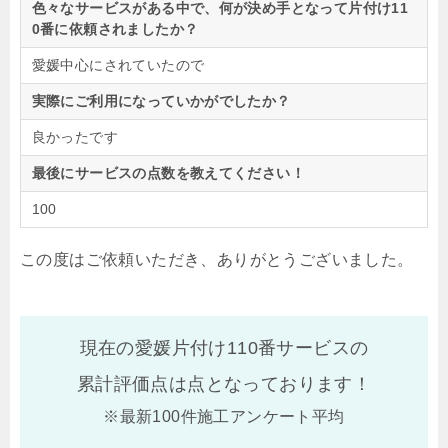
色々なサービスがある中で、何が決め手となって片付け11
0番に依頼されましたか？
愛媛中心にされていたので
実際にご利用になっていかがでしたか？
良かったです
最後にサービスの点数を教えてください！
100
この度はご依頼いただき、ありがとうございました。
現在の愛媛片付け110番サービスの
累計評価点は
点となっております！
※最新100件施工アンケート平均