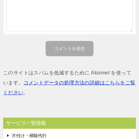
このサイトはスパムを低減するために Akismet を使って
います。
コメントデータの処理方法の詳細はこちらをご覧
ください
。
サービス一覧情報
片付け・掃除代行