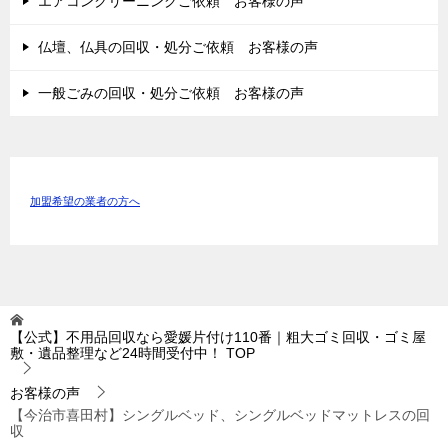
エアコンクリーニングご依頼 お客様の声
仏壇、仏具の回収・処分ご依頼 お客様の声
一般ごみの回収・処分ご依頼 お客様の声
加盟希望の業者の方へ
【公式】不用品回収なら愛媛片付け110番｜粗大ゴミ回収・ゴミ屋
敷・遺品整理など24時間受付中！
TOP
お客様の声
【今治市喜田村】シングルベッド、シングルベッドマットレスの回
収