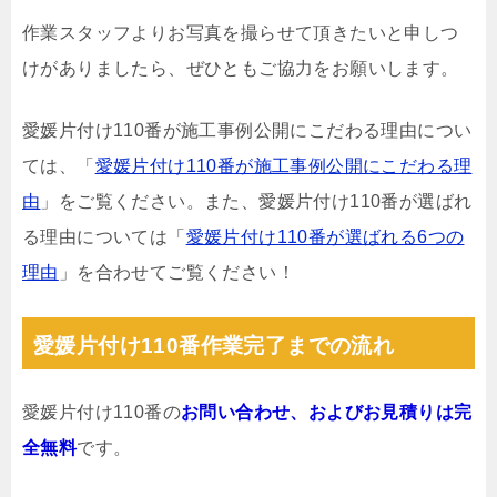
作業スタッフよりお写真を撮らせて頂きたいと申しつ
けがありましたら、ぜひともご協力をお願いします。
愛媛片付け110番が施工事例公開にこだわる理由につい
ては、「
愛媛片付け110番が施工事例公開にこだわる理
由
」をご覧ください。また、愛媛片付け110番が選ばれ
る理由については「
愛媛片付け110番が選ばれる6つの
理由
」を合わせてご覧ください！
愛媛片付け110番作業完了までの流れ
愛媛片付け110番の
お問い合わせ、およびお見積りは完
全無料
です。