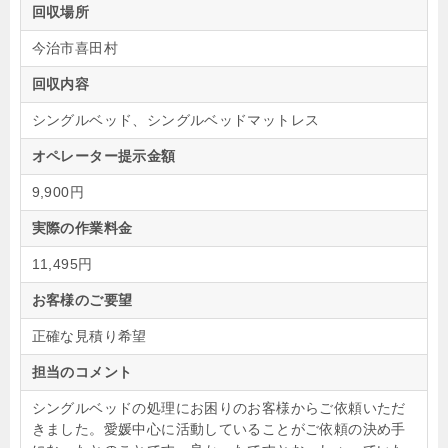
回収場所
今治市喜田村
回収内容
シングルベッド、シングルベッドマットレス
オペレーター提示金額
9,900円
実際の作業料金
11,495円
お客様のご要望
正確な見積り希望
担当のコメント
シングルベッドの処理にお困りのお客様からご依頼いただ
きました。愛媛中心に活動していることがご依頼の決め手