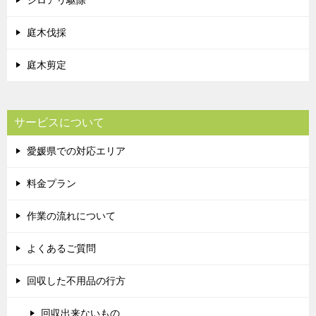
シロアリ駆除
庭木伐採
庭木剪定
サービスについて
愛媛県での対応エリア
料金プラン
作業の流れについて
よくあるご質問
回収した不用品の行方
回収出来ないもの