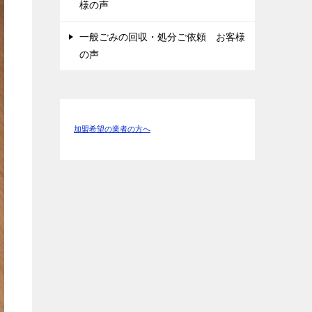
様の声
一般ごみの回収・処分ご依頼 お客様
の声
加盟希望の業者の方へ