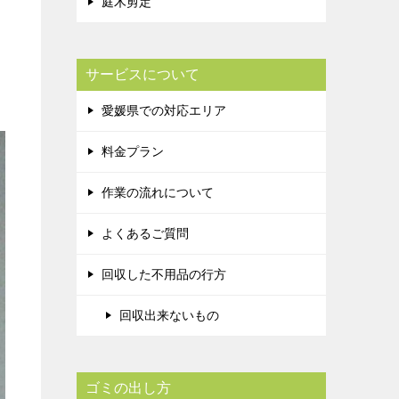
庭木剪定
サービスについて
愛媛県での対応エリア
料金プラン
作業の流れについて
よくあるご質問
回収した不用品の行方
回収出来ないもの
ゴミの出し方