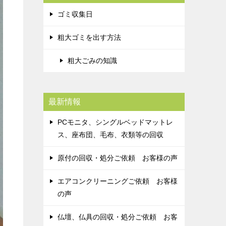
ゴミ収集日
粗大ゴミを出す方法
粗大ごみの知識
最新情報
PCモニタ、シングルベッドマットレ
ス、座布団、毛布、衣類等の回収
原付の回収・処分ご依頼 お客様の声
エアコンクリーニングご依頼 お客様
の声
仏壇、仏具の回収・処分ご依頼 お客