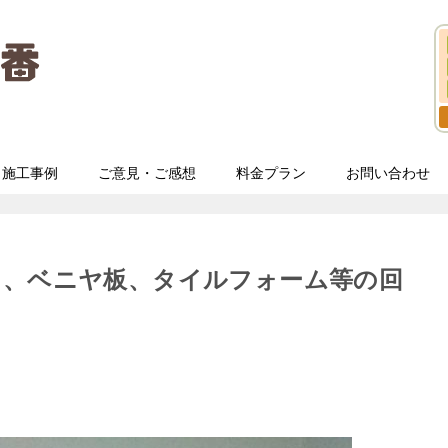
施工事例
ご意見・ご感想
料金プラン
お問い合わせ
ク、ベニヤ板、タイルフォーム等の回