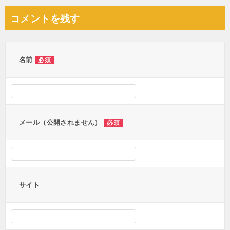
ナ
コメントを残す
ビ
ゲ
ー
名前
必須
シ
ョ
ン
メール（公開されません）
必須
サイト