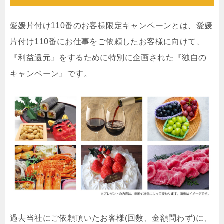
愛媛片付け110番のお客様限定キャンペーンとは、愛媛
片付け110番にお仕事をご依頼したお客様に向けて、
『利益還元』をするために特別に企画された『独自の
キャンペーン』です。
過去当社にご依頼頂いたお客様(回数、金額問わず)に、