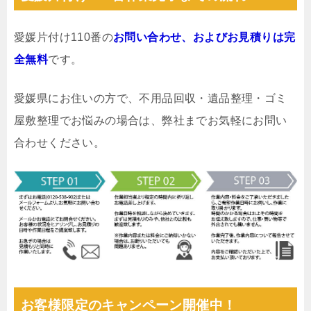
愛媛片付け110番の
お問い合わせ、およびお見積りは完
全無料
です。
愛媛県にお住いの方で、不用品回収・遺品整理・ゴミ
屋敷整理でお悩みの場合は、弊社までお気軽にお問い
合わせください。
お客様限定のキャンペーン開催中！