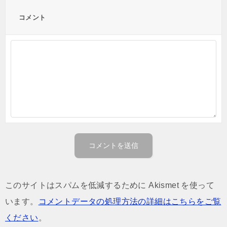
コメント
このサイトはスパムを低減するために Akismet を使って
います。
コメントデータの処理方法の詳細はこちらをご覧
ください
。