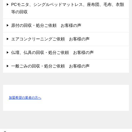
PCモニタ、シングルベッドマットレス、座布団、毛布、衣類
等の回収
原付の回収・処分ご依頼 お客様の声
エアコンクリーニングご依頼 お客様の声
仏壇、仏具の回収・処分ご依頼 お客様の声
一般ごみの回収・処分ご依頼 お客様の声
加盟希望の業者の方へ