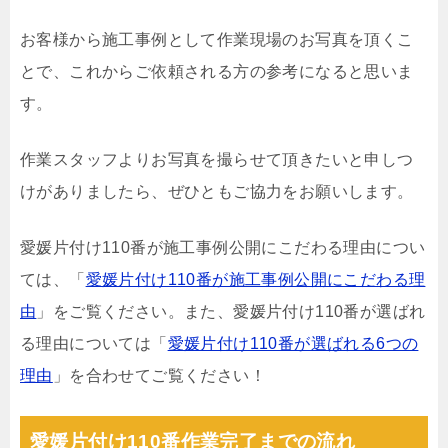
お客様から施工事例として作業現場のお写真を頂くこ
とで、これからご依頼される方の参考になると思いま
す。
作業スタッフよりお写真を撮らせて頂きたいと申しつ
けがありましたら、ぜひともご協力をお願いします。
愛媛片付け110番が施工事例公開にこだわる理由につい
ては、「
愛媛片付け110番が施工事例公開にこだわる理
由
」をご覧ください。また、愛媛片付け110番が選ばれ
る理由については「
愛媛片付け110番が選ばれる6つの
理由
」を合わせてご覧ください！
愛媛片付け110番作業完了までの流れ