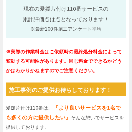
現在の愛媛片付け110番サービスの
累計評価点は
点となっております！
※最新100件施工アンケート平均
※実際の作業料金はご依頼時の最終処分料金によって
変動する可能性があります。同じ料金でできるかどう
かはわかりかねますのでご注意ください。
施工事例のご提供お待ちしております！
『より良いサービスを1名で
愛媛片付け110番は、
も多くの方に提供したい』
そんな想いでサービスを
提供しております。