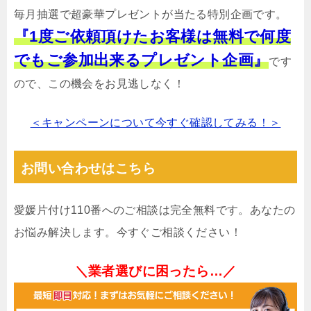
毎月抽選で超豪華プレゼントが当たる特別企画です。
『1度ご依頼頂けたお客様は無料で何度
でもご参加出来るプレゼント企画』
です
ので、この機会をお見逃しなく！
＜キャンペーンについて今すぐ確認してみる！＞
お問い合わせはこちら
愛媛片付け110番へのご相談は完全無料です。あなたの
お悩み解決します。今すぐご相談ください！
＼業者選びに困ったら…／