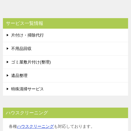
サービス一覧情報
片付け・掃除代行
不用品回収
ゴミ屋敷片付け(整理)
遺品整理
特殊清掃サービス
ハウスクリーニング
各種
ハウスクリーニング
も対応しております。