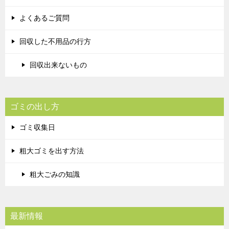
よくあるご質問
回収した不用品の行方
回収出来ないもの
ゴミの出し方
ゴミ収集日
粗大ゴミを出す方法
粗大ごみの知識
最新情報