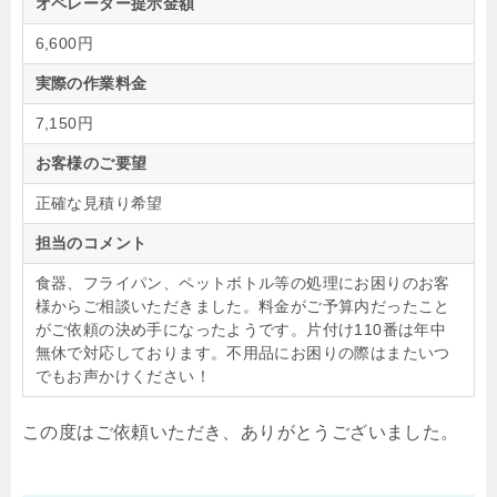
オペレーター提示金額
6,600円
実際の作業料金
7,150円
お客様のご要望
正確な見積り希望
担当のコメント
食器、フライパン、ペットボトル等の処理にお困りのお客
様からご相談いただきました。料金がご予算内だったこと
がご依頼の決め手になったようです。片付け110番は年中
無休で対応しております。不用品にお困りの際はまたいつ
でもお声かけください！
この度はご依頼いただき、ありがとうございました。