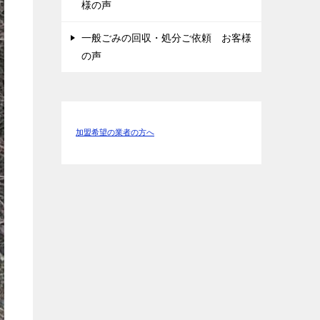
様の声
一般ごみの回収・処分ご依頼 お客様
の声
加盟希望の業者の方へ