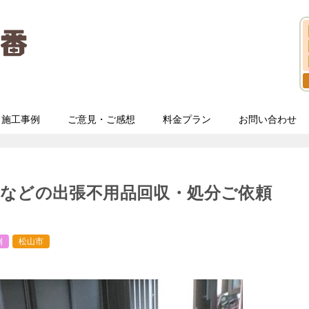
施工事例
ご意見・ご感想
料金プラン
お問い合わせ
などの出張不用品回収・処分ご依頼
例
松山市