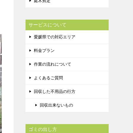
庭木剪定
サービスについて
愛媛県での対応エリア
料金プラン
作業の流れについて
よくあるご質問
回収した不用品の行方
回収出来ないもの
ゴミの出し方