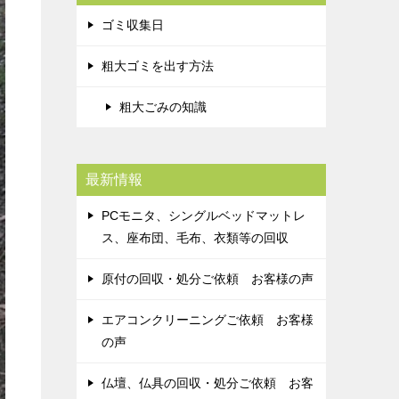
ゴミ収集日
粗大ゴミを出す方法
粗大ごみの知識
最新情報
PCモニタ、シングルベッドマットレ
ス、座布団、毛布、衣類等の回収
原付の回収・処分ご依頼 お客様の声
エアコンクリーニングご依頼 お客様
の声
仏壇、仏具の回収・処分ご依頼 お客