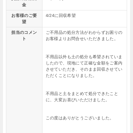
金
お客様のご要
4/24に回収希望
望
担当のコメン
ご不用品の処分方法がわからずお困りの
ト
お客様よりお問合せいただきました。
不用品以外も土の処分も希望されていま
したので、現地にて正確な金額をご案内
させていただき、そのまま回収させてい
ただくことになりました。
不用品と土をまとめて処分できたこと
に、大変お喜びいただけました。
この度はありがとうございました。