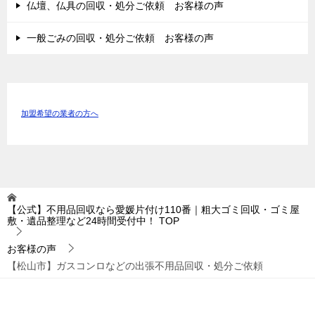
仏壇、仏具の回収・処分ご依頼 お客様の声
一般ごみの回収・処分ご依頼 お客様の声
加盟希望の業者の方へ
【公式】不用品回収なら愛媛片付け110番｜粗大ゴミ回収・ゴミ屋
敷・遺品整理など24時間受付中！
TOP
お客様の声
【松山市】ガスコンロなどの出張不用品回収・処分ご依頼