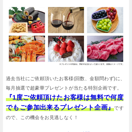
過去当社にご依頼頂いたお客様(回数、金額問わず)に、
毎月抽選で超豪華プレゼントが当たる特別企画です。
『1度ご依頼頂けたお客様は無料で何度
でもご参加出来るプレゼント企画』
です
ので、この機会をお見逃しなく！