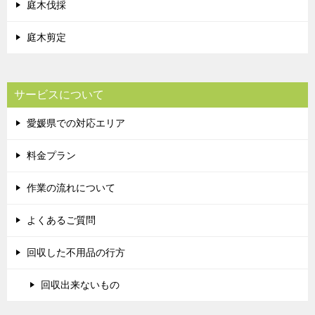
庭木伐採
庭木剪定
サービスについて
愛媛県での対応エリア
料金プラン
作業の流れについて
よくあるご質問
回収した不用品の行方
回収出来ないもの