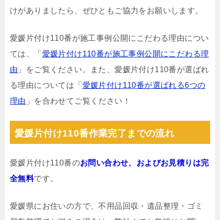
けがありましたら、ぜひともご協力をお願いします。
愛媛片付け110番が施工事例公開にこだわる理由につい
ては、「
愛媛片付け110番が施工事例公開にこだわる理
由
」をご覧ください。また、愛媛片付け110番が選ばれ
る理由については「
愛媛片付け110番が選ばれる6つの
理由
」を合わせてご覧ください！
愛媛片付け110番作業完了までの流れ
愛媛片付け110番の
お問い合わせ、およびお見積りは完
全無料
です。
愛媛県にお住いの方で、不用品回収・遺品整理・ゴミ