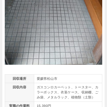
回収場所
愛媛県松山市
回収内容
ガスコンロカーペット、トースター、カ
ラーボックス、衣装ケース、収納棚、ご
み袋、メタルラック、植物類（土類）
実際の作業料
15,390円