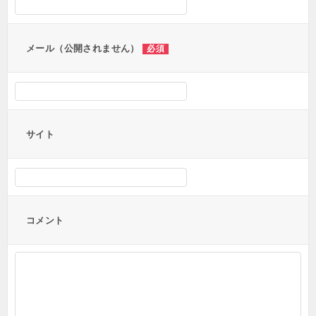
ョ
ン
メール（公開されません）
必須
サイト
コメント