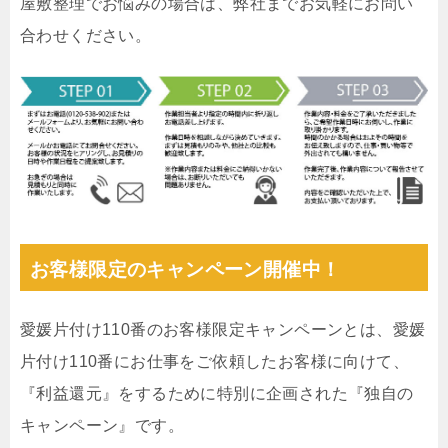
屋敷整理でお悩みの場合は、弊社までお気軽にお問い
合わせください。
お客様限定のキャンペーン開催中！
愛媛片付け110番のお客様限定キャンペーンとは、愛媛
片付け110番にお仕事をご依頼したお客様に向けて、
『利益還元』をするために特別に企画された『独自の
キャンペーン』です。