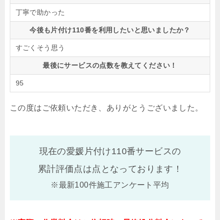
丁寧で助かった
今後も片付け110番を利用したいと思いましたか？
すごくそう思う
最後にサービスの点数を教えてください！
95
この度はご依頼いただき、ありがとうございました。
現在の愛媛片付け110番サービスの
累計評価点は
点となっております！
※最新100件施工アンケート平均