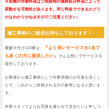
※実際の作業料金はご依頼時の最終処分料金によって
変動する可能性があります。同じ料金でできるかどう
かはわかりかねますのでご注意ください。
施工事例のご提供お待ちしております！
『より良いサービスを1名で
愛媛片付け110番は、
も多くの方に提供したい』
そんな想いでサービスを
提供しております。
お客様から施工事例として作業現場のお写真を頂くこ
とで、これからご依頼される方の参考になると思いま
す。
作業スタッフよりお写真を撮らせて頂きたいと申しつ