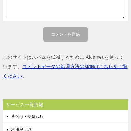
このサイトはスパムを低減するために Akismet を使って
います。
コメントデータの処理方法の詳細はこちらをご覧
ください
。
サービス一覧情報
片付け・掃除代行
不用品回収