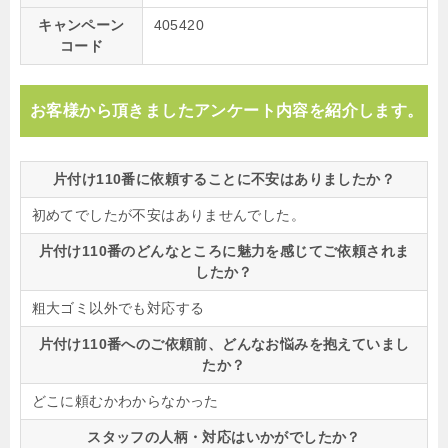
キャンペーン
405420
コード
お客様から頂きましたアンケート内容を紹介します。
片付け110番に依頼することに不安はありましたか？
初めてでしたが不安はありませんでした。
片付け110番のどんなところに魅力を感じてご依頼されま
したか？
粗大ゴミ以外でも対応する
片付け110番へのご依頼前、どんなお悩みを抱えていまし
たか？
どこに頼むかわからなかった
スタッフの人柄・対応はいかがでしたか？