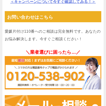
＜キャンペーンについて今すぐ確認してみる！＞
お問い合わせはこちら
愛媛片付け110番へのご相談は完全無料です。あなたの
お悩み解決します。今すぐご相談ください！
＼業者選びに困ったら…／