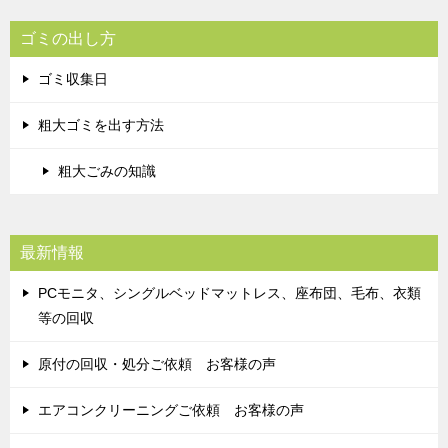
ゴミの出し方
ゴミ収集日
粗大ゴミを出す方法
粗大ごみの知識
最新情報
PCモニタ、シングルベッドマットレス、座布団、毛布、衣類
等の回収
原付の回収・処分ご依頼 お客様の声
エアコンクリーニングご依頼 お客様の声