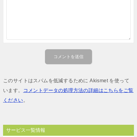
このサイトはスパムを低減するために Akismet を使って
います。
コメントデータの処理方法の詳細はこちらをご覧
ください
。
サービス一覧情報