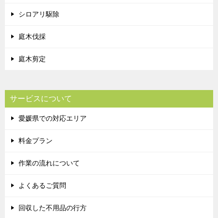
シロアリ駆除
庭木伐採
庭木剪定
サービスについて
愛媛県での対応エリア
料金プラン
作業の流れについて
よくあるご質問
回収した不用品の行方