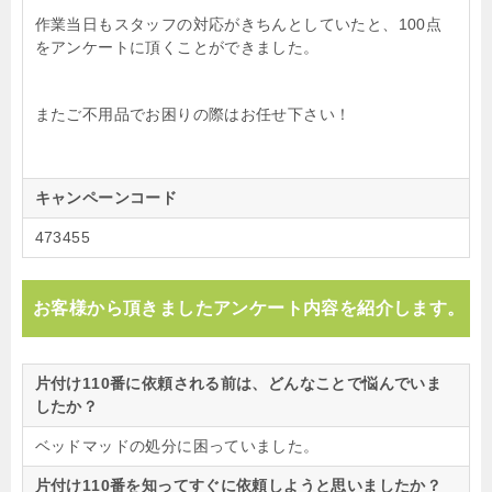
作業当日もスタッフの対応がきちんとしていたと、100点
をアンケートに頂くことができました。
またご不用品でお困りの際はお任せ下さい！
キャンペーンコード
473455
お客様から頂きましたアンケート内容を紹介します。
片付け110番に依頼される前は、どんなことで悩んでいま
したか？
ベッドマッドの処分に困っていました。
片付け110番を知ってすぐに依頼しようと思いましたか？