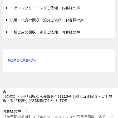
エアコンクリーニングご依頼 お客様の声
仏壇、仏具の回収・処分ご依頼 お客様の声
一般ごみの回収・処分ご依頼 お客様の声
加盟希望の業者の方へ
【公式】不用品回収なら愛媛片付け110番｜粗大ゴミ回収・ゴミ屋
敷・遺品整理など24時間受付中！
TOP
お客様の声
【伊予郡松前町】ダブルベッドマットレスの不用品回収・処分 ご