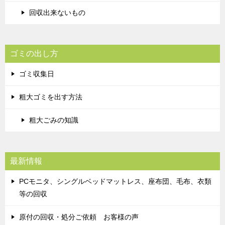
回収出来ないもの
ゴミの出し方
ゴミ収集日
粗大ゴミを出す方法
粗大ごみの知識
最新情報
PCモニタ、シングルベッドマットレス、座布団、毛布、衣類
等の回収
原付の回収・処分ご依頼 お客様の声