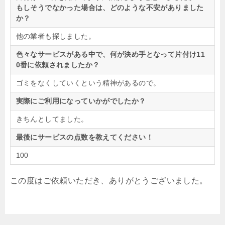
もしそうでなかった場合は、どのような不安がありました
か？
他の業者も探しました。
色々なサービスがある中で、何が決め手となって片付け11
0番に依頼されましたか？
ゴミをなくしていくという精神があるので。
実際にご利用になっていかがでしたか？
きちんとしてました。
最後にサービスの点数を教えてください！
100
この度はご依頼いただき、ありがとうございました。