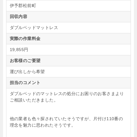
伊予郡松前町
回収内容
ダブルベッドマットレス
実際の作業料金
19,855円
お客様のご要望
運び出しから希望
担当のコメント
ダブルベッドのマットレスの処分にお困りのお客さまより
ご相談いただきました。
他の業者も色々探されていたそうですが、片付け110番の
理念を魅力に思われたそうです。