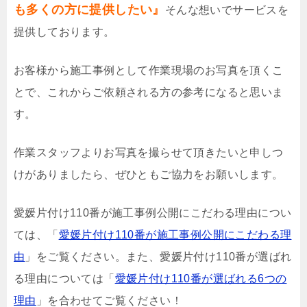
も多くの方に提供したい』
そんな想いでサービスを
提供しております。
お客様から施工事例として作業現場のお写真を頂くこ
とで、これからご依頼される方の参考になると思いま
す。
作業スタッフよりお写真を撮らせて頂きたいと申しつ
けがありましたら、ぜひともご協力をお願いします。
愛媛片付け110番が施工事例公開にこだわる理由につい
ては、「
愛媛片付け110番が施工事例公開にこだわる理
由
」をご覧ください。また、愛媛片付け110番が選ばれ
る理由については「
愛媛片付け110番が選ばれる6つの
理由
」を合わせてご覧ください！