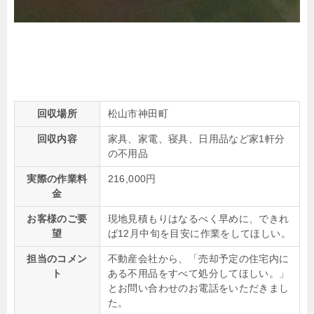
回収場所
松山市神田町
回収内容
家具、家電、寝具、日用品など家1軒分
の不用品
実際の作業料
216,000円
金
お客様のご要
現地見積もりはなるべく早めに、できれ
望
ば12月中旬を目安に作業をしてほしい。
担当のコメン
不動産会社から、「売却予定の住宅内に
ト
ある不用品をすべて処分してほしい。」
とお問い合わせのお電話をいただきまし
た。