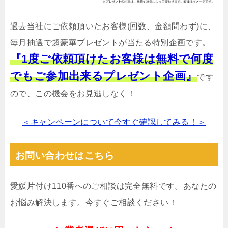
過去当社にご依頼頂いたお客様(回数、金額問わず)に、
毎月抽選で超豪華プレゼントが当たる特別企画です。
『1度ご依頼頂けたお客様は無料で何度
でもご参加出来るプレゼント企画』
です
ので、この機会をお見逃しなく！
＜キャンペーンについて今すぐ確認してみる！＞
お問い合わせはこちら
愛媛片付け110番へのご相談は完全無料です。あなたの
お悩み解決します。今すぐご相談ください！