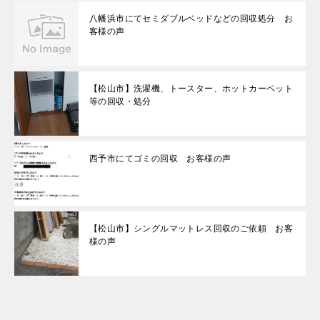
八幡浜市にてセミダブルベッドなどの回収処分 お
客様の声
【松山市】洗濯機、トースター、ホットカーペット
等の回収・処分
西予市にてゴミの回収 お客様の声
【松山市】シングルマットレス回収のご依頼 お客
様の声