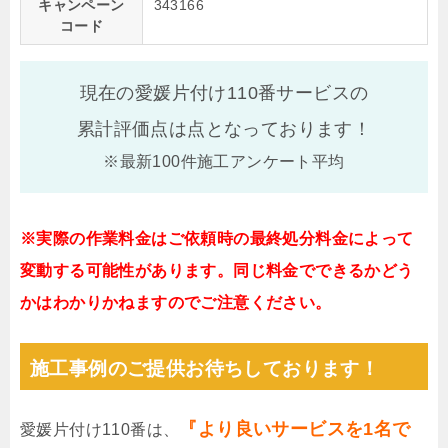
キャンペーン
343166
コード
現在の愛媛片付け110番サービスの
累計評価点は
点となっております！
※最新100件施工アンケート平均
※実際の作業料金はご依頼時の最終処分料金によって
変動する可能性があります。同じ料金でできるかどう
かはわかりかねますのでご注意ください。
施工事例のご提供お待ちしております！
『より良いサービスを1名で
愛媛片付け110番は、