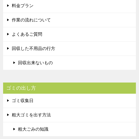
料金プラン
作業の流れについて
よくあるご質問
回収した不用品の行方
回収出来ないもの
ゴミの出し方
ゴミ収集日
粗大ゴミを出す方法
粗大ごみの知識