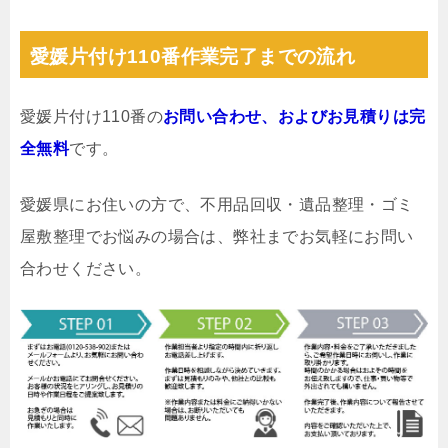
愛媛片付け110番作業完了までの流れ
愛媛片付け110番の
お問い合わせ、およびお見積りは完
全無料
です。
愛媛県にお住いの方で、不用品回収・遺品整理・ゴミ
屋敷整理でお悩みの場合は、弊社までお気軽にお問い
合わせください。