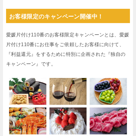
お客様限定のキャンペーン開催中！
愛媛片付け110番のお客様限定キャンペーンとは、愛媛
片付け110番にお仕事をご依頼したお客様に向けて、
『利益還元』をするために特別に企画された『独自の
キャンペーン』です。