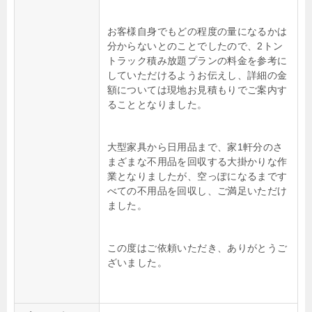
お客様自身でもどの程度の量になるかは
分からないとのことでしたので、2トン
トラック積み放題プランの料金を参考に
していただけるようお伝えし、詳細の金
額については現地お見積もりでご案内す
ることとなりました。
大型家具から日用品まで、家1軒分のさ
まざまな不用品を回収する大掛かりな作
業となりましたが、空っぽになるまです
べての不用品を回収し、ご満足いただけ
ました。
この度はご依頼いただき、ありがとうご
ざいました。