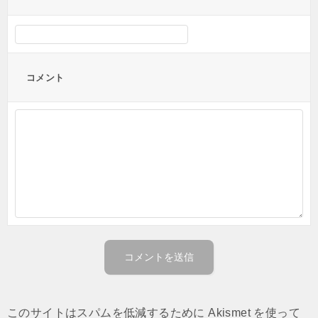
コメント
このサイトはスパムを低減するために Akismet を使って