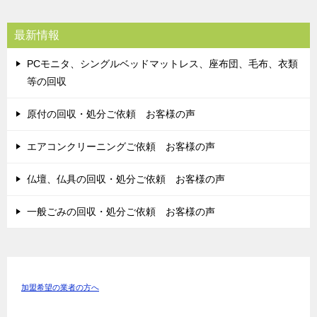
最新情報
PCモニタ、シングルベッドマットレス、座布団、毛布、衣類
等の回収
原付の回収・処分ご依頼 お客様の声
エアコンクリーニングご依頼 お客様の声
仏壇、仏具の回収・処分ご依頼 お客様の声
一般ごみの回収・処分ご依頼 お客様の声
加盟希望の業者の方へ