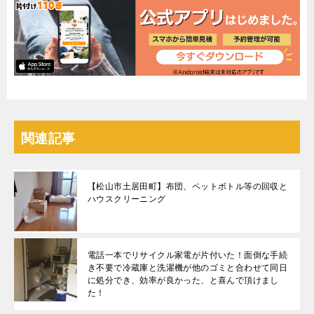
関連記事
【松山市土居田町】布団、ペットボトル等の回収と
ハウスクリーニング
電話一本でリサイクル家電が片付いた！面倒な手続
き不要で冷蔵庫と洗濯機が他のゴミと合わせて同日
に処分でき、効率が良かった、と喜んで頂けまし
た！