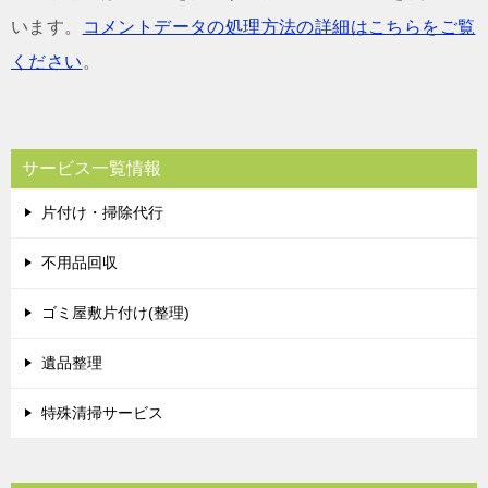
います。
コメントデータの処理方法の詳細はこちらをご覧
ください
。
サービス一覧情報
片付け・掃除代行
不用品回収
ゴミ屋敷片付け(整理)
遺品整理
特殊清掃サービス