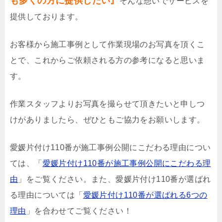
も多くの方に提供したい』
そんな想いでサービスを
提供しております。
お客様から施工事例として作業現場のお写真を頂くこ
とで、これからご依頼される方の参考になると思いま
す。
作業スタッフよりお写真を撮らせて頂きたいと申しつ
けがありましたら、ぜひともご協力をお願いします。
愛媛片付け110番が施工事例公開にこだわる理由につい
ては、「
愛媛片付け110番が施工事例公開にこだわる理
由
」をご覧ください。また、愛媛片付け110番が選ばれ
る理由については「
愛媛片付け110番が選ばれる6つの
理由
」を合わせてご覧ください！