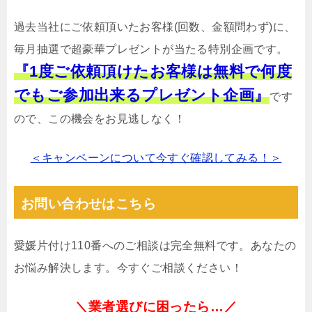
過去当社にご依頼頂いたお客様(回数、金額問わず)に、
毎月抽選で超豪華プレゼントが当たる特別企画です。
『1度ご依頼頂けたお客様は無料で何度
でもご参加出来るプレゼント企画』
です
ので、この機会をお見逃しなく！
＜キャンペーンについて今すぐ確認してみる！＞
お問い合わせはこちら
愛媛片付け110番へのご相談は完全無料です。あなたの
お悩み解決します。今すぐご相談ください！
＼業者選びに困ったら…／