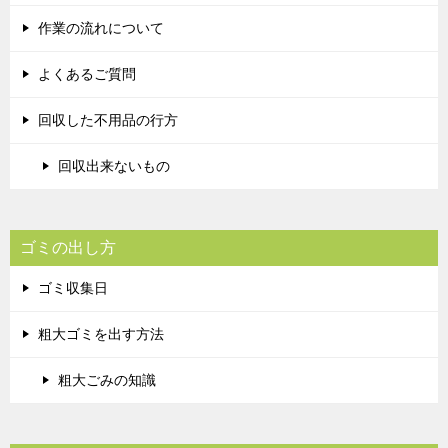
作業の流れについて
よくあるご質問
回収した不用品の行方
回収出来ないもの
ゴミの出し方
ゴミ収集日
粗大ゴミを出す方法
粗大ごみの知識