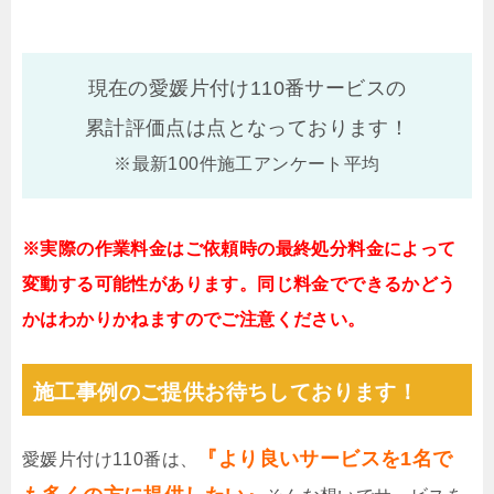
現在の愛媛片付け110番サービスの
累計評価点は
点となっております！
※最新100件施工アンケート平均
※実際の作業料金はご依頼時の最終処分料金によって
変動する可能性があります。同じ料金でできるかどう
かはわかりかねますのでご注意ください。
施工事例のご提供お待ちしております！
『より良いサービスを1名で
愛媛片付け110番は、