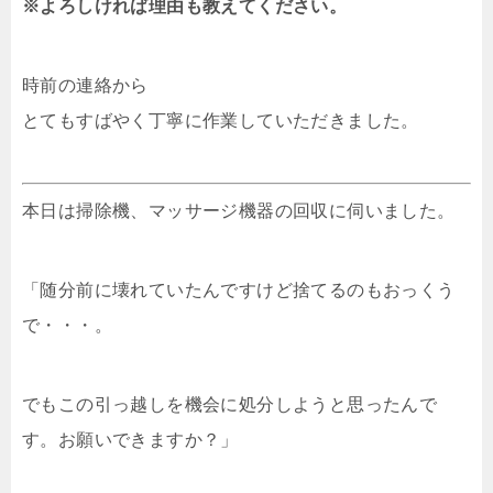
※よろしければ理由も教えてください。
時前の連絡から
とてもすばやく丁寧に作業していただきました。
本日は掃除機、マッサージ機器の回収に伺いました。
「随分前に壊れていたんですけど捨てるのもおっくう
で・・・。
でもこの引っ越しを機会に処分しようと思ったんで
す。お願いできますか？」