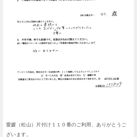
愛媛（松山）片付け１１０番のご利用、ありがとうご
ざいます。