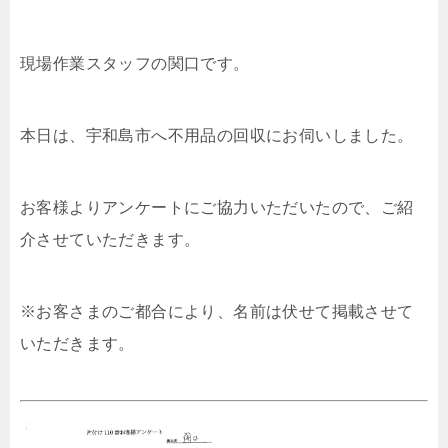
現場作業スタッフの関口です。
本日は、宇和島市へ不用品の回収にお伺いしました。
お客様よりアンケートにご協力いただいたので、ご紹
介させていただきます。
※お客さまのご都合により、名前は伏せて掲載させて
いただきます。