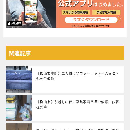
関連記事
【松山市本町】二人掛けソファー、ギターの回収・
処分ご依頼
【松山市】引越しに伴い家具家電回収ご依頼 お客
様の声