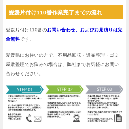
愛媛片付け110番作業完了までの流れ
愛媛片付け110番の
お問い合わせ、およびお見積りは完
全無料
です。
愛媛県にお住いの方で、不用品回収・遺品整理・ゴミ
屋敷整理でお悩みの場合は、弊社までお気軽にお問い
合わせください。