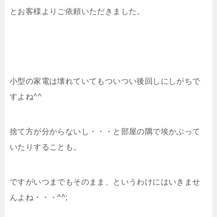
とお客様よりご依頼いただきました。
小型の家電は壊れていてもついつい後回しにしがちで
すよね^^
捨て方が分からないし・・・と部屋の隅で埃かぶって
いたりすることも。
ですがいつまでもそのまま、というわけにはいきませ
んよね・・・^^;