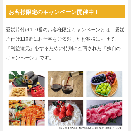
お客様限定のキャンペーン開催中！
愛媛片付け110番のお客様限定キャンペーンとは、愛媛
片付け110番にお仕事をご依頼したお客様に向けて、
『利益還元』をするために特別に企画された『独自の
キャンペーン』です。