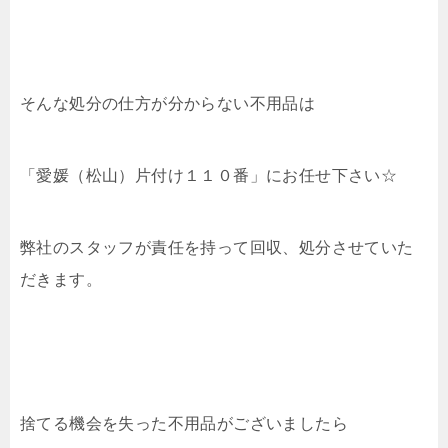
そんな処分の仕方が分からない不用品は
「愛媛（松山）片付け１１０番」にお任せ下さい☆
弊社のスタッフが責任を持って回収、処分させていた
だきます。
捨てる機会を失った不用品がございましたら