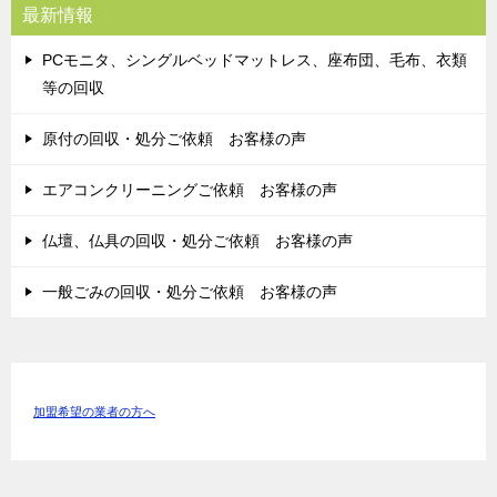
最新情報
PCモニタ、シングルベッドマットレス、座布団、毛布、衣類
等の回収
原付の回収・処分ご依頼 お客様の声
エアコンクリーニングご依頼 お客様の声
仏壇、仏具の回収・処分ご依頼 お客様の声
一般ごみの回収・処分ご依頼 お客様の声
加盟希望の業者の方へ