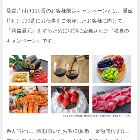
愛媛片付け110番のお客様限定キャンペーンとは、愛媛
片付け110番にお仕事をご依頼したお客様に向けて、
『利益還元』をするために特別に企画された『独自の
キャンペーン』です。
過去当社にご依頼頂いたお客様(回数、金額問わず)に、