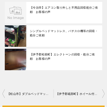
【今治市】エアコン取り外しと不用品回収処分ご依
頼 お客様の声
シングルベッドマットレス、パチスロ機等の回収・
処分ご依頼
【伊予郡松前町】エレクトーンの回収・処分ご依
頼 お客様の声
投
【松山市】ダブルベッドマットレスの回収・処分ご依頼 お客様の声
【伊予郡砥部町】ホイール付きタイヤの回収・処分ご依頼 お客様の声
稿