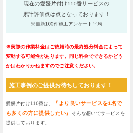
現在の愛媛片付け110番サービスの
累計評価点は
点となっております！
※最新100件施工アンケート平均
※実際の作業料金はご依頼時の最終処分料金によって
変動する可能性があります。同じ料金でできるかどう
かはわかりかねますのでご注意ください。
施工事例のご提供お待ちしております！
『より良いサービスを1名で
愛媛片付け110番は、
も多くの方に提供したい』
そんな想いでサービスを
提供しております。