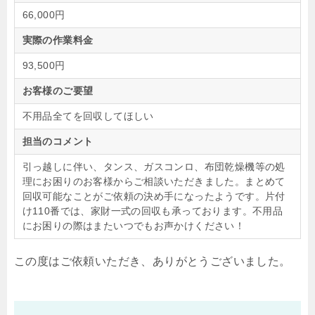
66,000円
実際の作業料金
93,500円
お客様のご要望
不用品全てを回収してほしい
担当のコメント
引っ越しに伴い、タンス、ガスコンロ、布団乾燥機等の処
理にお困りのお客様からご相談いただきました。まとめて
回収可能なことがご依頼の決め手になったようです。片付
け110番では、家財一式の回収も承っております。不用品
にお困りの際はまたいつでもお声かけください！
この度はご依頼いただき、ありがとうございました。