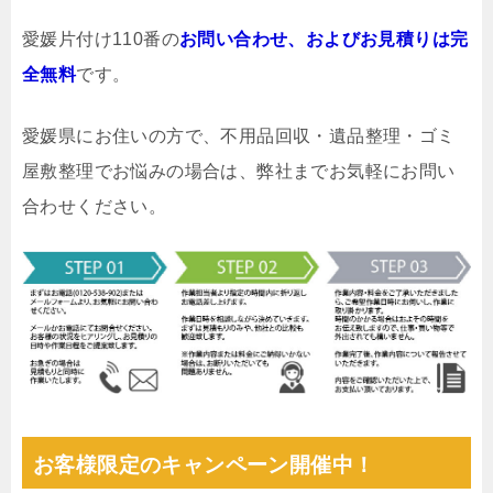
愛媛片付け110番の
お問い合わせ、およびお見積りは完
全無料
です。
愛媛県にお住いの方で、不用品回収・遺品整理・ゴミ
屋敷整理でお悩みの場合は、弊社までお気軽にお問い
合わせください。
お客様限定のキャンペーン開催中！