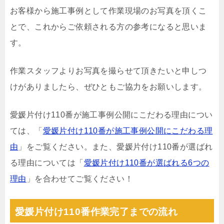
お客様から施工事例として作業現場のお写真を頂くこ
とで、これからご依頼される方の参考になると思いま
す。
作業スタッフよりお写真を撮らせて頂きたいと申しつ
けがありましたら、ぜひともご協力をお願いします。
愛媛片付け110番が施工事例公開にこだわる理由につい
ては、「
愛媛片付け110番が施工事例公開にこだわる理
由
」をご覧ください。また、愛媛片付け110番が選ばれ
る理由については「
愛媛片付け110番が選ばれる6つの
理由
」を合わせてご覧ください！
愛媛片付け110番作業完了までの流れ