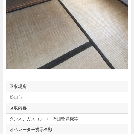
回収場所
松山市
回収内容
タンス、ガスコンロ、布団乾燥機等
オペレーター提示金額