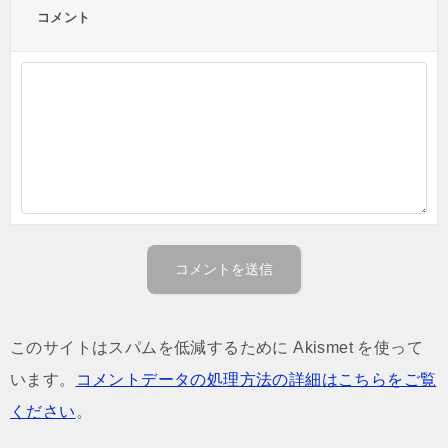
コメント
このサイトはスパムを低減するために Akismet を使って
います。
コメントデータの処理方法の詳細はこちらをご覧
ください
。