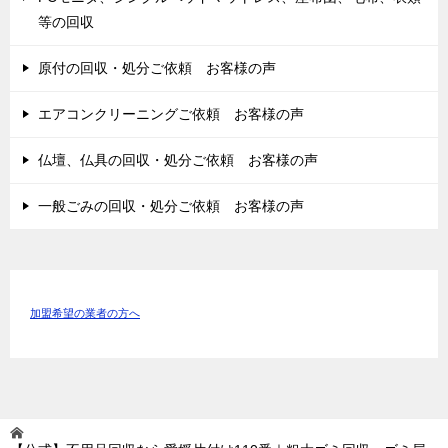
等の回収
原付の回収・処分ご依頼 お客様の声
エアコンクリーニングご依頼 お客様の声
仏壇、仏具の回収・処分ご依頼 お客様の声
一般ごみの回収・処分ご依頼 お客様の声
加盟希望の業者の方へ