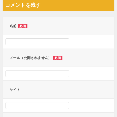
ナ
コメントを残す
ビ
ゲ
ー
名前
必須
シ
ョ
ン
メール（公開されません）
必須
サイト