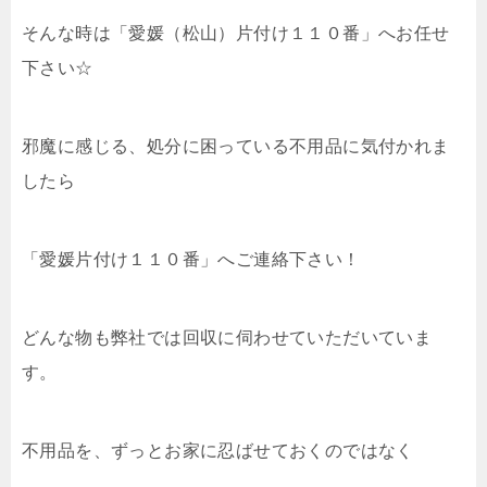
そんな時は「愛媛（松山）片付け１１０番」へお任せ
下さい☆
邪魔に感じる、処分に困っている不用品に気付かれま
したら
「愛媛片付け１１０番」へご連絡下さい！
どんな物も弊社では回収に伺わせていただいていま
す。
不用品を、ずっとお家に忍ばせておくのではなく