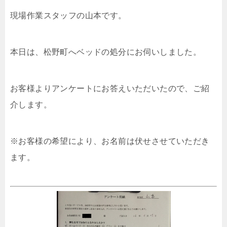
現場作業スタッフの山本です。
本日は、松野町へベッドの処分にお伺いしました。
お客様よりアンケートにお答えいただいたので、ご紹
介します。
※お客様の希望により、お名前は伏せさせていただき
ます。