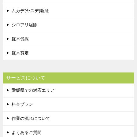
ムカデ(ヤスデ)駆除
シロアリ駆除
庭木伐採
庭木剪定
サービスについて
愛媛県での対応エリア
料金プラン
作業の流れについて
よくあるご質問