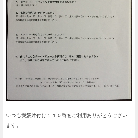
いつも愛媛片付け１１０番をご利用ありがとうござい
ます。