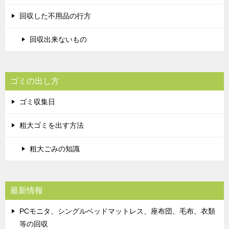
回収した不用品の行方
回収出来ないもの
ゴミの出し方
ゴミ収集日
粗大ゴミを出す方法
粗大ごみの知識
最新情報
PCモニタ、シングルベッドマットレス、座布団、毛布、衣類
等の回収