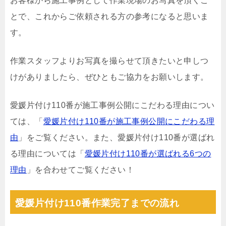
お客様から施工事例として作業現場のお写真を頂くこ
とで、これからご依頼される方の参考になると思いま
す。
作業スタッフよりお写真を撮らせて頂きたいと申しつ
けがありましたら、ぜひともご協力をお願いします。
愛媛片付け110番が施工事例公開にこだわる理由につい
ては、「
愛媛片付け110番が施工事例公開にこだわる理
由
」をご覧ください。また、愛媛片付け110番が選ばれ
る理由については「
愛媛片付け110番が選ばれる6つの
理由
」を合わせてご覧ください！
愛媛片付け110番作業完了までの流れ