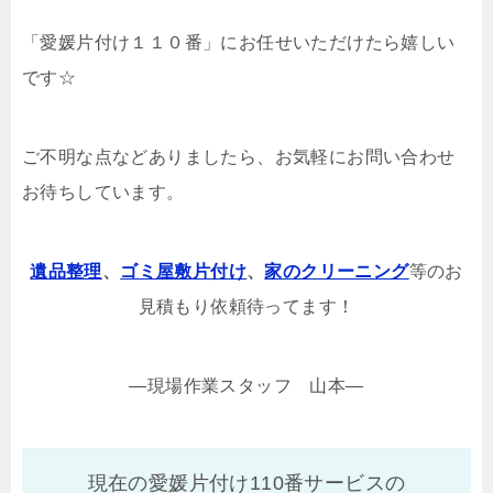
「愛媛片付け１１０番」にお任せいただけたら嬉しい
です☆
ご不明な点などありましたら、お気軽にお問い合わせ
お待ちしています。
遺品整理
、
ゴミ屋敷片付け
、
家のクリーニング
等のお
見積もり依頼待ってます！
—現場作業スタッフ 山本—
現在の愛媛片付け110番サービスの