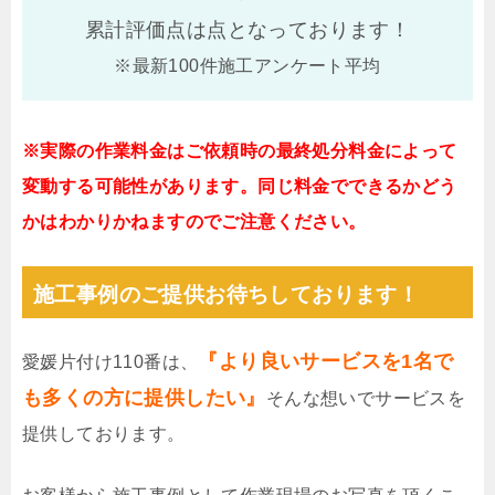
累計評価点は
点となっております！
※最新100件施工アンケート平均
※実際の作業料金はご依頼時の最終処分料金によって
変動する可能性があります。同じ料金でできるかどう
かはわかりかねますのでご注意ください。
施工事例のご提供お待ちしております！
『より良いサービスを1名で
愛媛片付け110番は、
も多くの方に提供したい』
そんな想いでサービスを
提供しております。