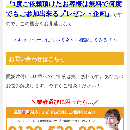
『1度ご依頼頂けたお客様は無料で何度
でもご参加出来るプレゼント企画』
です
ので、この機会をお見逃しなく！
＜キャンペーンについて今すぐ確認してみる！＞
お問い合わせはこちら
愛媛片付け110番へのご相談は完全無料です。あなたの
お悩み解決します。今すぐご相談ください！
＼業者選びに困ったら…／