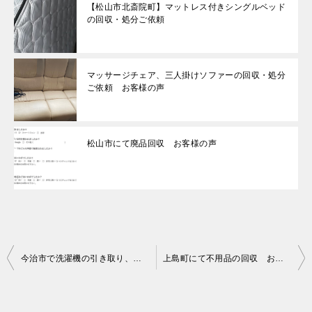
【松山市北斎院町】マットレス付きシングルベッド
の回収・処分ご依頼
マッサージチェア、三人掛けソファーの回収・処分
ご依頼 お客様の声
松山市にて廃品回収 お客様の声
投
今治市で洗濯機の引き取り、移動をご依頼のお客様の声
上島町にて不用品の回収 お客様の声
稿
ナ