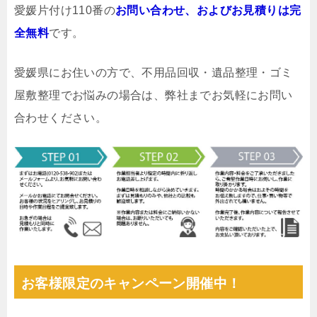
愛媛片付け110番の
お問い合わせ、およびお見積りは完
全無料
です。
愛媛県にお住いの方で、不用品回収・遺品整理・ゴミ
屋敷整理でお悩みの場合は、弊社までお気軽にお問い
合わせください。
お客様限定のキャンペーン開催中！