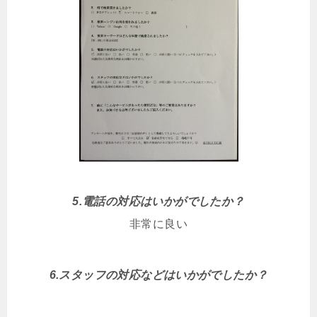
5.電話の対応はいかがでしたか？
非常に良い
6.スタッフの対応などはいかがでしたか？