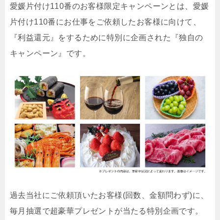
愛媛片付け110番のお客様限定キャンペーンとは、愛媛
片付け110番にお仕事をご依頼したお客様に向けて、
『利益還元』をするために特別に企画された『独自の
キャンペーン』です。
過去当社にご依頼頂いたお客様(回数、金額問わず)に、
毎月抽選で超豪華プレゼントが当たる特別企画です。