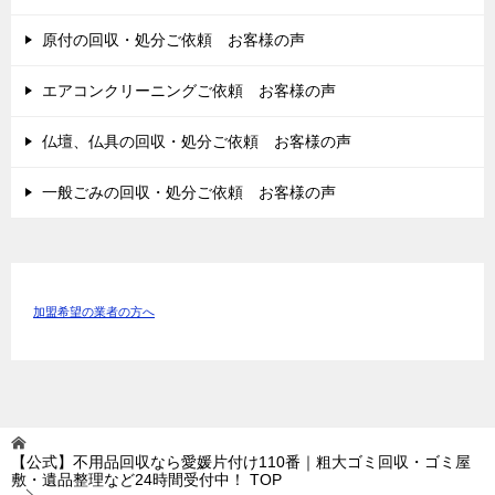
原付の回収・処分ご依頼 お客様の声
エアコンクリーニングご依頼 お客様の声
仏壇、仏具の回収・処分ご依頼 お客様の声
一般ごみの回収・処分ご依頼 お客様の声
加盟希望の業者の方へ
【公式】不用品回収なら愛媛片付け110番｜粗大ゴミ回収・ゴミ屋
敷・遺品整理など24時間受付中！
TOP