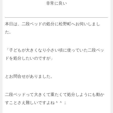
非常に良い
本日は、二段ベッドの処分に松野町へお伺いしまし
た。
「子どもが大きくなり小さい頃に使っていた二段ベッ
ドを処分したいのですが」
とお問合せがありました。
二段ベッドって大きくて重たくて処分しようにも動か
すことさえ難しいですよね＾＾；