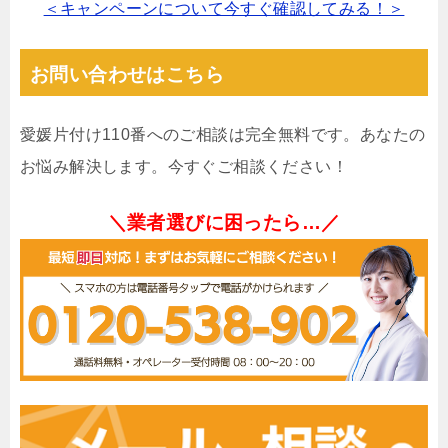
＜キャンペーンについて今すぐ確認してみる！＞
お問い合わせはこちら
愛媛片付け110番へのご相談は完全無料です。あなたの
お悩み解決します。今すぐご相談ください！
＼業者選びに困ったら…／