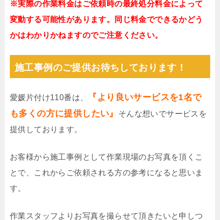
※実際の作業料金はご依頼時の最終処分料金によって
変動する可能性があります。同じ料金でできるかどう
かはわかりかねますのでご注意ください。
施工事例のご提供お待ちしております！
『より良いサービスを1名で
愛媛片付け110番は、
も多くの方に提供したい』
そんな想いでサービスを
提供しております。
お客様から施工事例として作業現場のお写真を頂くこ
とで、これからご依頼される方の参考になると思いま
す。
作業スタッフよりお写真を撮らせて頂きたいと申しつ