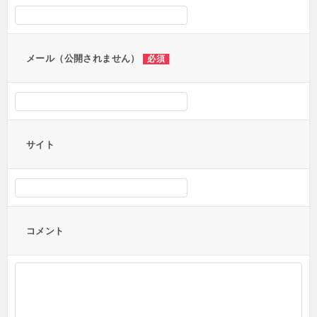
ョ
ン
メール（公開されません）
必須
サイト
コメント