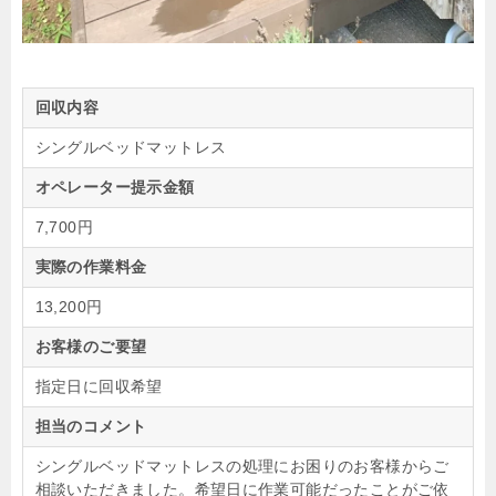
回収内容
シングルベッドマットレス
オペレーター提示金額
7,700円
実際の作業料金
13,200円
お客様のご要望
指定日に回収希望
担当のコメント
シングルベッドマットレスの処理にお困りのお客様からご
相談いただきました。希望日に作業可能だったことがご依