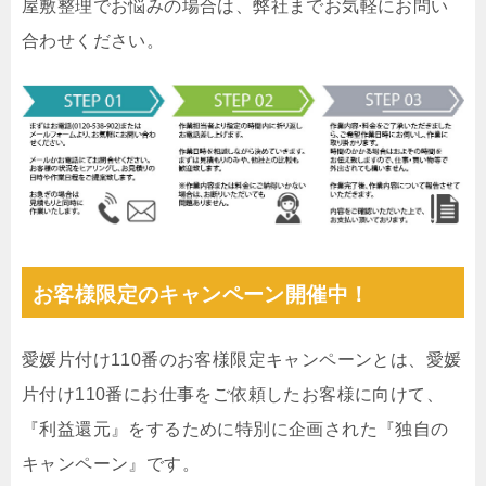
屋敷整理でお悩みの場合は、弊社までお気軽にお問い
合わせください。
お客様限定のキャンペーン開催中！
愛媛片付け110番のお客様限定キャンペーンとは、愛媛
片付け110番にお仕事をご依頼したお客様に向けて、
『利益還元』をするために特別に企画された『独自の
キャンペーン』です。