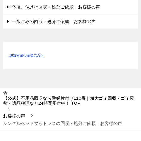
仏壇、仏具の回収・処分ご依頼 お客様の声
一般ごみの回収・処分ご依頼 お客様の声
加盟希望の業者の方へ
【公式】不用品回収なら愛媛片付け110番｜粗大ゴミ回収・ゴミ屋
敷・遺品整理など24時間受付中！
TOP
お客様の声
シングルベッドマットレスの回収・処分ご依頼 お客様の声