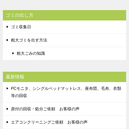
ゴミの出し方
ゴミ収集日
粗大ゴミを出す方法
粗大ごみの知識
最新情報
PCモニタ、シングルベッドマットレス、座布団、毛布、衣類
等の回収
原付の回収・処分ご依頼 お客様の声
エアコンクリーニングご依頼 お客様の声