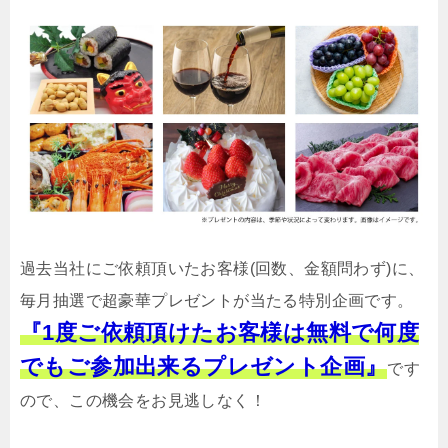
過去当社にご依頼頂いたお客様(回数、金額問わず)に、
毎月抽選で超豪華プレゼントが当たる特別企画です。
『1度ご依頼頂けたお客様は無料で何度
でもご参加出来るプレゼント企画』
です
ので、この機会をお見逃しなく！