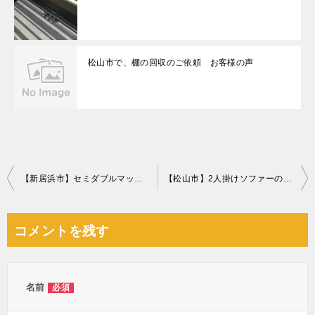
松山市で、棚の回収のご依頼 お客様の声
投
【新居浜市】セミダブルマットレスの回収・処分ご依頼 お客様の声
【松山市】2人掛けソファーの回収・処分ご依頼 お客様の声
稿
ナ
コメントを残す
ビ
ゲ
ー
名前
必須
シ