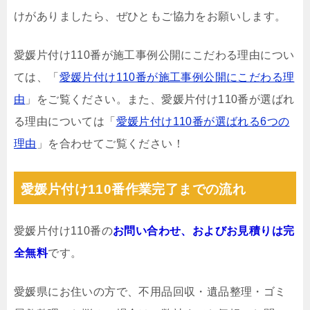
けがありましたら、ぜひともご協力をお願いします。
愛媛片付け110番が施工事例公開にこだわる理由につい
ては、「
愛媛片付け110番が施工事例公開にこだわる理
由
」をご覧ください。また、愛媛片付け110番が選ばれ
る理由については「
愛媛片付け110番が選ばれる6つの
理由
」を合わせてご覧ください！
愛媛片付け110番作業完了までの流れ
愛媛片付け110番の
お問い合わせ、およびお見積りは完
全無料
です。
愛媛県にお住いの方で、不用品回収・遺品整理・ゴミ