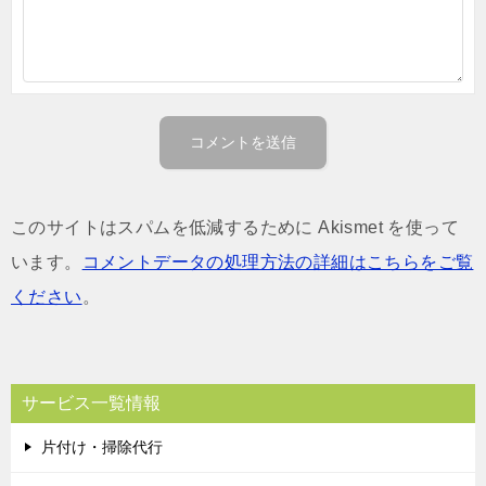
このサイトはスパムを低減するために Akismet を使って
います。
コメントデータの処理方法の詳細はこちらをご覧
ください
。
サービス一覧情報
片付け・掃除代行