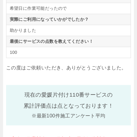
希望日に作業可能だったので
実際にご利用になっていかがでしたか？
助かりました
最後にサービスの点数を教えてください！
100
この度はご依頼いただき、ありがとうございました。
現在の愛媛片付け110番サービスの
累計評価点は
点となっております！
※最新100件施工アンケート平均