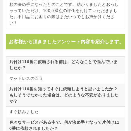
頼の決め手になったとのことです。助かりましたとおっし
ゃっていただけ、100点満点の評価を付けていただきまし
た。不用品にお困りの際はまたいつでもお声かけくださ
い！
お客様から頂きましたアンケート内容を紹介します。
片付け110番に依頼される前は、どんなことで悩んでいま
したか？
マットレスの回収
片付け110番を知ってすぐに依頼しようと思いましたか？
もしそうでなかった場合は、どのような不安がありました
か？
すぐ頼みました
色々なサービスがある中で、何が決め手となって片付け11
0番に依頼されましたか？