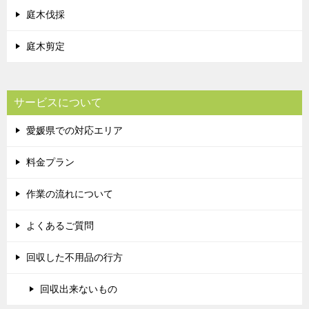
庭木伐採
庭木剪定
サービスについて
愛媛県での対応エリア
料金プラン
作業の流れについて
よくあるご質問
回収した不用品の行方
回収出来ないもの