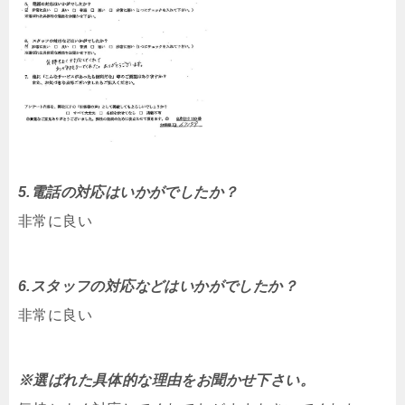
5.電話の対応はいかがでしたか？
非常に良い
6.スタッフの対応などはいかがでしたか？
非常に良い
※選ばれた具体的な理由をお聞かせ下さい。