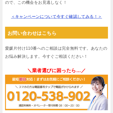
ので、この機会をお見逃しなく！
＜キャンペーンについて今すぐ確認してみる！＞
お問い合わせはこちら
愛媛片付け110番へのご相談は完全無料です。あなたの
お悩み解決します。今すぐご相談ください！
＼業者選びに困ったら…／