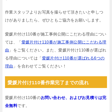
作業スタッフよりお写真を撮らせて頂きたいと申しつ
けがありましたら、ぜひともご協力をお願いします。
愛媛片付け110番が施工事例公開にこだわる理由につい
ては、「
愛媛片付け110番が施工事例公開にこだわる理
由
」をご覧ください。また、愛媛片付け110番が選ばれ
る理由については「
愛媛片付け110番が選ばれる6つの
理由
」を合わせてご覧ください！
愛媛片付け110番作業完了までの流れ
愛媛片付け110番の
お問い合わせ、およびお見積りは完
全無料
です。