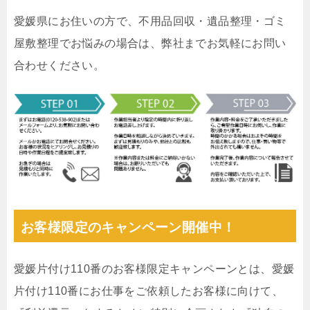
愛媛県にお住いの方で、不用品回収・遺品整理・ゴミ
屋敷整理でお悩みの場合は、弊社までお気軽にお問い
合わせください。
お客様限定のキャンペーン開催中！
愛媛片付け110番のお客様限定キャンペーンとは、愛媛
片付け110番にお仕事をご依頼したお客様に向けて、