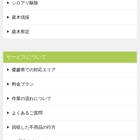
シロアリ駆除
庭木伐採
庭木剪定
サービスについて
愛媛県での対応エリア
料金プラン
作業の流れについて
よくあるご質問
回収した不用品の行方