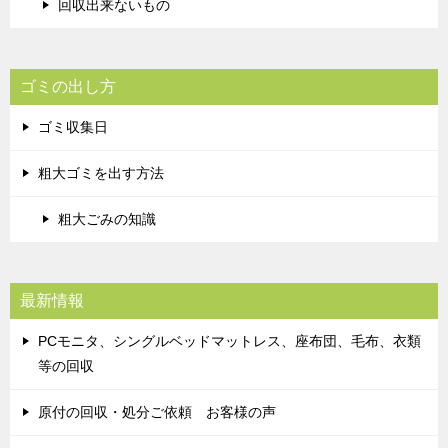
回収出来ないもの
ゴミの出し方
ゴミ収集日
粗大ゴミを出す方法
粗大ごみの知識
最新情報
PCモニタ、シングルベッドマットレス、座布団、毛布、衣類
等の回収
原付の回収・処分ご依頼 お客様の声