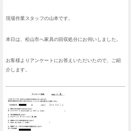
現場作業スタッフの山本です。
本日は、松山市へ家具の回収処分にお伺いしました。
お客様よりアンケートにお答えいただいたので、ご紹
介します。