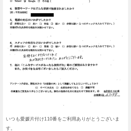
いつも愛媛片付け110番をご利用ありがとうございま
す。