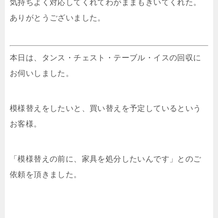
気持ちよく対応してくれてわがままもきいてくれた。
ありがとうございました。
本日は、タンス・チェスト・テーブル・イスの回収に
お伺いしました。
模様替えをしたいと、買い替えを予定しているという
お客様。
「模様替えの前に、家具を処分したいんです」とのご
依頼を頂きました。