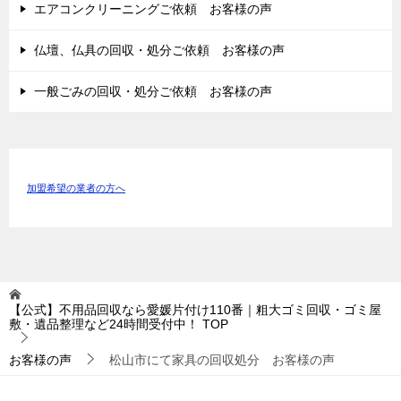
エアコンクリーニングご依頼 お客様の声
仏壇、仏具の回収・処分ご依頼 お客様の声
一般ごみの回収・処分ご依頼 お客様の声
加盟希望の業者の方へ
【公式】不用品回収なら愛媛片付け110番｜粗大ゴミ回収・ゴミ屋
敷・遺品整理など24時間受付中！
TOP
お客様の声
松山市にて家具の回収処分 お客様の声