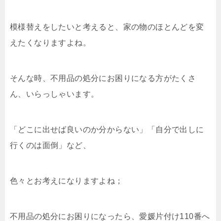
模様替えをしたいと考えると、家の物のほとんどを変
えたくなりますよね。
そんな時、不用品の処分にお困りになる方がたくさ
ん、いらっしゃいます。
「どこに出せば良いのか分からない」「自分で出しに
行くのは面倒」など、
色々とお考えになりますよね；
不用品の処分にお困りになったら、愛媛片付け110番へ