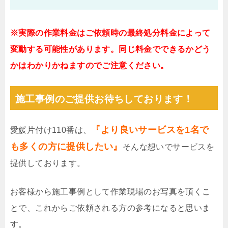
※実際の作業料金はご依頼時の最終処分料金によって
変動する可能性があります。同じ料金でできるかどう
かはわかりかねますのでご注意ください。
施工事例のご提供お待ちしております！
『より良いサービスを1名で
愛媛片付け110番は、
も多くの方に提供したい』
そんな想いでサービスを
提供しております。
お客様から施工事例として作業現場のお写真を頂くこ
とで、これからご依頼される方の参考になると思いま
す。