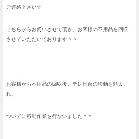
ご連絡下さい☆
こちらからお伺いさせて頂き、お客様の不用品を回収
させていただいております＾＾
お客様から不用品の回収後、テレビ台の移動を頼ま
れ、
ついでに移動作業を行ないました＾＾