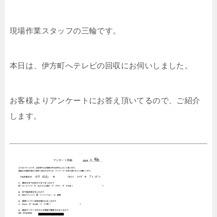
現場作業スタッフの三輪です。
本日は、伊方町へテレビの回収にお伺いしました。
お客様よりアンケートにお答え頂いてるので、ご紹介
します。