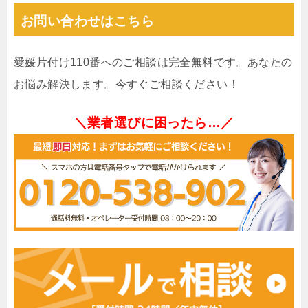
お問い合わせはこちら
愛媛片付け110番へのご相談は完全無料です。あなたの
お悩み解決します。今すぐご相談ください！
＼業者選びに困ったら…／