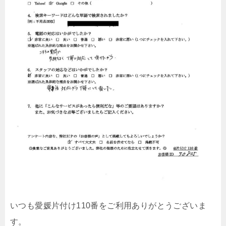
いつも愛媛片付け110番をご利用ありがとうございま
す。