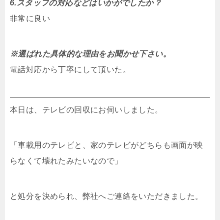
6.スタッフの対応などはいかがでしたか？
非常に良い
※選ばれた具体的な理由をお聞かせ下さい。
電話対応から丁寧にして頂いた。
本日は、テレビの回収にお伺いしました。
「車載用のテレビと、家のテレビがどちらも画面が映
らなくて壊れたみたいなので」
と処分を決められ、弊社へご連絡をいただきました。