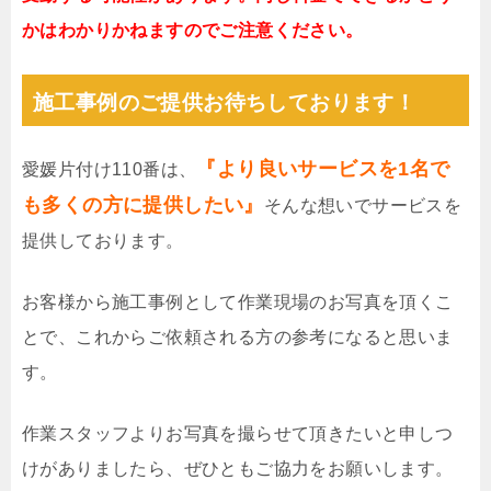
かはわかりかねますのでご注意ください。
施工事例のご提供お待ちしております！
『より良いサービスを1名で
愛媛片付け110番は、
も多くの方に提供したい』
そんな想いでサービスを
提供しております。
お客様から施工事例として作業現場のお写真を頂くこ
とで、これからご依頼される方の参考になると思いま
す。
作業スタッフよりお写真を撮らせて頂きたいと申しつ
けがありましたら、ぜひともご協力をお願いします。