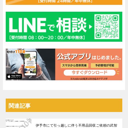
関連記事
伊予市にて引っ越しに伴う不用品回収ご依頼の武智