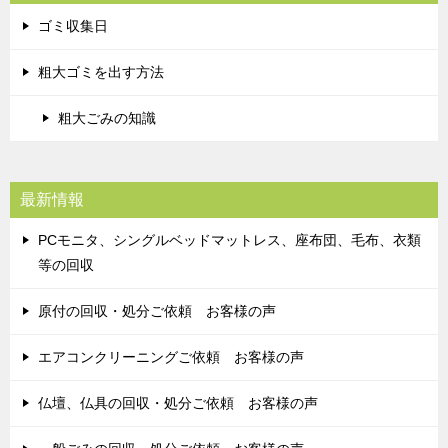
ゴミ収集日
粗大ゴミを出す方法
粗大ごみの知識
最新情報
PCモニタ、シングルベッドマットレス、座布団、毛布、衣類
等の回収
原付の回収・処分ご依頼 お客様の声
エアコンクリーニングご依頼 お客様の声
仏壇、仏具の回収・処分ご依頼 お客様の声