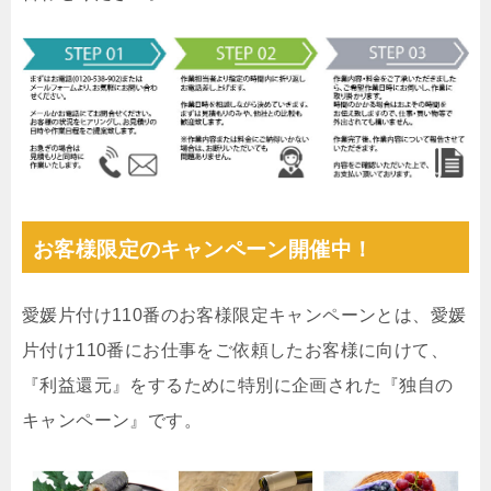
お客様限定のキャンペーン開催中！
愛媛片付け110番のお客様限定キャンペーンとは、愛媛
片付け110番にお仕事をご依頼したお客様に向けて、
『利益還元』をするために特別に企画された『独自の
キャンペーン』です。