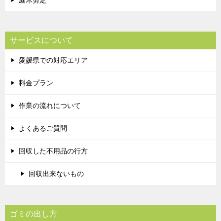
庭木剪定
サービスについて
愛媛県での対応エリア
料金プラン
作業の流れについて
よくあるご質問
回収した不用品の行方
回収出来ないもの
ゴミの出し方