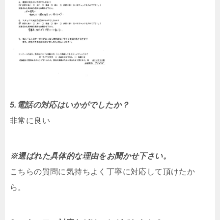
5.電話の対応はいかがでしたか？
非常に良い
※選ばれた具体的な理由をお聞かせ下さい。
こちらの質問に気持ちよく丁寧に対応して頂けたか
ら。