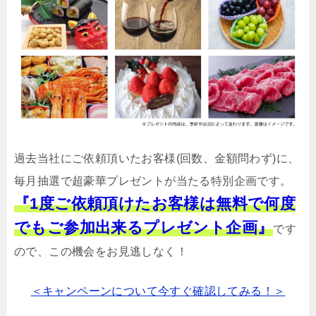
過去当社にご依頼頂いたお客様(回数、金額問わず)に、
毎月抽選で超豪華プレゼントが当たる特別企画です。
『1度ご依頼頂けたお客様は無料で何度
でもご参加出来るプレゼント企画』
です
ので、この機会をお見逃しなく！
＜キャンペーンについて今すぐ確認してみる！＞