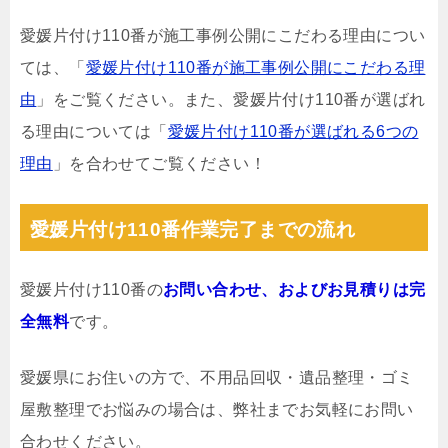
愛媛片付け110番が施工事例公開にこだわる理由につい
ては、「
愛媛片付け110番が施工事例公開にこだわる理
由
」をご覧ください。また、愛媛片付け110番が選ばれ
る理由については「
愛媛片付け110番が選ばれる6つの
理由
」を合わせてご覧ください！
愛媛片付け110番作業完了までの流れ
愛媛片付け110番の
お問い合わせ、およびお見積りは完
全無料
です。
愛媛県にお住いの方で、不用品回収・遺品整理・ゴミ
屋敷整理でお悩みの場合は、弊社までお気軽にお問い
合わせください。