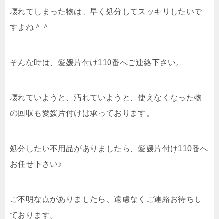
壊れてしまった物は、早く処分してスッキリしたいで
すよね＾＾
そんな時は、愛媛片付け110番へご連絡下さい。
壊れていようと、汚れていようと、使えなくなった物
の回収も愛媛片付けは承っております。
処分したい不用品がありましたら、愛媛片付け110番へ
お任せ下さい♪
ご不明な点がありましたら、遠慮なくご連絡お待ちし
ております。