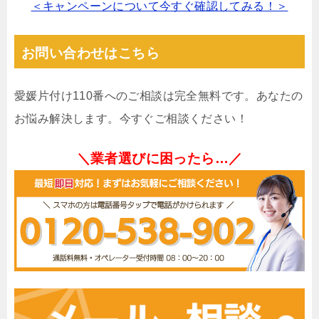
＜キャンペーンについて今すぐ確認してみる！＞
お問い合わせはこちら
愛媛片付け110番へのご相談は完全無料です。あなたの
お悩み解決します。今すぐご相談ください！
＼業者選びに困ったら…／