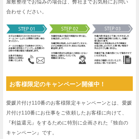
屋敷整理でお悩みの場合は、弊社までお気軽にお問い
合わせください。
お客様限定のキャンペーン開催中！
愛媛片付け110番のお客様限定キャンペーンとは、愛媛
片付け110番にお仕事をご依頼したお客様に向けて、
『利益還元』をするために特別に企画された『独自の
キャンペーン』です。