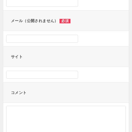
ョ
ン
メール（公開されません）
必須
サイト
コメント