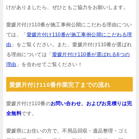
けがありましたら、ぜひともご協力をお願いします。
愛媛片付け110番が施工事例公開にこだわる理由につい
ては、「
愛媛片付け110番が施工事例公開にこだわる理
由
」をご覧ください。また、愛媛片付け110番が選ばれ
る理由については「
愛媛片付け110番が選ばれる6つの
理由
」を合わせてご覧ください！
愛媛片付け110番作業完了までの流れ
愛媛片付け110番の
お問い合わせ、およびお見積りは完
全無料
です。
愛媛県にお住いの方で、不用品回収・遺品整理・ゴミ