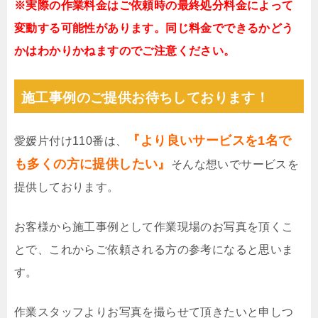
※実際の作業料金はご依頼時の最終処分料金によって
変動する可能性があります。同じ料金でできるかどう
かはわかりかねますのでご注意ください。
施工事例のご提供お待ちしております！
『より良いサービスを1名で
愛媛片付け110番は、
も多くの方に提供したい』
そんな想いでサービスを
提供しております。
お客様から施工事例として作業現場のお写真を頂くこ
とで、これからご依頼される方の参考になると思いま
す。
作業スタッフよりお写真を撮らせて頂きたいと申しつ