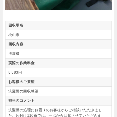
回収場所
松山市
回収内容
洗濯機
実際の作業料金
8,883円
お客様のご要望
洗濯機の回収希望
担当のコメント
洗濯機の処理にお困りのお客様からご相談いただきまし
た。片付け110番では、一点から回収させていただきま