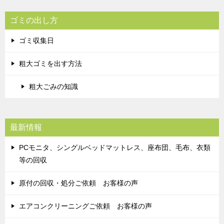
ゴミの出し方
ゴミ収集日
粗大ゴミを出す方法
粗大ごみの知識
最新情報
PCモニタ、シングルベッドマットレス、座布団、毛布、衣類
等の回収
原付の回収・処分ご依頼 お客様の声
エアコンクリーニングご依頼 お客様の声