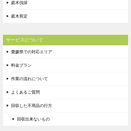
庭木伐採
庭木剪定
サービスについて
愛媛県での対応エリア
料金プラン
作業の流れについて
よくあるご質問
回収した不用品の行方
回収出来ないもの