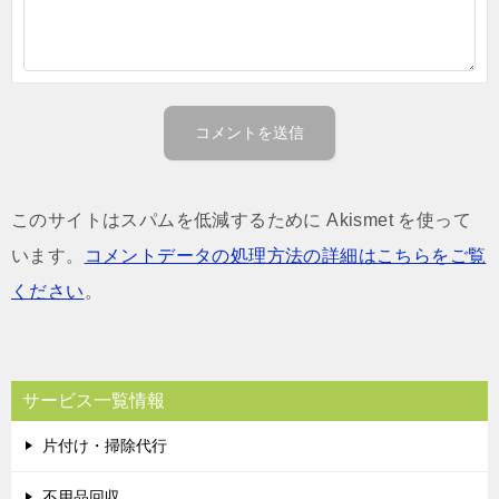
このサイトはスパムを低減するために Akismet を使って
います。
コメントデータの処理方法の詳細はこちらをご覧
ください
。
サービス一覧情報
片付け・掃除代行
不用品回収