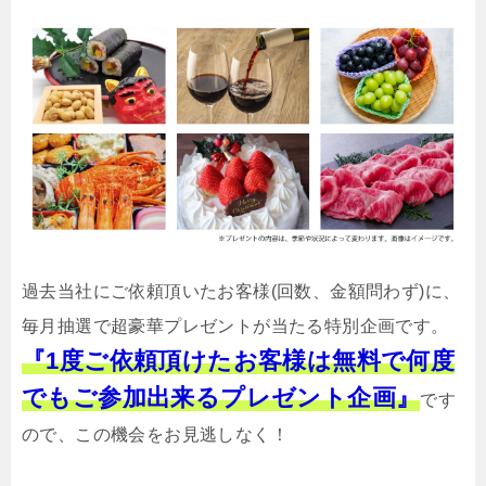
過去当社にご依頼頂いたお客様(回数、金額問わず)に、
毎月抽選で超豪華プレゼントが当たる特別企画です。
『1度ご依頼頂けたお客様は無料で何度
でもご参加出来るプレゼント企画』
です
ので、この機会をお見逃しなく！