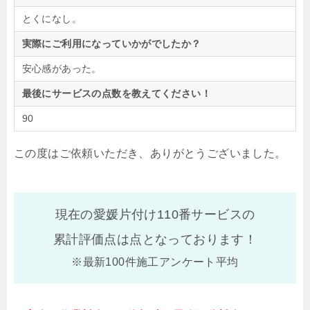
とくになし。
実際にご利用になっていかがでしたか？
安心感があった。
最後にサービスの点数を教えてください！
90
この度はご依頼いただき、ありがとうございました。
現在の愛媛片付け110番サービスの
累計評価点は
点となっております！
※最新100件施工アンケート平均