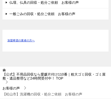
仏壇、仏具の回収・処分ご依頼 お客様の声
一般ごみの回収・処分ご依頼 お客様の声
加盟希望の業者の方へ
【公式】不用品回収なら愛媛片付け110番｜粗大ゴミ回収・ゴミ屋
敷・遺品整理など24時間受付中！
TOP
お客様の声
【松山市】洗濯機の回収・処分ご依頼 お客様の声