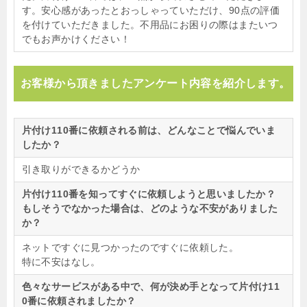
す。安心感があったとおっしゃっていただけ、90点の評価
を付けていただきました。不用品にお困りの際はまたいつ
でもお声かけください！
お客様から頂きましたアンケート内容を紹介します。
片付け110番に依頼される前は、どんなことで悩んでいま
したか？
引き取りができるかどうか
片付け110番を知ってすぐに依頼しようと思いましたか？
もしそうでなかった場合は、どのような不安がありました
か？
ネットですぐに見つかったのですぐに依頼した。
特に不安はなし。
色々なサービスがある中で、何が決め手となって片付け11
0番に依頼されましたか？