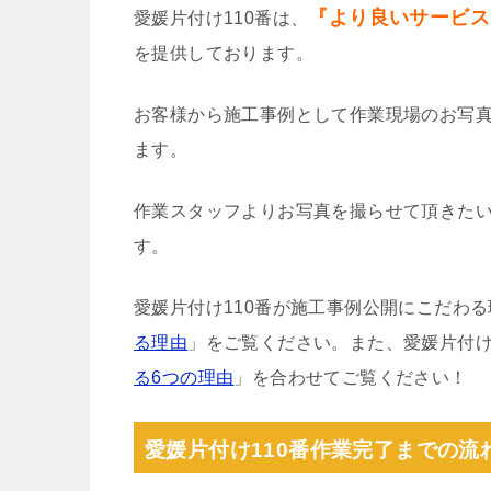
『より良いサービス
愛媛片付け110番は、
を提供しております。
お客様から施工事例として作業現場のお写
ます。
作業スタッフよりお写真を撮らせて頂きた
す。
愛媛片付け110番が施工事例公開にこだわ
る理由
」をご覧ください。また、愛媛片付け
る6つの理由
」を合わせてご覧ください！
愛媛片付け110番作業完了までの流