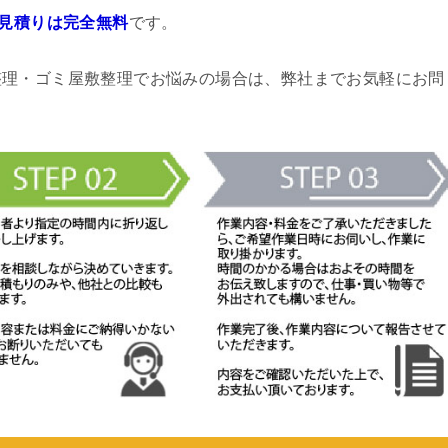
見積りは完全無料
です。
整理・ゴミ屋敷整理でお悩みの場合は、弊社までお気軽にお問