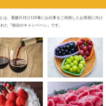
ンとは、愛媛片付け110番にお仕事をご依頼したお客様に向け
された『独自のキャンペーン』です。