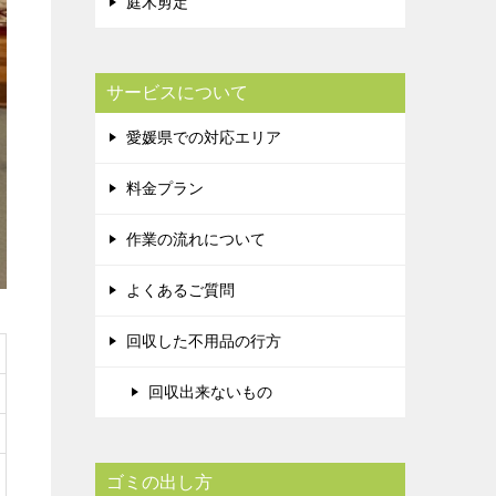
庭木剪定
サービスについて
愛媛県での対応エリア
料金プラン
作業の流れについて
よくあるご質問
回収した不用品の行方
回収出来ないもの
ゴミの出し方