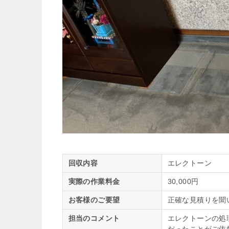
回収内容
エレクトーン
実際の作業料金
30,000円
お客様のご要望
正確な見積りを聞
担当のコメント
エレクトーンの処