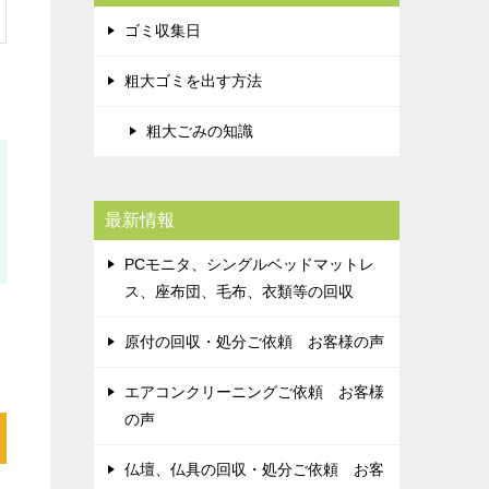
ゴミ収集日
粗大ゴミを出す方法
粗大ごみの知識
最新情報
PCモニタ、シングルベッドマットレ
ス、座布団、毛布、衣類等の回収
原付の回収・処分ご依頼 お客様の声
エアコンクリーニングご依頼 お客様
の声
仏壇、仏具の回収・処分ご依頼 お客