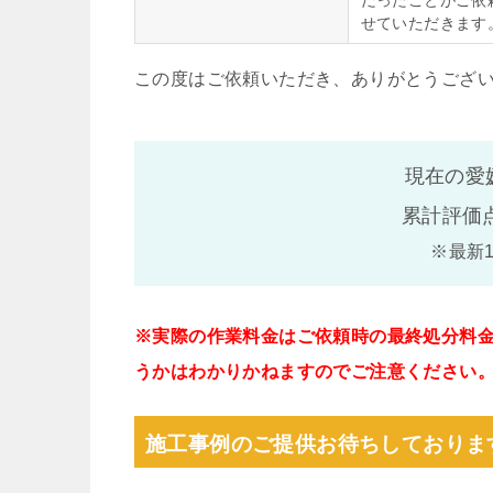
だったことがご依
せていただきます
この度はご依頼いただき、ありがとうござ
現在の愛
累計評価
※最新
※実際の作業料金はご依頼時の最終処分料
うかはわかりかねますのでご注意ください
施工事例のご提供お待ちしておりま