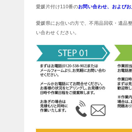
愛媛片付け110番の
お問い合わせ、およびお
愛媛県にお住いの方で、不用品回収・遺品
い合わせください。