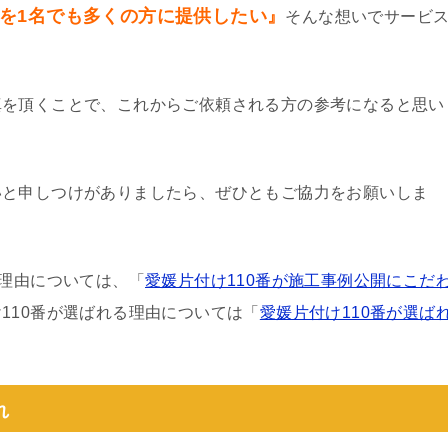
を1名でも多くの方に提供したい』
そんな想いでサービ
真を頂くことで、これからご依頼される方の参考になると思い
いと申しつけがありましたら、ぜひともご協力をお願いしま
る理由については、「
愛媛片付け110番が施工事例公開にこだ
110番が選ばれる理由については「
愛媛片付け110番が選ば
れ