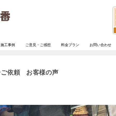
施工事例
ご意見・ご感想
料金プラン
お問い合わせ
分ご依頼 お客様の声