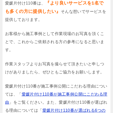
『より良いサービスを1名で
愛媛片付け110番は、
も多くの方に提供したい』
そんな想いでサービスを
提供しております。
お客様から施工事例として作業現場のお写真を頂くこ
とで、これからご依頼される方の参考になると思いま
す。
作業スタッフよりお写真を撮らせて頂きたいと申しつ
けがありましたら、ぜひともご協力をお願いします。
愛媛片付け110番が施工事例公開にこだわる理由につい
ては、「
愛媛片付け110番が施工事例公開にこだわる理
由
」をご覧ください。また、愛媛片付け110番が選ばれ
る理由については「
愛媛片付け110番が選ばれる6つの