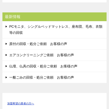
最新情報
PCモニタ、シングルベッドマットレス、座布団、毛布、衣類
等の回収
原付の回収・処分ご依頼 お客様の声
エアコンクリーニングご依頼 お客様の声
仏壇、仏具の回収・処分ご依頼 お客様の声
一般ごみの回収・処分ご依頼 お客様の声
加盟希望の業者の方へ