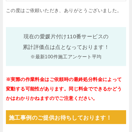
この度はご依頼いただき、ありがとうございました。
現在の愛媛片付け110番サービスの
累計評価点は
点となっております！
※最新100件施工アンケート平均
※実際の作業料金はご依頼時の最終処分料金によって
変動する可能性があります。同じ料金でできるかどう
かはわかりかねますのでご注意ください。
施工事例のご提供お待ちしております！