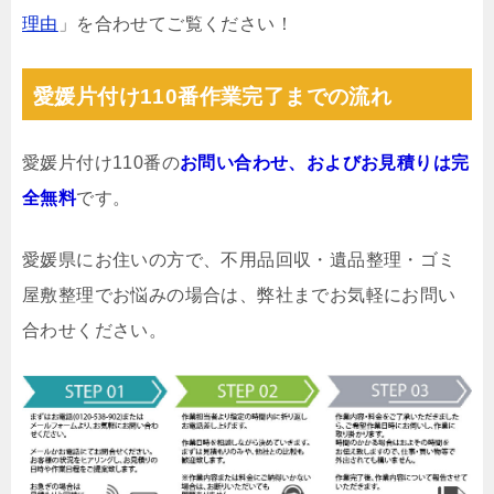
理由
」を合わせてご覧ください！
愛媛片付け110番作業完了までの流れ
愛媛片付け110番の
お問い合わせ、およびお見積りは完
全無料
です。
愛媛県にお住いの方で、不用品回収・遺品整理・ゴミ
屋敷整理でお悩みの場合は、弊社までお気軽にお問い
合わせください。