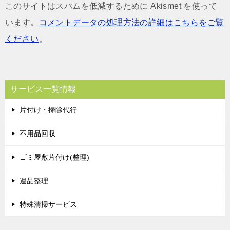
このサイトはスパムを低減するために Akismet を使って
います。
コメントデータの処理方法の詳細はこちらをご覧
ください
。
サービス一覧情報
片付け・掃除代行
不用品回収
ゴミ屋敷片付け(整理)
遺品整理
特殊清掃サービス