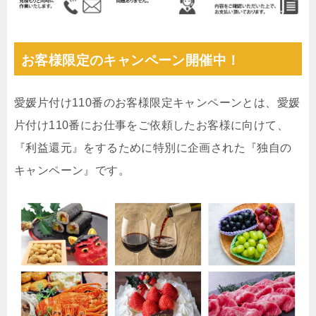
お客様限定のキャンペーン開催中！
愛媛片付け110番のお客様限定キャンペーンとは、愛媛
片付け110番にお仕事をご依頼したお客様に向けて、
『利益還元』をするために特別に企画された『独自の
キャンペーン』です。