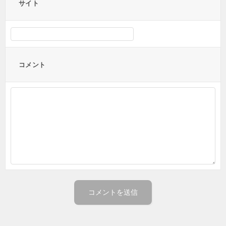
サイト
コメント