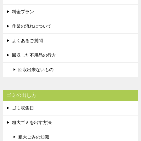
料金プラン
作業の流れについて
よくあるご質問
回収した不用品の行方
回収出来ないもの
ゴミの出し方
ゴミ収集日
粗大ゴミを出す方法
粗大ごみの知識