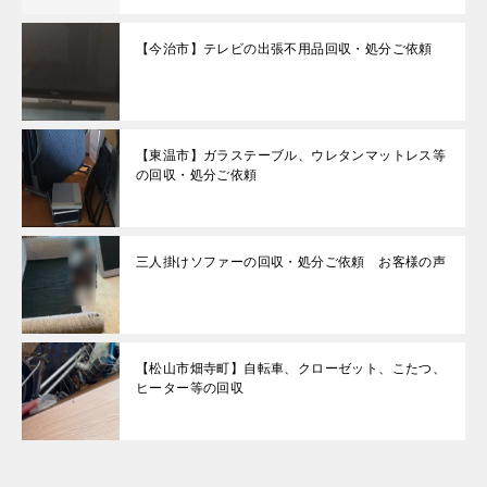
【今治市】テレビの出張不用品回収・処分ご依頼
【東温市】ガラステーブル、ウレタンマットレス等
の回収・処分ご依頼
三人掛けソファーの回収・処分ご依頼 お客様の声
【松山市畑寺町】自転車、クローゼット、こたつ、
ヒーター等の回収