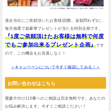
過去当社にご依頼頂いたお客様(回数、金額問わず)に、
毎月抽選で超豪華プレゼントが当たる特別企画です。
『1度ご依頼頂けたお客様は無料で何度
でもご参加出来るプレゼント企画』
です
ので、この機会をお見逃しなく！
＜キャンペーンについて今すぐ確認してみる！＞
お問い合わせはこちら
愛媛片付け110番へのご相談は完全無料です。あなたの
お悩み解決します。今すぐご相談ください！