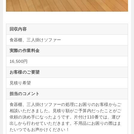
回収内容
食器棚、三人掛けソファー
実際の作業料金
16,500円
お客様のご要望
見積り希望
担当のコメント
食器棚、三人掛けソファーの処理にお困りのお客様からご
相談いただきました。見積り額がご予算内だったことがご
依頼の決め手になったようです。片付け110番では、運び
出しから行わせていただきます。不用品にお困りの際はま
たいつでもお声かけください！