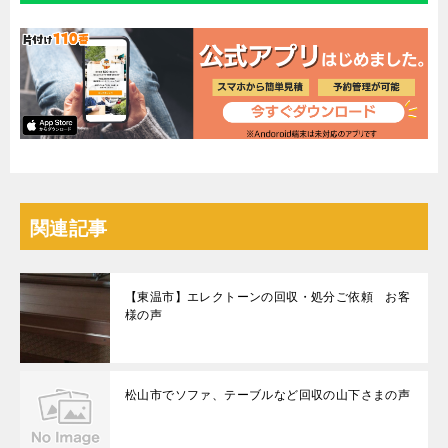
関連記事
【東温市】エレクトーンの回収・処分ご依頼 お客
様の声
松山市でソファ、テーブルなど回収の山下さまの声