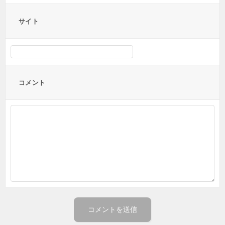
サイト
コメント