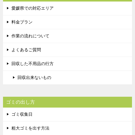
愛媛県での対応エリア
料金プラン
作業の流れについて
よくあるご質問
回収した不用品の行方
回収出来ないもの
ゴミの出し方
ゴミ収集日
粗大ゴミを出す方法