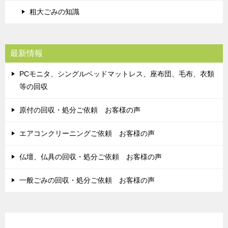
粗大ごみの知識
最新情報
PCモニタ、シングルベッドマットレス、座布団、毛布、衣類
等の回収
原付の回収・処分ご依頼 お客様の声
エアコンクリーニングご依頼 お客様の声
仏壇、仏具の回収・処分ご依頼 お客様の声
一般ごみの回収・処分ご依頼 お客様の声