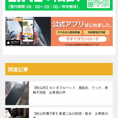
関連記事
【松山市】セミダブルベッド、腹筋台、ラック、座
椅子回収 お客様の声
【松山市鷹子町】家庭ごみの回収・処分 お客様の