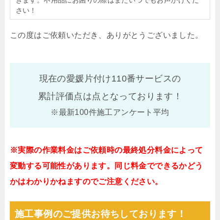
さい！
この度はご依頼いただき、ありがとうございました。
現在の愛媛片付け110番サービスの
累計評価点は
点となっております！
※最新100件施工アンケート平均
※実際の作業料金はご依頼時の最終処分料金によって
変動する可能性があります。同じ料金でできるかどう
かはわかりかねますのでご注意ください。
施工事例のご提供お待ちしております！