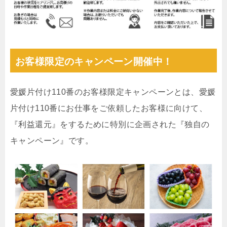
お客様限定のキャンペーン開催中！
愛媛片付け110番のお客様限定キャンペーンとは、愛媛
片付け110番にお仕事をご依頼したお客様に向けて、
『利益還元』をするために特別に企画された『独自の
キャンペーン』です。