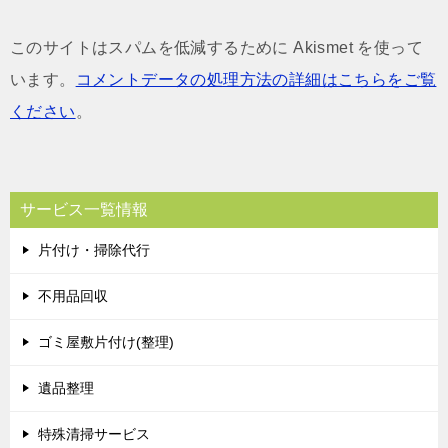
このサイトはスパムを低減するために Akismet を使って
います。
コメントデータの処理方法の詳細はこちらをご覧
ください
。
サービス一覧情報
片付け・掃除代行
不用品回収
ゴミ屋敷片付け(整理)
遺品整理
特殊清掃サービス