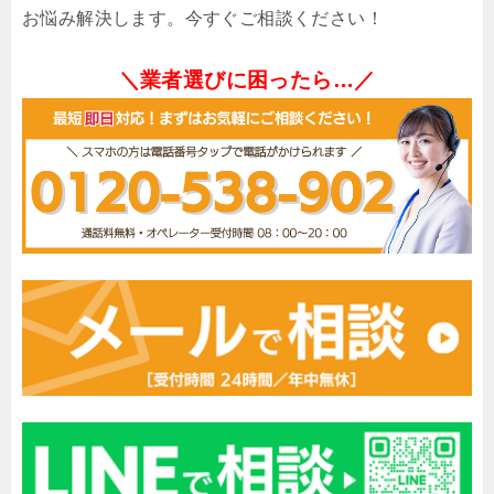
お悩み解決します。今すぐご相談ください！
＼業者選びに困ったら…／