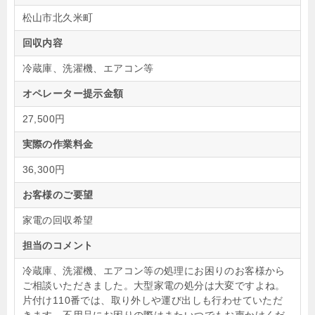
松山市北久米町
回収内容
冷蔵庫、洗濯機、エアコン等
オペレーター提示金額
27,500円
実際の作業料金
36,300円
お客様のご要望
家電の回収希望
担当のコメント
冷蔵庫、洗濯機、エアコン等の処理にお困りのお客様から
ご相談いただきました。大型家電の処分は大変ですよね。
片付け110番では、取り外しや運び出しも行わせていただ
きます。不用品にお困りの際はまたいつでもお声かけくだ