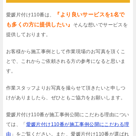
『より良いサービスを1名で
愛媛片付け110番は、
も多くの方に提供したい』
そんな想いでサービスを
提供しております。
お客様から施工事例として作業現場のお写真を頂くこ
とで、これからご依頼される方の参考になると思いま
す。
作業スタッフよりお写真を撮らせて頂きたいと申しつ
けがありましたら、ぜひともご協力をお願いします。
愛媛片付け110番が施工事例公開にこだわる理由につい
ては、「
愛媛片付け110番が施工事例公開にこだわる理
由
」をご覧ください。また、愛媛片付け110番が選ばれ