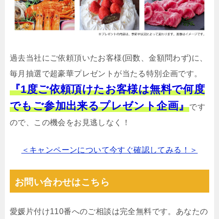
過去当社にご依頼頂いたお客様(回数、金額問わず)に、
毎月抽選で超豪華プレゼントが当たる特別企画です。
『1度ご依頼頂けたお客様は無料で何度
でもご参加出来るプレゼント企画』
です
ので、この機会をお見逃しなく！
＜キャンペーンについて今すぐ確認してみる！＞
お問い合わせはこちら
愛媛片付け110番へのご相談は完全無料です。あなたの