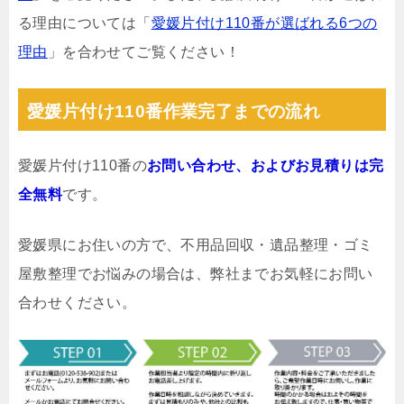
る理由については「
愛媛片付け110番が選ばれる6つの
理由
」を合わせてご覧ください！
愛媛片付け110番作業完了までの流れ
愛媛片付け110番の
お問い合わせ、およびお見積りは完
全無料
です。
愛媛県にお住いの方で、不用品回収・遺品整理・ゴミ
屋敷整理でお悩みの場合は、弊社までお気軽にお問い
合わせください。