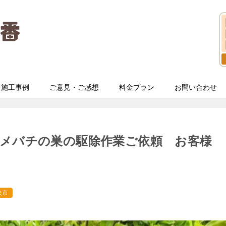
施工事例
ご意見・ご感想
料金プラン
お問い合わせ
ズメバチの巣の駆除作業ご依頼 お客様
央市