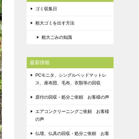
ゴミ収集日
粗大ゴミを出す方法
粗大ごみの知識
最新情報
PCモニタ、シングルベッドマットレ
ス、座布団、毛布、衣類等の回収
原付の回収・処分ご依頼 お客様の声
エアコンクリーニングご依頼 お客様
の声
仏壇、仏具の回収・処分ご依頼 お客