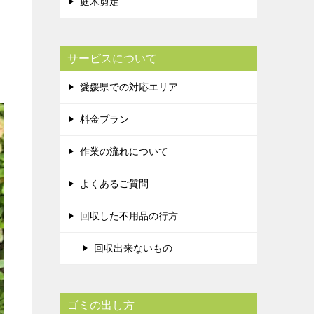
庭木剪定
サービスについて
愛媛県での対応エリア
料金プラン
作業の流れについて
よくあるご質問
回収した不用品の行方
回収出来ないもの
ゴミの出し方