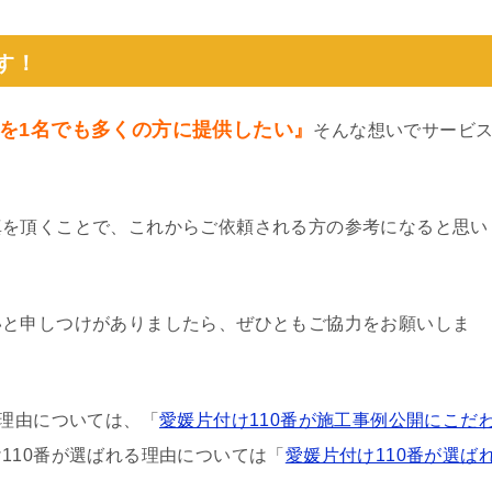
す！
を1名でも多くの方に提供したい』
そんな想いでサービ
真を頂くことで、これからご依頼される方の参考になると思い
いと申しつけがありましたら、ぜひともご協力をお願いしま
る理由については、「
愛媛片付け110番が施工事例公開にこだ
110番が選ばれる理由については「
愛媛片付け110番が選ば