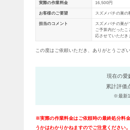
実際の作業料金
16,500円
お客様のご要望
スズメバチの巣の
担当のコメント
スズメバチの巣が
ご予算内だったこ
応させていただき
この度はご依頼いただき、ありがとうござ
現在の愛
累計評価
※最新
※実際の作業料金はご依頼時の最終処分料
うかはわかりかねますのでご注意ください