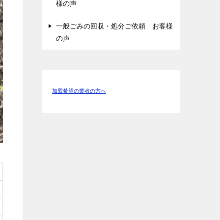
様の声
一般ごみの回収・処分ご依頼 お客様
の声
加盟希望の業者の方へ