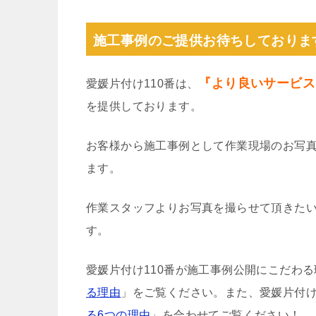
施工事例のご提供お待ちしておりま
『より良いサービス
愛媛片付け110番は、
を提供しております。
お客様から施工事例として作業現場のお写
ます。
作業スタッフよりお写真を撮らせて頂きた
す。
愛媛片付け110番が施工事例公開にこだわ
る理由
」をご覧ください。また、愛媛片付け
る6つの理由
」を合わせてご覧ください！