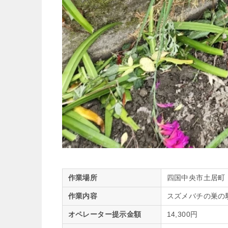
作業場所
四国中央市土居町
作業内容
スズメバチの巣の
オペレーター提示金額
14,300円