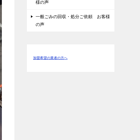
様の声
一般ごみの回収・処分ご依頼 お客様
の声
加盟希望の業者の方へ