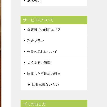
庭木剪定
サービスについて
愛媛県での対応エリア
料金プラン
作業の流れについて
よくあるご質問
回収した不用品の行方
回収出来ないもの
ゴミの出し方