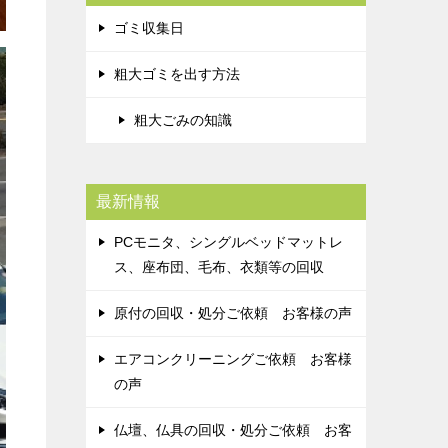
ゴミ収集日
粗大ゴミを出す方法
粗大ごみの知識
最新情報
PCモニタ、シングルベッドマットレ
ス、座布団、毛布、衣類等の回収
原付の回収・処分ご依頼 お客様の声
エアコンクリーニングご依頼 お客様
の声
仏壇、仏具の回収・処分ご依頼 お客