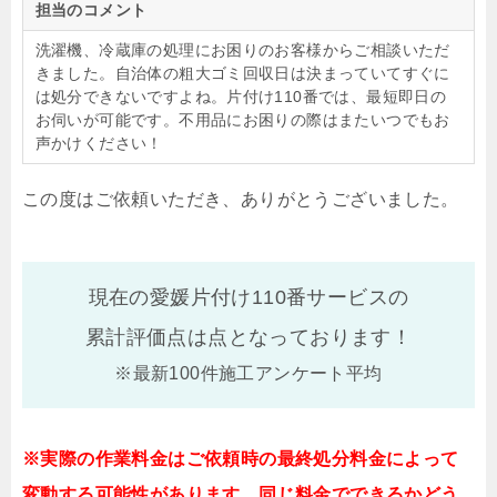
担当のコメント
洗濯機、冷蔵庫の処理にお困りのお客様からご相談いただ
きました。自治体の粗大ゴミ回収日は決まっていてすぐに
は処分できないですよね。片付け110番では、最短即日の
お伺いが可能です。不用品にお困りの際はまたいつでもお
声かけください！
この度はご依頼いただき、ありがとうございました。
現在の愛媛片付け110番サービスの
累計評価点は
点となっております！
※最新100件施工アンケート平均
※実際の作業料金はご依頼時の最終処分料金によって
変動する可能性があります。同じ料金でできるかどう