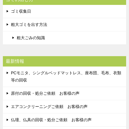
ゴミ収集日
粗大ゴミを出す方法
粗大ごみの知識
最新情報
PCモニタ、シングルベッドマットレス、座布団、毛布、衣類
等の回収
原付の回収・処分ご依頼 お客様の声
エアコンクリーニングご依頼 お客様の声
仏壇、仏具の回収・処分ご依頼 お客様の声