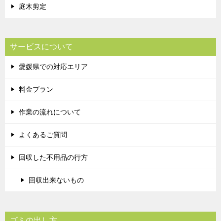
庭木剪定
サービスについて
愛媛県での対応エリア
料金プラン
作業の流れについて
よくあるご質問
回収した不用品の行方
回収出来ないもの
ゴミの出し方