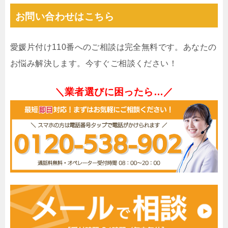
お問い合わせはこちら
愛媛片付け110番へのご相談は完全無料です。あなたの
お悩み解決します。今すぐご相談ください！
＼業者選びに困ったら…／