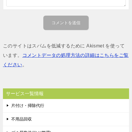
このサイトはスパムを低減するために Akismet を使って
います。
コメントデータの処理方法の詳細はこちらをご覧
ください
。
サービス一覧情報
片付け・掃除代行
不用品回収