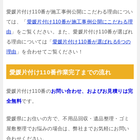
愛媛片付け110番が施工事例公開にこだわる理由につい
ては、「
愛媛片付け110番が施工事例公開にこだわる理
由
」をご覧ください。また、愛媛片付け110番が選ばれ
る理由については「
愛媛片付け110番が選ばれる6つの
理由
」を合わせてご覧ください！
愛媛片付け110番作業完了までの流れ
愛媛片付け110番の
お問い合わせ、およびお見積りは完
全無料
です。
愛媛県にお住いの方で、不用品回収・遺品整理・ゴミ
屋敷整理でお悩みの場合は、弊社までお気軽にお問い
合わせください。