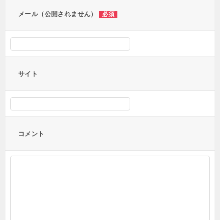
ン
メール（公開されません）
必須
サイト
コメント