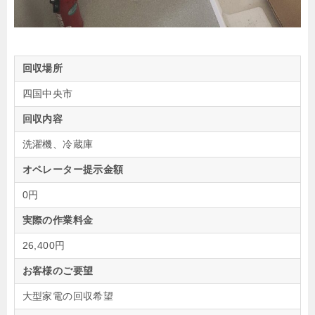
回収場所
四国中央市
回収内容
洗濯機、冷蔵庫
オペレーター提示金額
0円
実際の作業料金
26,400円
お客様のご要望
大型家電の回収希望