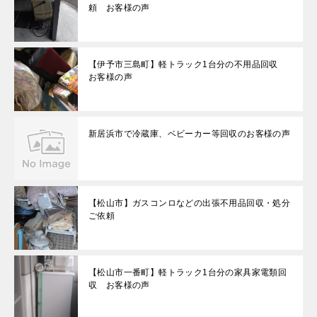
頼 お客様の声
【伊予市三島町】軽トラック1台分の不用品回収
お客様の声
新居浜市で冷蔵庫、ベビーカー等回収のお客様の声
【松山市】ガスコンロなどの出張不用品回収・処分
ご依頼
【松山市一番町】軽トラック1台分の家具家電類回
収 お客様の声