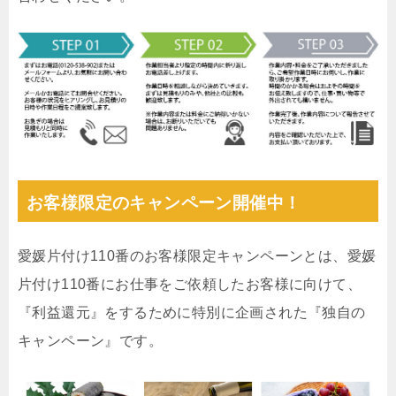
お客様限定のキャンペーン開催中！
愛媛片付け110番のお客様限定キャンペーンとは、愛媛
片付け110番にお仕事をご依頼したお客様に向けて、
『利益還元』をするために特別に企画された『独自の
キャンペーン』です。