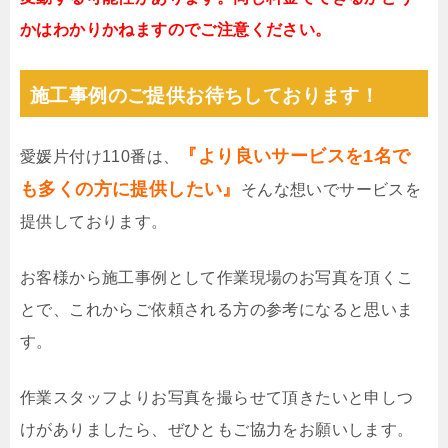
かはわかりかねますのでご注意ください。
施工事例のご提供お待ちしております！
『より良いサービスを1名で
愛媛片付け110番は、
も多くの方に提供したい』
そんな想いでサービスを
提供しております。
お客様から施工事例として作業現場のお写真を頂くこ
とで、これからご依頼される方の参考になると思いま
す。
作業スタッフよりお写真を撮らせて頂きたいと申しつ
けがありましたら、ぜひともご協力をお願いします。