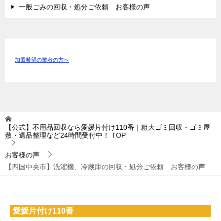
一般ごみの回収・処分ご依頼 お客様の声
加盟希望の業者の方へ
【公式】不用品回収なら愛媛片付け110番｜粗大ゴミ回収・ゴミ屋
敷・遺品整理など24時間受付中！
TOP
お客様の声
【四国中央市】洗濯機、冷蔵庫の回収・処分ご依頼 お客様の声
愛媛片付け110番