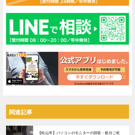
関連記事
【松山市】パソコンのモニターの回収・処分ご依