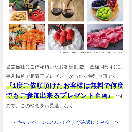
過去当社にご依頼頂いたお客様(回数、金額問わず)に、
毎月抽選で超豪華プレゼントが当たる特別企画です。
『1度ご依頼頂けたお客様は無料で何度
でもご参加出来るプレゼント企画』
です
ので、この機会をお見逃しなく！
＜キャンペーンについて今すぐ確認してみる！＞