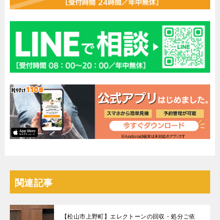
関連記事
【松山市上野町】エレクトーンの回収・処分ご依