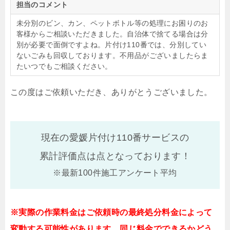
担当のコメント
未分別のビン、カン、ペットボトル等の処理にお困りのお
客様からご相談いただきました。自治体で捨てる場合は分
別が必要で面倒ですよね。片付け110番では、分別してい
ないごみも回収しております。不用品がございましたらま
たいつでもご相談ください。
この度はご依頼いただき、ありがとうございました。
現在の愛媛片付け110番サービスの
累計評価点は
点となっております！
※最新100件施工アンケート平均
※実際の作業料金はご依頼時の最終処分料金によって
変動する可能性があります。同じ料金でできるかどう