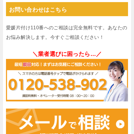
お問い合わせはこちら
愛媛片付け110番へのご相談は完全無料です。あなたの
お悩み解決します。今すぐご相談ください！
＼業者選びに困ったら…／