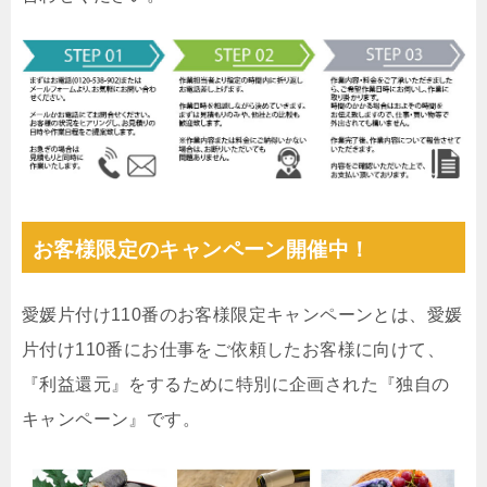
お客様限定のキャンペーン開催中！
愛媛片付け110番のお客様限定キャンペーンとは、愛媛
片付け110番にお仕事をご依頼したお客様に向けて、
『利益還元』をするために特別に企画された『独自の
キャンペーン』です。