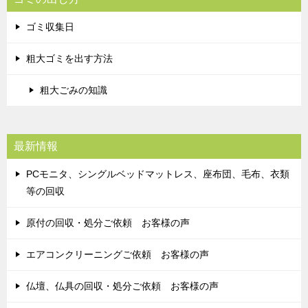
ゴミ収集日
粗大ゴミを出す方法
粗大ごみの知識
最新情報
PCモニタ、シングルベッドマットレス、座布団、毛布、衣類
等の回収
原付の回収・処分ご依頼 お客様の声
エアコンクリーニングご依頼 お客様の声
仏壇、仏具の回収・処分ご依頼 お客様の声