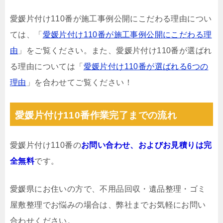
愛媛片付け110番が施工事例公開にこだわる理由につい
ては、「
愛媛片付け110番が施工事例公開にこだわる理
由
」をご覧ください。また、愛媛片付け110番が選ばれ
る理由については「
愛媛片付け110番が選ばれる6つの
理由
」を合わせてご覧ください！
愛媛片付け110番作業完了までの流れ
愛媛片付け110番の
お問い合わせ、およびお見積りは完
全無料
です。
愛媛県にお住いの方で、不用品回収・遺品整理・ゴミ
屋敷整理でお悩みの場合は、弊社までお気軽にお問い
合わせください。