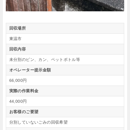
回収場所
東温市
回収内容
未分別のビン、カン、ペットボトル等
オペレーター提示金額
66,000円
実際の作業料金
44,000円
お客様のご要望
分別していないごみの回収希望