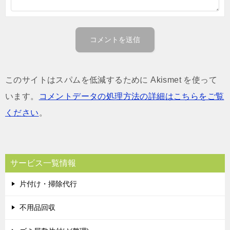
このサイトはスパムを低減するために Akismet を使って
います。
コメントデータの処理方法の詳細はこちらをご覧
ください
。
サービス一覧情報
片付け・掃除代行
不用品回収