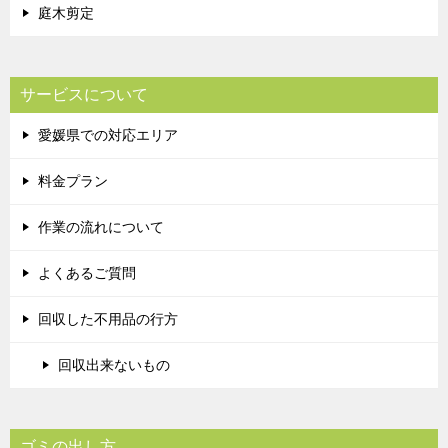
庭木剪定
サービスについて
愛媛県での対応エリア
料金プラン
作業の流れについて
よくあるご質問
回収した不用品の行方
回収出来ないもの
ゴミの出し方