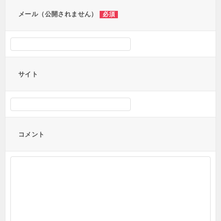
ン
メール（公開されません）
必須
サイト
コメント