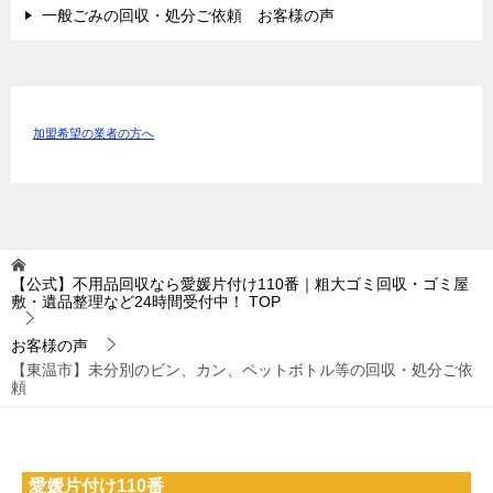
一般ごみの回収・処分ご依頼 お客様の声
加盟希望の業者の方へ
【公式】不用品回収なら愛媛片付け110番｜粗大ゴミ回収・ゴミ屋
敷・遺品整理など24時間受付中！
TOP
お客様の声
【東温市】未分別のビン、カン、ペットボトル等の回収・処分ご依
頼
愛媛片付け110番