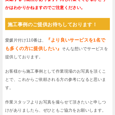
かはわかりかねますのでご注意ください。
施工事例のご提供お待ちしております！
『より良いサービスを1名で
愛媛片付け110番は、
も多くの方に提供したい』
そんな想いでサービスを
提供しております。
お客様から施工事例として作業現場のお写真を頂くこ
とで、これからご依頼される方の参考になると思いま
す。
作業スタッフよりお写真を撮らせて頂きたいと申しつ
けがありましたら、ぜひともご協力をお願いします。