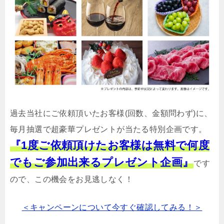
過去当社にご依頼頂いたお客様(回数、金額問わず)に、
毎月抽選で超豪華プレゼントが当たる特別企画です。
『1度ご依頼頂けたお客様は無料で何度
でもご参加出来るプレゼント企画』
です
ので、この機会をお見逃しなく！
＜キャンペーンについて今すぐ確認してみる！＞