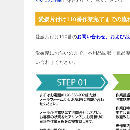
る6つの理由
」を合わせてご覧ください！
愛媛片付け110番作業完了までの流
愛媛片付け110番の
お問い合わせ、およびお
愛媛県にお住いの方で、不用品回収・遺品
い合わせください。