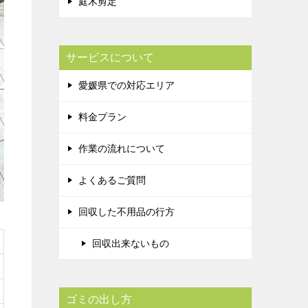
庭木剪定
サービスについて
愛媛県での対応エリア
料金プラン
作業の流れについて
よくあるご質問
回収した不用品の行方
回収出来ないもの
ゴミの出し方