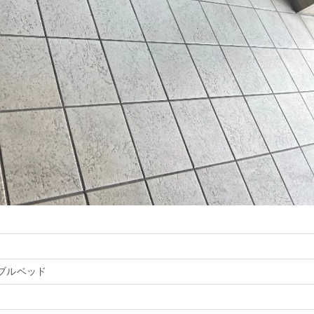
ブルベッド