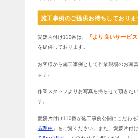
施工事例のご提供お待ちしておりま
『より良いサービス
愛媛片付け110番は、
を提供しております。
お客様から施工事例として作業現場のお写
ます。
作業スタッフよりお写真を撮らせて頂きた
す。
愛媛片付け110番が施工事例公開にこだわ
る理由
」をご覧ください。また、愛媛片付け