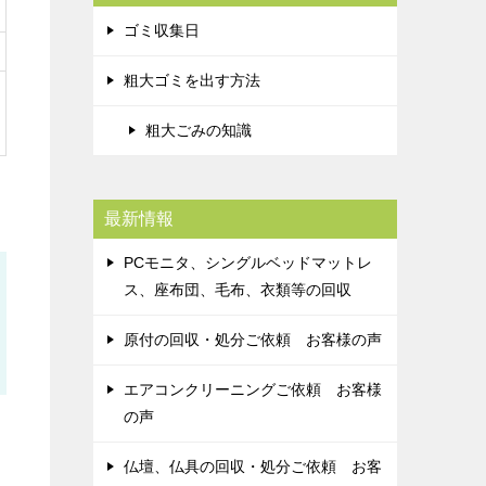
ゴミ収集日
粗大ゴミを出す方法
粗大ごみの知識
最新情報
PCモニタ、シングルベッドマットレ
ス、座布団、毛布、衣類等の回収
原付の回収・処分ご依頼 お客様の声
エアコンクリーニングご依頼 お客様
の声
仏壇、仏具の回収・処分ご依頼 お客