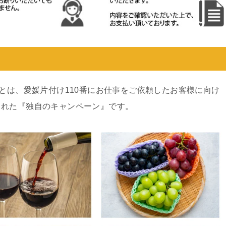
ンとは、愛媛片付け110番にお仕事をご依頼したお客様に向け
された『独自のキャンペーン』です。