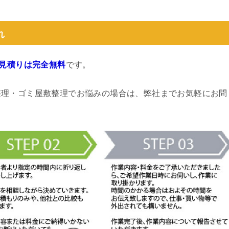
れ
見積りは完全無料
です。
整理・ゴミ屋敷整理でお悩みの場合は、弊社までお気軽にお問