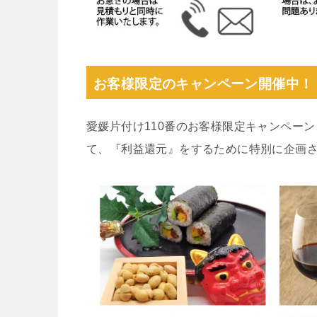
お客様限定のキャンペーン開催中！
愛媛片付け110番のお客様限定キャンペー
て、『利益還元』をするために特別に企画