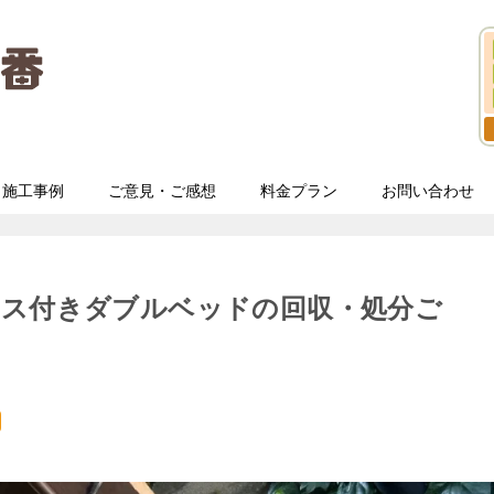
施工事例
ご意見・ご感想
料金プラン
お問い合わせ
レス付きダブルベッドの回収・処分ご