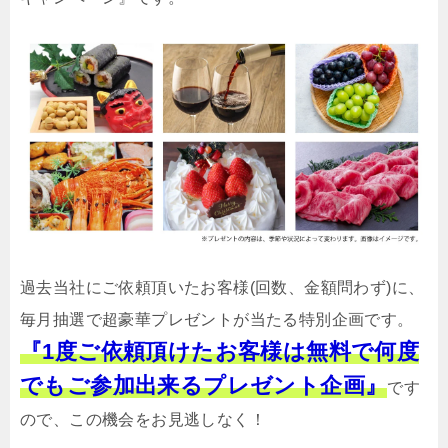
過去当社にご依頼頂いたお客様(回数、金額問わず)に、
毎月抽選で超豪華プレゼントが当たる特別企画です。
『1度ご依頼頂けたお客様は無料で何度
でもご参加出来るプレゼント企画』
です
ので、この機会をお見逃しなく！