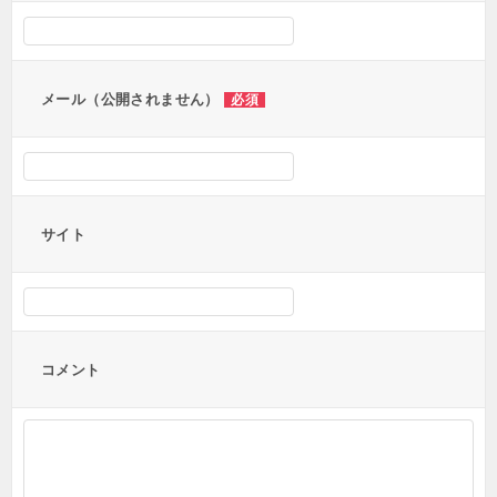
シ
ョ
ン
メール（公開されません）
必須
サイト
コメント