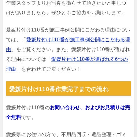
作業スタッフよりお写真を撮らせて頂きたいと申しつ
けがありましたら、ぜひともご協力をお願いします。
愛媛片付け110番が施工事例公開にこだわる理由につい
ては、「
愛媛片付け110番が施工事例公開にこだわる理
由
」をご覧ください。また、愛媛片付け110番が選ばれ
る理由については「
愛媛片付け110番が選ばれる6つの
理由
」を合わせてご覧ください！
愛媛片付け110番作業完了までの流れ
愛媛片付け110番の
お問い合わせ、およびお見積りは完
全無料
です。
愛媛県にお住いの方で、不用品回収・遺品整理・ゴミ