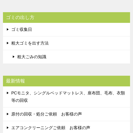
ゴミの出し方
ゴミ収集日
粗大ゴミを出す方法
粗大ごみの知識
最新情報
PCモニタ、シングルベッドマットレス、座布団、毛布、衣類
等の回収
原付の回収・処分ご依頼 お客様の声
エアコンクリーニングご依頼 お客様の声