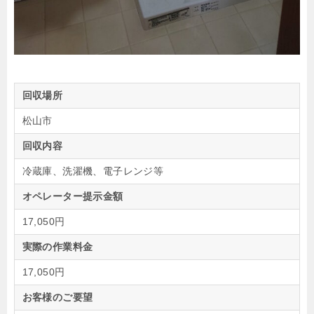
回収場所
松山市
回収内容
冷蔵庫、洗濯機、電子レンジ等
オペレーター提示金額
17,050円
実際の作業料金
17,050円
お客様のご要望