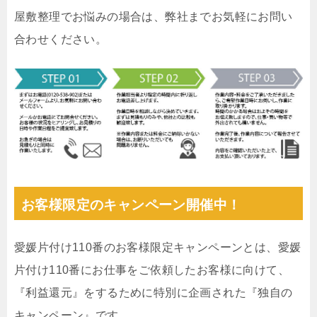
屋敷整理でお悩みの場合は、弊社までお気軽にお問い
合わせください。
お客様限定のキャンペーン開催中！
愛媛片付け110番のお客様限定キャンペーンとは、愛媛
片付け110番にお仕事をご依頼したお客様に向けて、
『利益還元』をするために特別に企画された『独自の
キャンペーン』です。