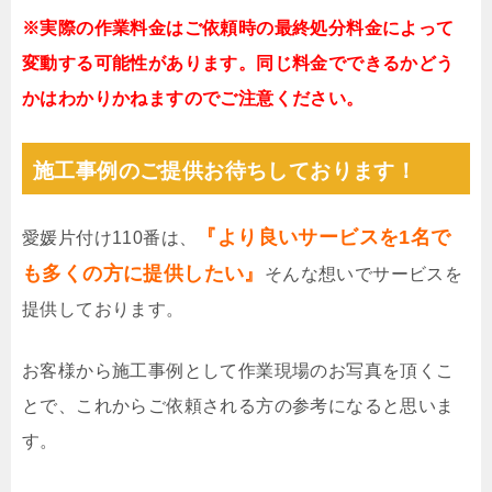
※実際の作業料金はご依頼時の最終処分料金によって
変動する可能性があります。同じ料金でできるかどう
かはわかりかねますのでご注意ください。
施工事例のご提供お待ちしております！
『より良いサービスを1名で
愛媛片付け110番は、
も多くの方に提供したい』
そんな想いでサービスを
提供しております。
お客様から施工事例として作業現場のお写真を頂くこ
とで、これからご依頼される方の参考になると思いま
す。