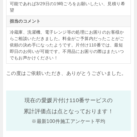
可能であれば3/29日の19時ごろをお願いしたい、見積り希
望
担当のコメント
冷蔵庫、洗濯機、電子レンジ等の処理にお困りのお客様か
らご相談いただきました。料金がご予算内だったことがご
依頼の決め手になったようです。片付け110番では、最短
即日のお伺いが可能です。不用品にお困りの際はまたいつ
でもお声かけください！
この度はご依頼いただき、ありがとうございました。
現在の愛媛片付け110番サービスの
累計評価点は
点となっております！
※最新100件施工アンケート平均