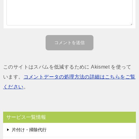
このサイトはスパムを低減するために Akismet を使って
います。
コメントデータの処理方法の詳細はこちらをご覧
ください
。
サービス一覧情報
片付け・掃除代行