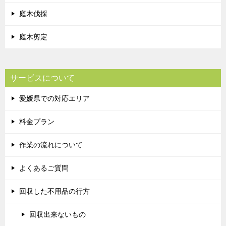
庭木伐採
庭木剪定
サービスについて
愛媛県での対応エリア
料金プラン
作業の流れについて
よくあるご質問
回収した不用品の行方
回収出来ないもの