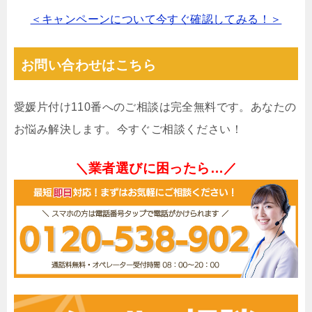
＜キャンペーンについて今すぐ確認してみる！＞
お問い合わせはこちら
愛媛片付け110番へのご相談は完全無料です。あなたの
お悩み解決します。今すぐご相談ください！
＼業者選びに困ったら…／