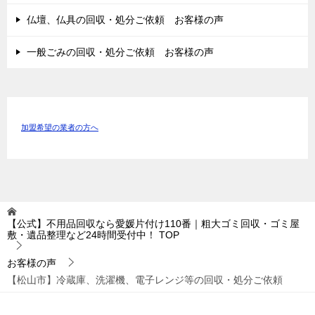
仏壇、仏具の回収・処分ご依頼 お客様の声
一般ごみの回収・処分ご依頼 お客様の声
加盟希望の業者の方へ
【公式】不用品回収なら愛媛片付け110番｜粗大ゴミ回収・ゴミ屋
敷・遺品整理など24時間受付中！
TOP
お客様の声
【松山市】冷蔵庫、洗濯機、電子レンジ等の回収・処分ご依頼