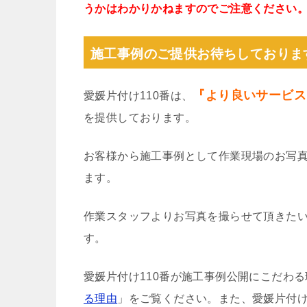
うかはわかりかねますのでご注意ください
施工事例のご提供お待ちしておりま
『より良いサービス
愛媛片付け110番は、
を提供しております。
お客様から施工事例として作業現場のお写
ます。
作業スタッフよりお写真を撮らせて頂きた
す。
愛媛片付け110番が施工事例公開にこだわ
る理由
」をご覧ください。また、愛媛片付け