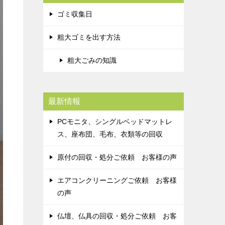
ゴミ収集日
粗大ゴミを出す方法
粗大ごみの知識
最新情報
PCモニタ、シングルベッドマットレ
ス、座布団、毛布、衣類等の回収
原付の回収・処分ご依頼 お客様の声
エアコンクリーニングご依頼 お客様
の声
仏壇、仏具の回収・処分ご依頼 お客