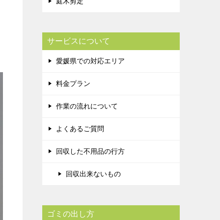
庭木剪定
サービスについて
愛媛県での対応エリア
料金プラン
作業の流れについて
よくあるご質問
回収した不用品の行方
回収出来ないもの
ゴミの出し方