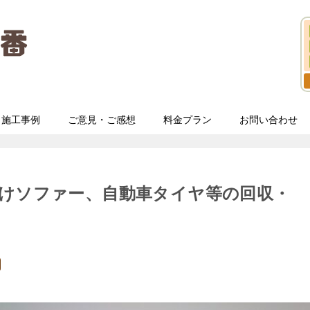
施工事例
ご意見・ご感想
料金プラン
お問い合わせ
掛けソファー、自動車タイヤ等の回収・