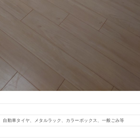
、自動車タイヤ、メタルラック、カラーボックス、一般ごみ等