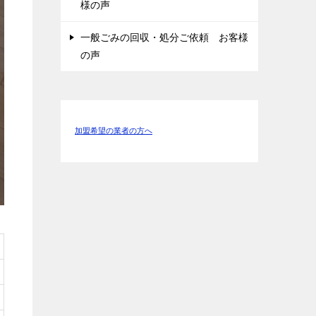
様の声
一般ごみの回収・処分ご依頼 お客様
の声
加盟希望の業者の方へ