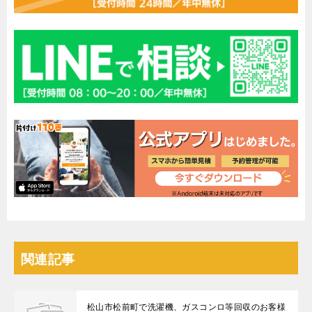
関連記事
松山市松前町で洗濯機、ガスコンロ等回収のお客様