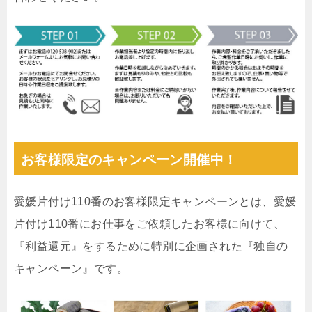
お客様限定のキャンペーン開催中！
愛媛片付け110番のお客様限定キャンペーンとは、愛媛
片付け110番にお仕事をご依頼したお客様に向けて、
『利益還元』をするために特別に企画された『独自の
キャンペーン』です。