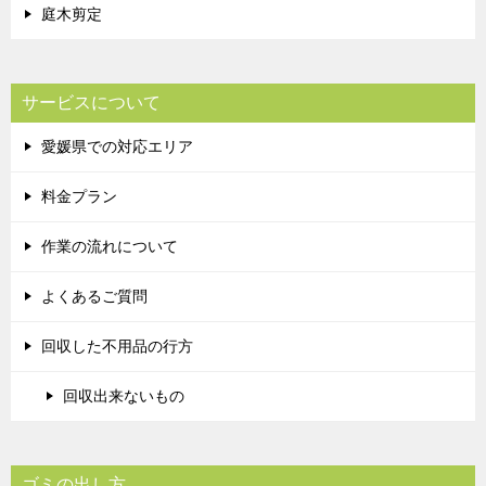
庭木剪定
サービスについて
愛媛県での対応エリア
料金プラン
作業の流れについて
よくあるご質問
回収した不用品の行方
回収出来ないもの
ゴミの出し方