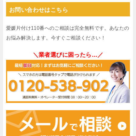
お問い合わせはこちら
愛媛片付け110番へのご相談は完全無料です。あなたの
お悩み解決します。今すぐご相談ください！
＼業者選びに困ったら…／