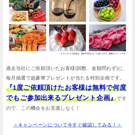
過去当社にご依頼頂いたお客様(回数、金額問わず)に、
毎月抽選で超豪華プレゼントが当たる特別企画です。
『1度ご依頼頂けたお客様は無料で何度
でもご参加出来るプレゼント企画』
です
ので、この機会をお見逃しなく！
＜キャンペーンについて今すぐ確認してみる！＞