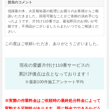
担当のコメント
伐採後の木、火災報知器の処理にお困りのお客様からご相
談いただきました。回収可能なことがご依頼の決め手にな
ったようです。片付け110番では、最短即日のお伺いが可
能です。不用品がございましたらまたいつでもご相談くだ
さい。
この度はご依頼いただき、ありがとうございました。
現在の愛媛片付け110番サービスの
累計評価点は
点となっております！
※最新100件施工アンケート平均
※実際の作業料金はご依頼時の最終処分料金によって
変動する可能性があります。同じ料金でできるかどう