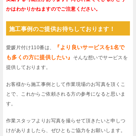
かはわかりかねますのでご注意ください。
施工事例のご提供お待ちしております！
『より良いサービスを1名で
愛媛片付け110番は、
も多くの方に提供したい』
そんな想いでサービスを
提供しております。
お客様から施工事例として作業現場のお写真を頂くこ
とで、これからご依頼される方の参考になると思いま
す。
作業スタッフよりお写真を撮らせて頂きたいと申しつ
けがありましたら、ぜひともご協力をお願いします。