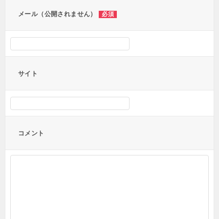
ン
メール（公開されません）
必須
サイト
コメント