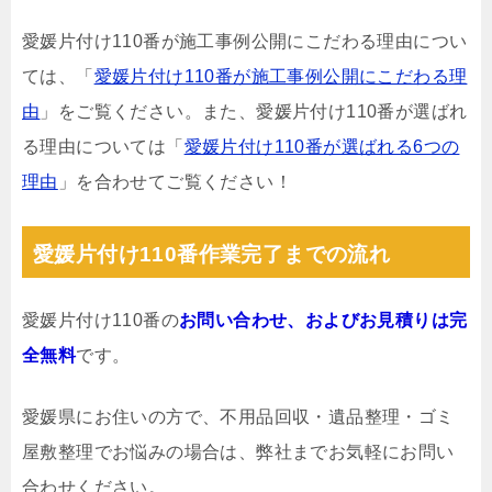
愛媛片付け110番が施工事例公開にこだわる理由につい
ては、「
愛媛片付け110番が施工事例公開にこだわる理
由
」をご覧ください。また、愛媛片付け110番が選ばれ
る理由については「
愛媛片付け110番が選ばれる6つの
理由
」を合わせてご覧ください！
愛媛片付け110番作業完了までの流れ
愛媛片付け110番の
お問い合わせ、およびお見積りは完
全無料
です。
愛媛県にお住いの方で、不用品回収・遺品整理・ゴミ
屋敷整理でお悩みの場合は、弊社までお気軽にお問い
合わせください。