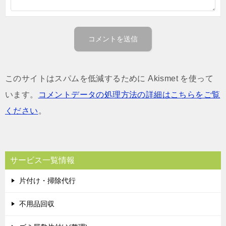
このサイトはスパムを低減するために Akismet を使って
います。
コメントデータの処理方法の詳細はこちらをご覧
ください
。
サービス一覧情報
片付け・掃除代行
不用品回収