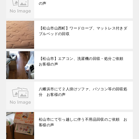
の声
【松山市山西町】ワードローブ、マットレス付きダ
ブルベッドの回収
【松山市】エアコン、洗濯機の回収・処分ご依頼
お客様の声
八幡浜市にて２人掛けソファ、パソコン等の回収処
分 お客様の声
松山市にて引っ越しに伴う不用品回収のご依頼 お
客様の声