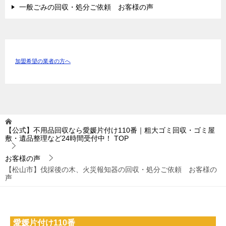
一般ごみの回収・処分ご依頼 お客様の声
加盟希望の業者の方へ
【公式】不用品回収なら愛媛片付け110番｜粗大ゴミ回収・ゴミ屋
敷・遺品整理など24時間受付中！
TOP
お客様の声
【松山市】伐採後の木、火災報知器の回収・処分ご依頼 お客様の
声
愛媛片付け110番