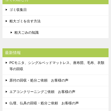
ゴミ収集日
粗大ゴミを出す方法
粗大ごみの知識
最新情報
PCモニタ、シングルベッドマットレス、座布団、毛布、衣類
等の回収
原付の回収・処分ご依頼 お客様の声
エアコンクリーニングご依頼 お客様の声
仏壇、仏具の回収・処分ご依頼 お客様の声