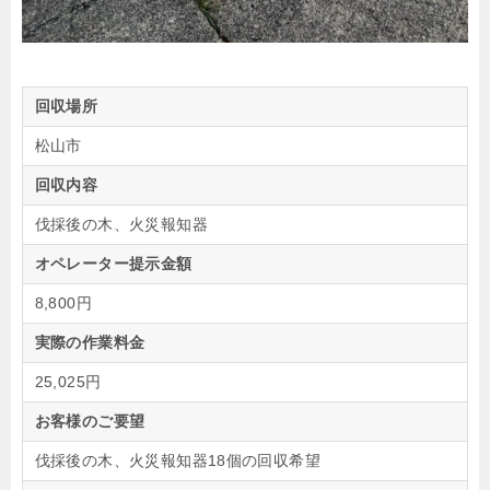
回収場所
松山市
回収内容
伐採後の木、火災報知器
オペレーター提示金額
8,800円
実際の作業料金
25,025円
お客様のご要望
伐採後の木、火災報知器18個の回収希望