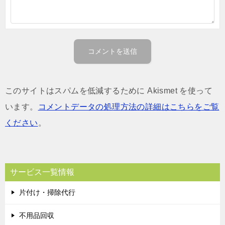
このサイトはスパムを低減するために Akismet を使って
います。
コメントデータの処理方法の詳細はこちらをご覧
ください
。
サービス一覧情報
片付け・掃除代行
不用品回収