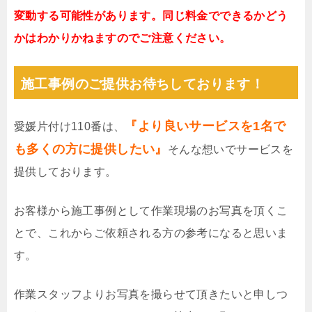
変動する可能性があります。同じ料金でできるかどう
かはわかりかねますのでご注意ください。
施工事例のご提供お待ちしております！
『より良いサービスを1名で
愛媛片付け110番は、
も多くの方に提供したい』
そんな想いでサービスを
提供しております。
お客様から施工事例として作業現場のお写真を頂くこ
とで、これからご依頼される方の参考になると思いま
す。
作業スタッフよりお写真を撮らせて頂きたいと申しつ