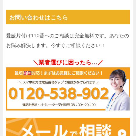
お問い合わせはこちら
愛媛片付け110番へのご相談は完全無料です。あなたの
お悩み解決します。今すぐご相談ください！
＼業者選びに困ったら…／