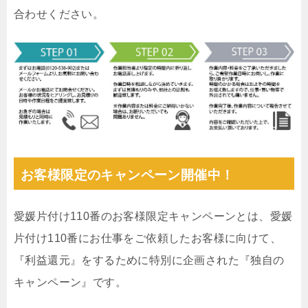
合わせください。
お客様限定のキャンペーン開催中！
愛媛片付け110番のお客様限定キャンペーンとは、愛媛
片付け110番にお仕事をご依頼したお客様に向けて、
『利益還元』をするために特別に企画された『独自の
キャンペーン』です。