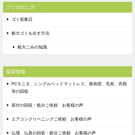
ゴミの出し方
ゴミ収集日
粗大ゴミを出す方法
粗大ごみの知識
最新情報
PCモニタ、シングルベッドマットレス、座布団、毛布、衣類
等の回収
原付の回収・処分ご依頼 お客様の声
エアコンクリーニングご依頼 お客様の声
仏壇、仏具の回収・処分ご依頼 お客様の声