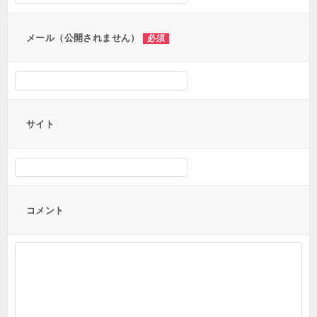
ン
メール（公開されません）
必須
サイト
コメント