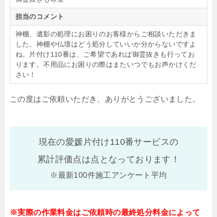
担当のコメント
神棚、遺影の処理にお困りのお客様からご相談いただきま
した。神棚や仏壇はどう処分していいか分からないですよ
ね。片付け110番は、ご希望であれば御霊抜きも行ってお
ります。不用品にお困りの際はまたいつでもお声かけくだ
さい！
この度はご依頼いただき、ありがとうございました。
現在の愛媛片付け110番サービスの
累計評価点は
点となっております！
※最新100件施工アンケート平均
※実際の作業料金はご依頼時の最終処分料金によって