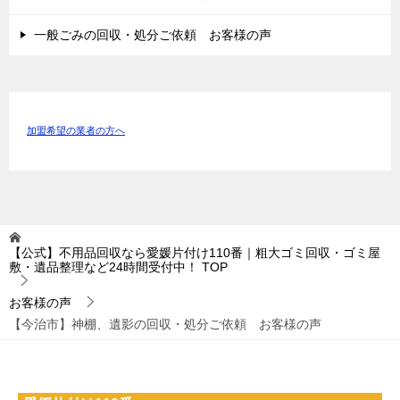
一般ごみの回収・処分ご依頼 お客様の声
加盟希望の業者の方へ
【公式】不用品回収なら愛媛片付け110番｜粗大ゴミ回収・ゴミ屋
敷・遺品整理など24時間受付中！
TOP
お客様の声
【今治市】神棚、遺影の回収・処分ご依頼 お客様の声