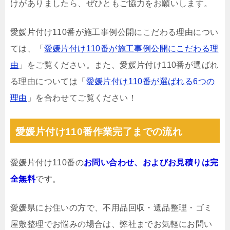
けがありましたら、ぜひともご協力をお願いします。
愛媛片付け110番が施工事例公開にこだわる理由につい
ては、「
愛媛片付け110番が施工事例公開にこだわる理
由
」をご覧ください。また、愛媛片付け110番が選ばれ
る理由については「
愛媛片付け110番が選ばれる6つの
理由
」を合わせてご覧ください！
愛媛片付け110番作業完了までの流れ
愛媛片付け110番の
お問い合わせ、およびお見積りは完
全無料
です。
愛媛県にお住いの方で、不用品回収・遺品整理・ゴミ
屋敷整理でお悩みの場合は、弊社までお気軽にお問い