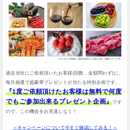
過去当社にご依頼頂いたお客様(回数、金額問わず)に、
毎月抽選で超豪華プレゼントが当たる特別企画です。
『1度ご依頼頂けたお客様は無料で何度
でもご参加出来るプレゼント企画』
です
ので、この機会をお見逃しなく！
＜キャンペーンについて今すぐ確認してみる！＞