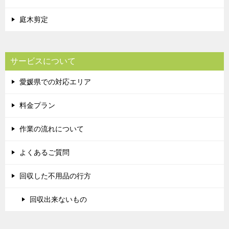
庭木剪定
サービスについて
愛媛県での対応エリア
料金プラン
作業の流れについて
よくあるご質問
回収した不用品の行方
回収出来ないもの