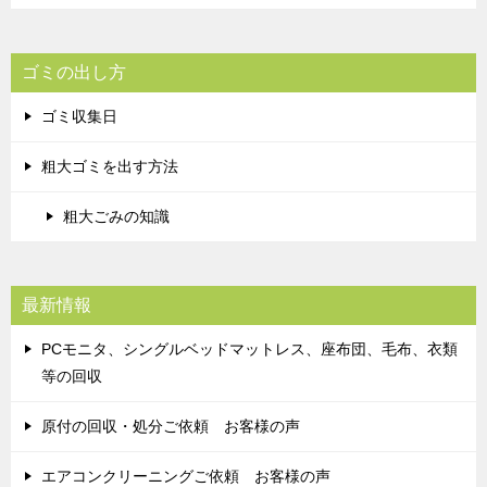
ゴミの出し方
ゴミ収集日
粗大ゴミを出す方法
粗大ごみの知識
最新情報
PCモニタ、シングルベッドマットレス、座布団、毛布、衣類
等の回収
原付の回収・処分ご依頼 お客様の声
エアコンクリーニングご依頼 お客様の声