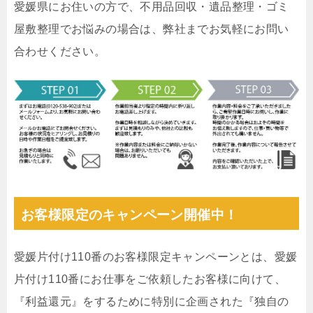
愛媛県にお住いの方で、不用品回収・遺品整理・ゴミ
屋敷整理でお悩みの場合は、弊社までお気軽にお問い
合わせください。
お客様限定のキャンペーン開催中！
愛媛片付け110番のお客様限定キャンペーンとは、愛媛
片付け110番にお仕事をご依頼したお客様に向けて、
『利益還元』をするために特別に企画された『独自の