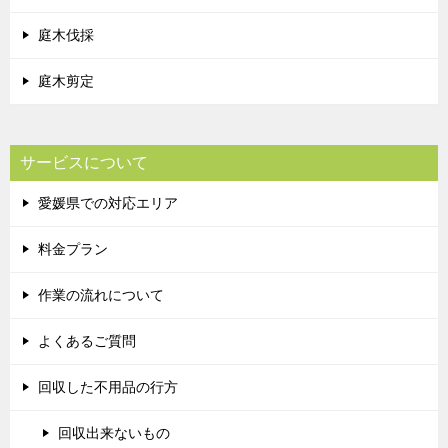
庭木伐採
庭木剪定
サービスについて
愛媛県での対応エリア
料金プラン
作業の流れについて
よくあるご質問
回収した不用品の行方
回収出来ないもの