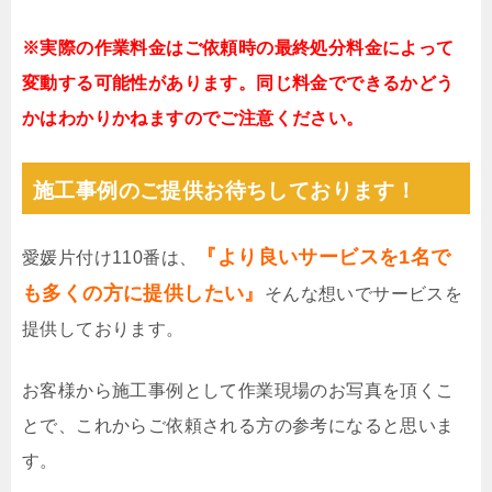
※実際の作業料金はご依頼時の最終処分料金によって
変動する可能性があります。同じ料金でできるかどう
かはわかりかねますのでご注意ください。
施工事例のご提供お待ちしております！
『より良いサービスを1名で
愛媛片付け110番は、
も多くの方に提供したい』
そんな想いでサービスを
提供しております。
お客様から施工事例として作業現場のお写真を頂くこ
とで、これからご依頼される方の参考になると思いま
す。