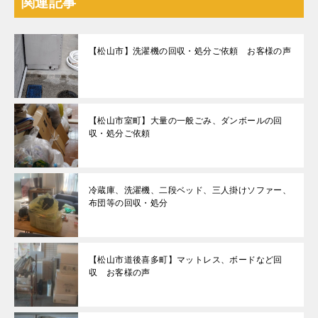
関連記事
【松山市】洗濯機の回収・処分ご依頼 お客様の声
【松山市室町】大量の一般ごみ、ダンボールの回
収・処分ご依頼
冷蔵庫、洗濯機、二段ベッド、三人掛けソファー、
布団等の回収・処分
【松山市道後喜多町】マットレス、ボードなど回
収 お客様の声