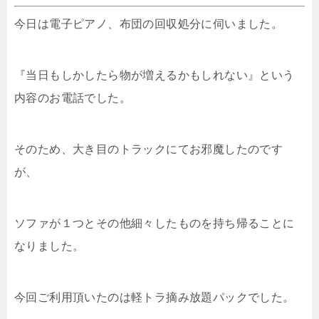
今日は電子ピアノ、布団の回収処分に伺いました。
『当日もしかしたら物が増えるかもしれない』という
内容のお電話でした。
そのため、大き目のトラックにてお邪魔したのです
が、
ソファが１つとその他細々したものを持ち帰ることに
なりました。
今回ご利用頂いたのは軽トラ摘み放題パックでした。