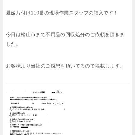
愛媛片付け110番の現場作業スタッフの福入です！
今日は松山市まで不用品の回収処分のご依頼を頂きま
した。
お客様より当社のご感想を頂いてるので掲載します。