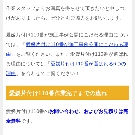
作業スタッフよりお写真を撮らせて頂きたいと申しつ
けがありましたら、ぜひともご協力をお願いします。
愛媛片付け110番が施工事例公開にこだわる理由につい
ては、「
愛媛片付け110番が施工事例公開にこだわる理
由
」をご覧ください。また、愛媛片付け110番が選ばれ
る理由については「
愛媛片付け110番が選ばれる6つの
理由
」を合わせてご覧ください！
愛媛片付け110番作業完了までの流れ
愛媛片付け110番の
お問い合わせ、およびお見積りは完
全無料
です。