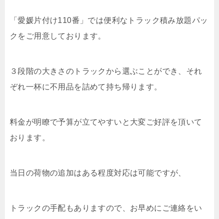
「愛媛片付け110番」では便利なトラック積み放題パッ
クをご用意しております。
３段階の大きさのトラックから選ぶことができ、それ
ぞれ一杯に不用品を詰めて持ち帰ります。
料金が明瞭で予算が立てやすいと大変ご好評を頂いて
おります。
当日の荷物の追加はある程度対応は可能ですが、
トラックの手配もありますので、お早めにご連絡をい