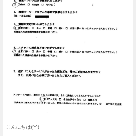
こんにちは(^^)