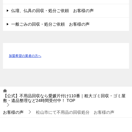
仏壇、仏具の回収・処分ご依頼 お客様の声
一般ごみの回収・処分ご依頼 お客様の声
加盟希望の業者の方へ
【公式】不用品回収なら愛媛片付け110番｜粗大ゴミ回収・ゴミ屋
敷・遺品整理など24時間受付中！
TOP
お客様の声
松山市にて不用品の回収処分 お客様の声