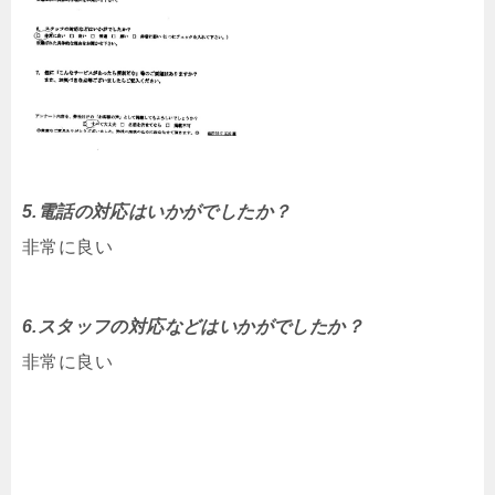
5.電話の対応はいかがでしたか？
非常に良い
6.スタッフの対応などはいかがでしたか？
非常に良い