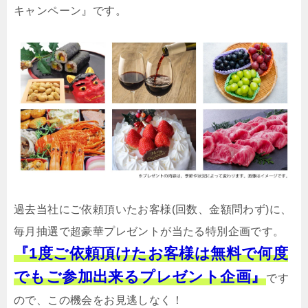
キャンペーン』です。
過去当社にご依頼頂いたお客様(回数、金額問わず)に、
毎月抽選で超豪華プレゼントが当たる特別企画です。
『1度ご依頼頂けたお客様は無料で何度
でもご参加出来るプレゼント企画』
です
ので、この機会をお見逃しなく！