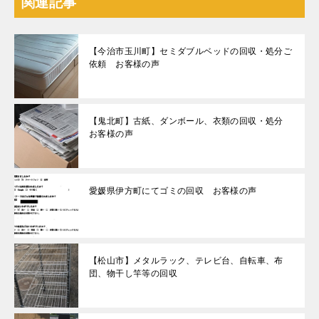
関連記事
【今治市玉川町】セミダブルベッドの回収・処分ご
依頼 お客様の声
【鬼北町】古紙、ダンボール、衣類の回収・処分
お客様の声
愛媛県伊方町にてゴミの回収 お客様の声
【松山市】メタルラック、テレビ台、自転車、布
団、物干し竿等の回収