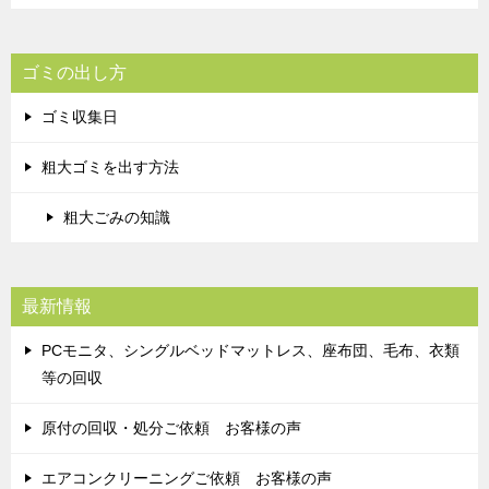
ゴミの出し方
ゴミ収集日
粗大ゴミを出す方法
粗大ごみの知識
最新情報
PCモニタ、シングルベッドマットレス、座布団、毛布、衣類
等の回収
原付の回収・処分ご依頼 お客様の声
エアコンクリーニングご依頼 お客様の声