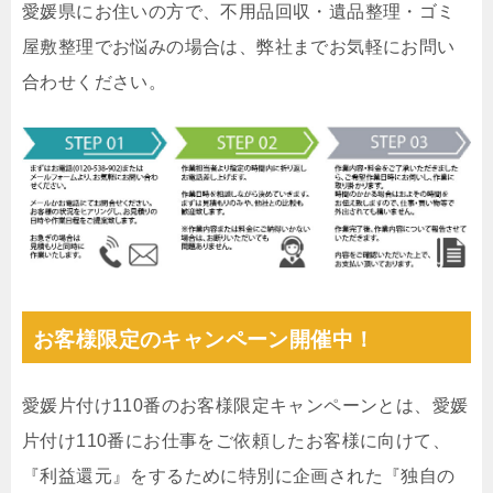
愛媛県にお住いの方で、不用品回収・遺品整理・ゴミ
屋敷整理でお悩みの場合は、弊社までお気軽にお問い
合わせください。
お客様限定のキャンペーン開催中！
愛媛片付け110番のお客様限定キャンペーンとは、愛媛
片付け110番にお仕事をご依頼したお客様に向けて、
『利益還元』をするために特別に企画された『独自の