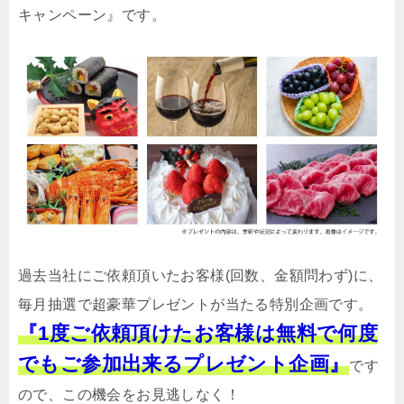
キャンペーン』です。
過去当社にご依頼頂いたお客様(回数、金額問わず)に、
毎月抽選で超豪華プレゼントが当たる特別企画です。
『1度ご依頼頂けたお客様は無料で何度
でもご参加出来るプレゼント企画』
です
ので、この機会をお見逃しなく！