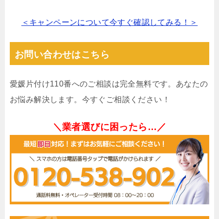
＜キャンペーンについて今すぐ確認してみる！＞
お問い合わせはこちら
愛媛片付け110番へのご相談は完全無料です。あなたの
お悩み解決します。今すぐご相談ください！
＼業者選びに困ったら…／