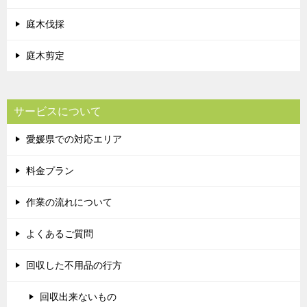
庭木伐採
庭木剪定
サービスについて
愛媛県での対応エリア
料金プラン
作業の流れについて
よくあるご質問
回収した不用品の行方
回収出来ないもの