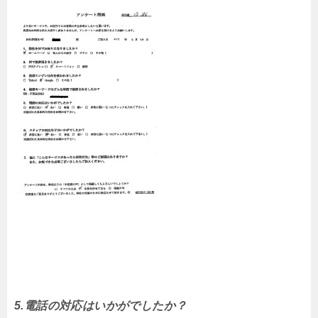
5.電話の対応はいかがでしたか？