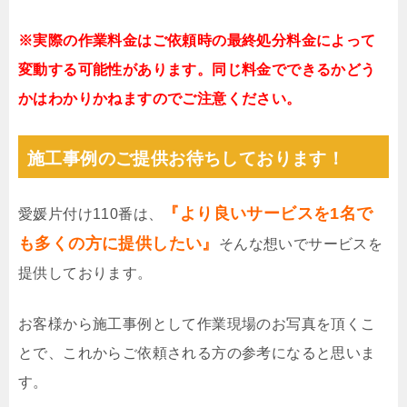
※実際の作業料金はご依頼時の最終処分料金によって
変動する可能性があります。同じ料金でできるかどう
かはわかりかねますのでご注意ください。
施工事例のご提供お待ちしております！
『より良いサービスを1名で
愛媛片付け110番は、
も多くの方に提供したい』
そんな想いでサービスを
提供しております。
お客様から施工事例として作業現場のお写真を頂くこ
とで、これからご依頼される方の参考になると思いま
す。