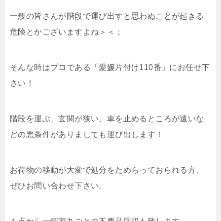
一般の皆さんが階段で運び出すと思わぬことが起きる
危険とかございますよね＞＜；
そんな時はプロである「愛媛片付け110番」にお任せ下
さい！
階段を運ぶ、玄関が狭い、車を止めるところが遠いな
どの悪条件がありましても運び出します！
お荷物の移動が大変で処分をためらっておられる方、
ぜひお問い合わせ下さい。