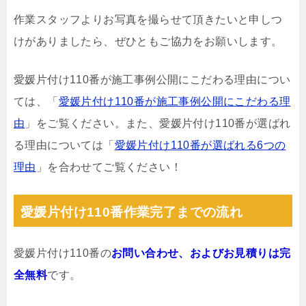
作業スタッフよりお写真を撮らせて頂きたいと申しつ
けがありましたら、ぜひともご協力をお願いします。
愛媛片付け110番が施工事例公開にこだわる理由につい
ては、「
愛媛片付け110番が施工事例公開にこだわる理
由
」をご覧ください。また、愛媛片付け110番が選ばれ
る理由については「
愛媛片付け110番が選ばれる6つの
理由
」を合わせてご覧ください！
愛媛片付け110番作業完了までの流れ
愛媛片付け110番の
お問い合わせ、およびお見積りは完
全無料
です。