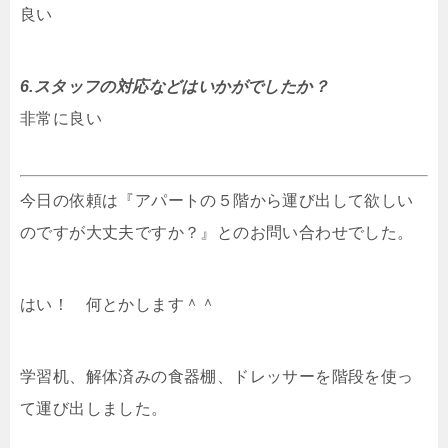
良い
6.スタッフの対応などはいかがでしたか？
非常に良い
今日の依頼は『アパートの５階から運び出して欲しい
のですが大丈夫ですか？』とのお問い合わせでした。
はい！ 何とかします＾＾
学習机、解体済みの食器棚、ドレッサーを階段を使っ
て運び出しました。