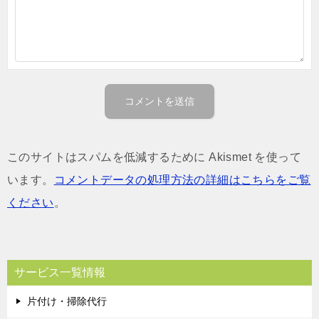
このサイトはスパムを低減するために Akismet を使って
います。
コメントデータの処理方法の詳細はこちらをご覧
ください
。
サービス一覧情報
片付け・掃除代行