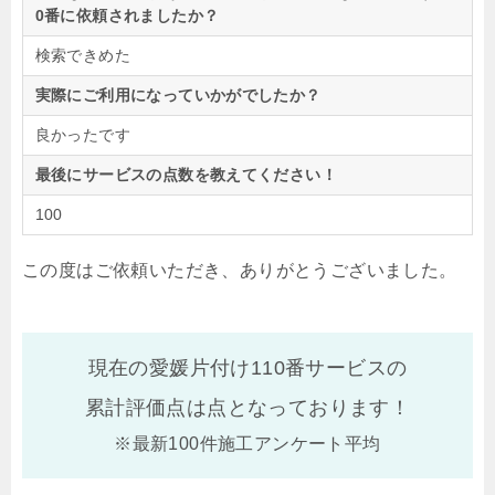
0番に依頼されましたか？
検索できめた
実際にご利用になっていかがでしたか？
良かったです
最後にサービスの点数を教えてください！
100
この度はご依頼いただき、ありがとうございました。
現在の愛媛片付け110番サービスの
累計評価点は
点となっております！
※最新100件施工アンケート平均