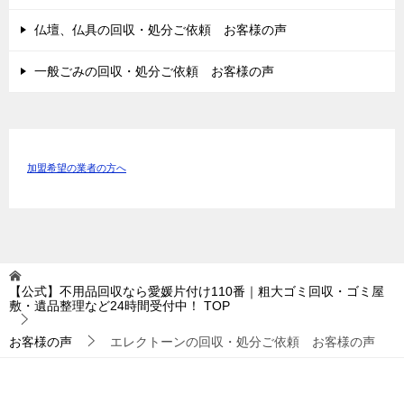
仏壇、仏具の回収・処分ご依頼 お客様の声
一般ごみの回収・処分ご依頼 お客様の声
加盟希望の業者の方へ
【公式】不用品回収なら愛媛片付け110番｜粗大ゴミ回収・ゴミ屋
敷・遺品整理など24時間受付中！
TOP
お客様の声
エレクトーンの回収・処分ご依頼 お客様の声