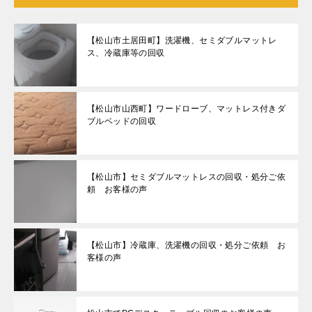
【松山市土居田町】洗濯機、セミダブルマットレ
ス、冷蔵庫等の回収
【松山市山西町】ワードローブ、マットレス付きダ
ブルベッドの回収
【松山市】セミダブルマットレスの回収・処分ご依
頼 お客様の声
【松山市】冷蔵庫、洗濯機の回収・処分ご依頼 お
客様の声