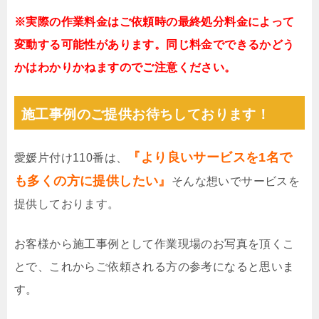
※実際の作業料金はご依頼時の最終処分料金によって
変動する可能性があります。同じ料金でできるかどう
かはわかりかねますのでご注意ください。
施工事例のご提供お待ちしております！
『より良いサービスを1名で
愛媛片付け110番は、
も多くの方に提供したい』
そんな想いでサービスを
提供しております。
お客様から施工事例として作業現場のお写真を頂くこ
とで、これからご依頼される方の参考になると思いま
す。