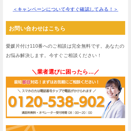
＜キャンペーンについて今すぐ確認してみる！＞
お問い合わせはこちら
愛媛片付け110番へのご相談は完全無料です。あなたの
お悩み解決します。今すぐご相談ください！
＼業者選びに困ったら…／