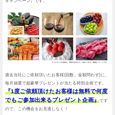
キャンペーン』です。
過去当社にご依頼頂いたお客様(回数、金額問わず)に、
毎月抽選で超豪華プレゼントが当たる特別企画です。
『1度ご依頼頂けたお客様は無料で何度
でもご参加出来るプレゼント企画』
です
ので、この機会をお見逃しなく！