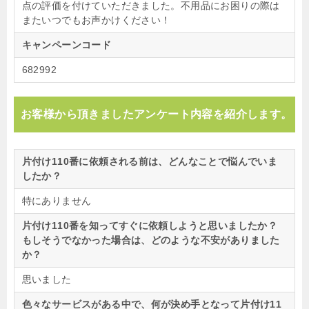
点の評価を付けていただきました。不用品にお困りの際は
またいつでもお声かけください！
キャンペーンコード
682992
お客様から頂きましたアンケート内容を紹介します。
片付け110番に依頼される前は、どんなことで悩んでいま
したか？
特にありません
片付け110番を知ってすぐに依頼しようと思いましたか？
もしそうでなかった場合は、どのような不安がありました
か？
思いました
色々なサービスがある中で、何が決め手となって片付け11