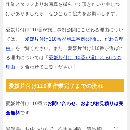
作業スタッフよりお写真を撮らせて頂きたいと申しつ
けがありましたら、ぜひともご協力をお願いします。
愛媛片付け110番が施工事例公開にこだわる理由につい
ては、「
愛媛片付け110番が施工事例公開にこだわる理
由
」をご覧ください。また、愛媛片付け110番が選ばれ
る理由については「
愛媛片付け110番が選ばれる6つの
理由
」を合わせてご覧ください！
愛媛片付け110番作業完了までの流れ
愛媛片付け110番の
お問い合わせ、およびお見積りは完
全無料
です。
愛媛県にお住いの方で、不用品回収・遺品整理・ゴミ