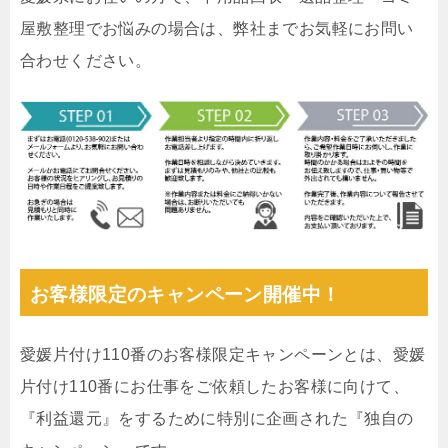
屋敷整理でお悩みの場合は、弊社までお気軽にお問い
合わせください。
お客様限定のキャンペーン開催中！
愛媛片付け110番のお客様限定キャンペーンとは、愛媛
片付け110番にお仕事をご依頼したお客様に向けて、
『利益還元』をするために特別に企画された『独自の