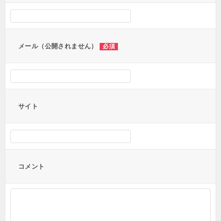
シ
ョ
ン
メール（公開されません）
必須
サイト
コメント