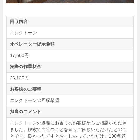
回収内容
エレクトーン
オペレーター提示金額
17,600円
実際の作業料金
26,125円
お客様のご要望
エレクトーンの回収希望
担当のコメント
エレクトーンの処理にお困りのお客様からご相談いただき
ました。検索で当社のことを知りご依頼いただけたとのこ
とです。良かったですとおっしゃっていただけ、100点満