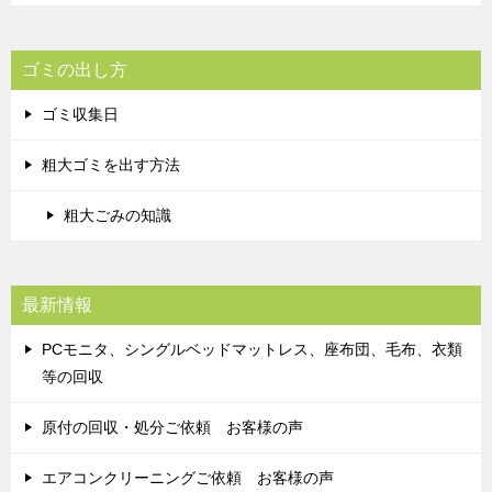
ゴミの出し方
ゴミ収集日
粗大ゴミを出す方法
粗大ごみの知識
最新情報
PCモニタ、シングルベッドマットレス、座布団、毛布、衣類
等の回収
原付の回収・処分ご依頼 お客様の声
エアコンクリーニングご依頼 お客様の声