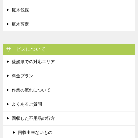
庭木伐採
庭木剪定
サービスについて
愛媛県での対応エリア
料金プラン
作業の流れについて
よくあるご質問
回収した不用品の行方
回収出来ないもの